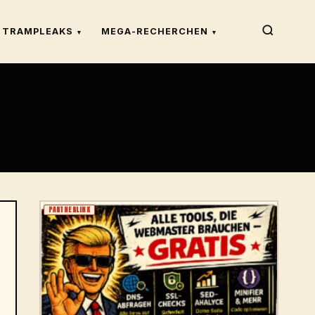
TRAMPLEAKS
MEGA-RECHERCHEN
▾
▾
PARTNERLINK