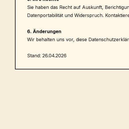
Sie haben das Recht auf Auskunft, Berichtigu
Datenportabilität und Widerspruch. Kontaktier
6. Änderungen
Wir behalten uns vor, diese Datenschutzerklär
Stand: 26.04.2026