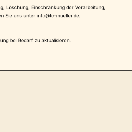
ng, Löschung, Einschränkung der Verarbeitung,
en Sie uns unter info@tc-mueller.de.
ung bei Bedarf zu aktualisieren.