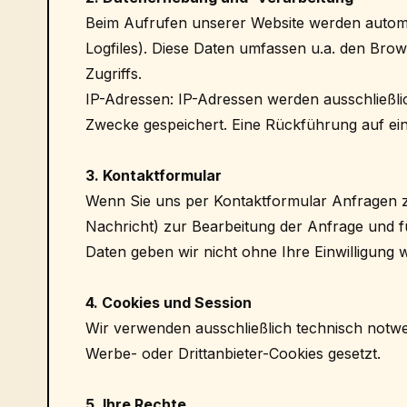
Beim Aufrufen unserer Website werden automat
Logfiles). Diese Daten umfassen u.a. den Bro
Zugriffs.
IP-Adressen: IP-Adressen werden ausschließli
Zwecke gespeichert. Eine Rückführung auf ein
3. Kontaktformular
Wenn Sie uns per Kontaktformular Anfragen 
Nachricht) zur Bearbeitung der Anfrage und f
Daten geben wir nicht ohne Ihre Einwilligung w
4. Cookies und Session
Wir verwenden ausschließlich technisch notwe
Werbe- oder Drittanbieter-Cookies gesetzt.
5. Ihre Rechte