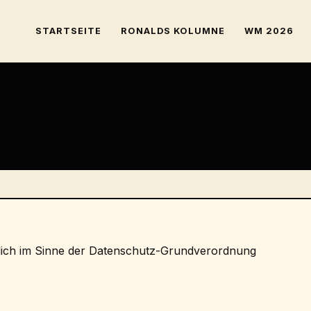
STARTSEITE
RONALDS KOLUMNE
WM 2026
rtlich im Sinne der Datenschutz-Grundverordnung