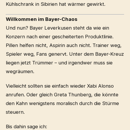
Kühlschrank in Sibirien hat wärmer gewirkt.
Willkommen im Bayer-Chaos
Und nun? Bayer Leverkusen steht da wie ein
Konzern nach einer gescheiterten Produktlinie.
Pillen helfen nicht, Aspirin auch nicht. Trainer weg,
Spieler weg, Fans genervt. Unter dem Bayer-Kreuz
liegen jetzt Trümmer – und irgendwer muss sie
wegräumen.
Vielleicht sollten sie einfach wieder Xabi Alonso
anrufen. Oder gleich Greta Thunberg, die könnte
den Kahn wenigstens moralisch durch die Stürme
steuern.
Bis dahin sage ich: