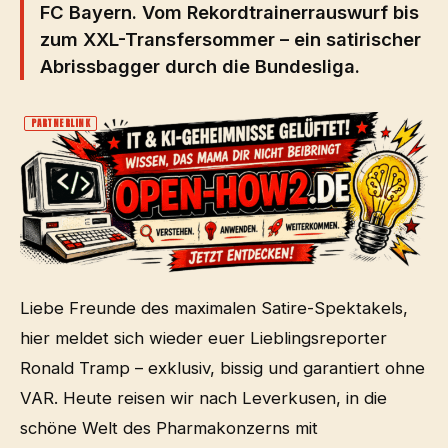
FC Bayern. Vom Rekordtrainerrauswurf bis
zum XXL-Transfersommer – ein satirischer
Abrissbagger durch die Bundesliga.
PARTNERLINK
Liebe Freunde des maximalen Satire-Spektakels,
hier meldet sich wieder euer Lieblingsreporter
Ronald Tramp – exklusiv, bissig und garantiert ohne
VAR. Heute reisen wir nach Leverkusen, in die
schöne Welt des Pharmakonzerns mit