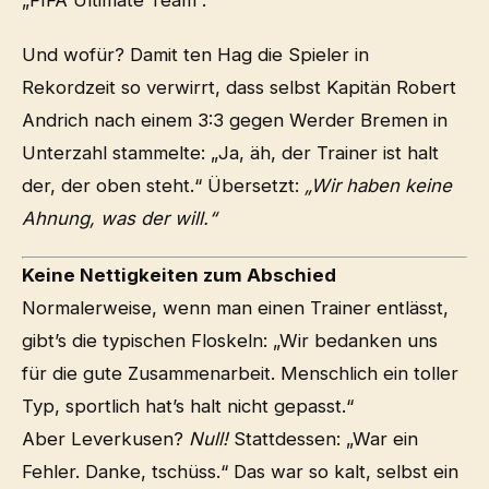
Und wofür? Damit ten Hag die Spieler in
Rekordzeit so verwirrt, dass selbst Kapitän Robert
Andrich nach einem 3:3 gegen Werder Bremen in
Unterzahl stammelte: „Ja, äh, der Trainer ist halt
der, der oben steht.“ Übersetzt:
„Wir haben keine
Ahnung, was der will.“
Keine Nettigkeiten zum Abschied
Normalerweise, wenn man einen Trainer entlässt,
gibt’s die typischen Floskeln: „Wir bedanken uns
für die gute Zusammenarbeit. Menschlich ein toller
Typ, sportlich hat’s halt nicht gepasst.“
Aber Leverkusen?
Null!
Stattdessen: „War ein
Fehler. Danke, tschüss.“ Das war so kalt, selbst ein