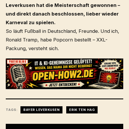
Leverkusen hat die Meisterschaft gewonnen –
und direkt danach beschlossen, lieber wieder
Karneval zu spielen.
So läuft Fußball in Deutschland, Freunde. Und ich,
Ronald Tramp, habe Popcorn bestellt – XXL-
Packung, versteht sich.
PARTNERLINK
TAGS:
BAYER LEVERKUSEN
ERIK TEN HAG