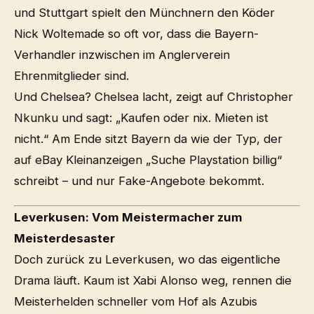
und Stuttgart spielt den Münchnern den Köder
Nick Woltemade so oft vor, dass die Bayern-
Verhandler inzwischen im Anglerverein
Ehrenmitglieder sind.
Und Chelsea? Chelsea lacht, zeigt auf Christopher
Nkunku und sagt: „Kaufen oder nix. Mieten ist
nicht.“ Am Ende sitzt Bayern da wie der Typ, der
auf eBay Kleinanzeigen „Suche Playstation billig“
schreibt – und nur Fake-Angebote bekommt.
Leverkusen: Vom Meistermacher zum
Meisterdesaster
Doch zurück zu Leverkusen, wo das eigentliche
Drama läuft. Kaum ist Xabi Alonso weg, rennen die
Meisterhelden schneller vom Hof als Azubis