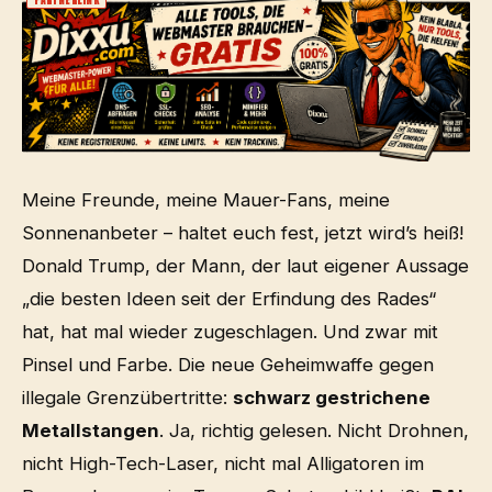
PARTNERLINK
Meine Freunde, meine Mauer-Fans, meine
Sonnenanbeter – haltet euch fest, jetzt wird’s heiß!
Donald Trump, der Mann, der laut eigener Aussage
„die besten Ideen seit der Erfindung des Rades“
hat, hat mal wieder zugeschlagen. Und zwar mit
Pinsel und Farbe. Die neue Geheimwaffe gegen
illegale Grenzübertritte:
schwarz gestrichene
Metallstangen
. Ja, richtig gelesen. Nicht Drohnen,
nicht High-Tech-Laser, nicht mal Alligatoren im