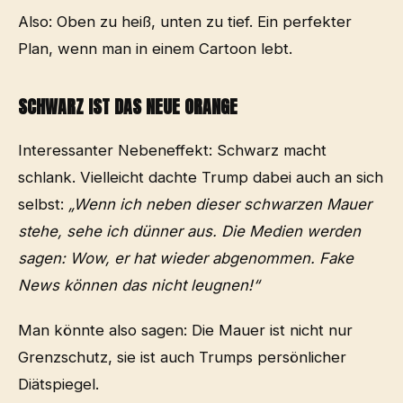
Also: Oben zu heiß, unten zu tief. Ein perfekter
Plan, wenn man in einem Cartoon lebt.
SCHWARZ IST DAS NEUE ORANGE
Interessanter Nebeneffekt: Schwarz macht
schlank. Vielleicht dachte Trump dabei auch an sich
selbst:
„Wenn ich neben dieser schwarzen Mauer
stehe, sehe ich dünner aus. Die Medien werden
sagen: Wow, er hat wieder abgenommen. Fake
News können das nicht leugnen!“
Man könnte also sagen: Die Mauer ist nicht nur
Grenzschutz, sie ist auch Trumps persönlicher
Diätspiegel.