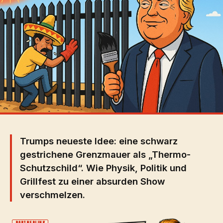
Trumps neueste Idee: eine schwarz
gestrichene Grenzmauer als „Thermo-
Schutzschild“. Wie Physik, Politik und
Grillfest zu einer absurden Show
verschmelzen.