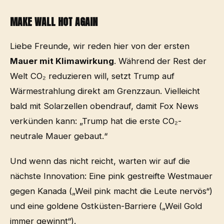
MAKE WALL HOT AGAIN
Liebe Freunde, wir reden hier von der ersten
Mauer mit Klimawirkung
. Während der Rest der
Welt CO₂ reduzieren will, setzt Trump auf
Wärmestrahlung direkt am Grenzzaun. Vielleicht
bald mit Solarzellen obendrauf, damit Fox News
verkünden kann: „Trump hat die erste CO₂-
neutrale Mauer gebaut.“
Und wenn das nicht reicht, warten wir auf die
nächste Innovation: Eine pink gestreifte Westmauer
gegen Kanada („Weil pink macht die Leute nervös“)
und eine goldene Ostküsten-Barriere („Weil Gold
immer gewinnt“).