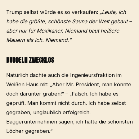
Trump selbst würde es so verkaufen:
„Leute, ich
habe die größte, schönste Sauna der Welt gebaut –
aber nur für Mexikaner. Niemand baut heißere
Mauern als ich. Niemand.“
BUDDELN ZWECKLOS
Natürlich dachte auch die Ingenieursfraktion im
Weißen Haus mit: „Aber Mr. President, man könnte
doch darunter graben!“ – „Falsch. Ich habe es
geprüft. Man kommt nicht durch. Ich habe selbst
gegraben, unglaublich erfolgreich.
Baggerunternehmen sagen, ich hätte die schönsten
Löcher gegraben.“