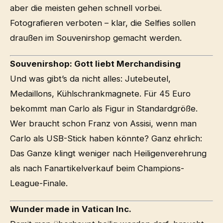
aber die meisten gehen schnell vorbei.
Fotografieren verboten – klar, die Selfies sollen
draußen im Souvenirshop gemacht werden.
Souvenirshop: Gott liebt Merchandising
Und was gibt’s da nicht alles: Jutebeutel,
Medaillons, Kühlschrankmagnete. Für 45 Euro
bekommt man Carlo als Figur in Standardgröße.
Wer braucht schon Franz von Assisi, wenn man
Carlo als USB-Stick haben könnte? Ganz ehrlich:
Das Ganze klingt weniger nach Heiligenverehrung
als nach Fanartikelverkauf beim Champions-
League-Finale.
Wunder made in Vatican Inc.