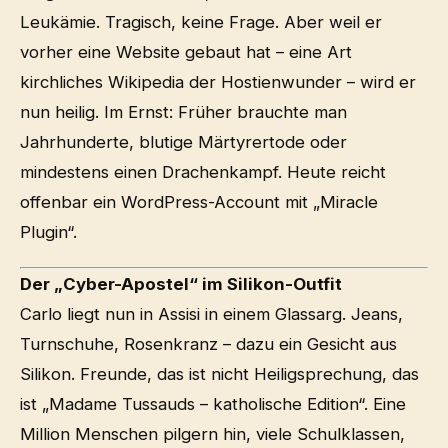
Leukämie. Tragisch, keine Frage. Aber weil er
vorher eine Website gebaut hat – eine Art
kirchliches Wikipedia der Hostienwunder – wird er
nun heilig. Im Ernst: Früher brauchte man
Jahrhunderte, blutige Märtyrertode oder
mindestens einen Drachenkampf. Heute reicht
offenbar ein WordPress-Account mit „Miracle
Plugin“.
Der „Cyber-Apostel“ im Silikon-Outfit
Carlo liegt nun in Assisi in einem Glassarg. Jeans,
Turnschuhe, Rosenkranz – dazu ein Gesicht aus
Silikon. Freunde, das ist nicht Heiligsprechung, das
ist „Madame Tussauds – katholische Edition“. Eine
Million Menschen pilgern hin, viele Schulklassen,