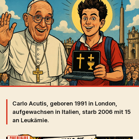
Carlo Acutis, geboren 1991 in London,
aufgewachsen in Italien, starb 2006 mit 15
an Leukämie.
PARTNERLINK