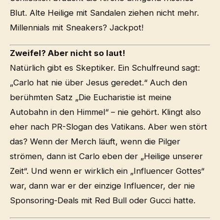
Blut. Alte Heilige mit Sandalen ziehen nicht mehr.
Millennials mit Sneakers? Jackpot!
Zweifel? Aber nicht so laut!
Natürlich gibt es Skeptiker. Ein Schulfreund sagt:
„Carlo hat nie über Jesus geredet.“ Auch den
berühmten Satz „Die Eucharistie ist meine
Autobahn in den Himmel“ – nie gehört. Klingt also
eher nach PR-Slogan des Vatikans. Aber wen stört
das? Wenn der Merch läuft, wenn die Pilger
strömen, dann ist Carlo eben der „Heilige unserer
Zeit“. Und wenn er wirklich ein „Influencer Gottes“
war, dann war er der einzige Influencer, der nie
Sponsoring-Deals mit Red Bull oder Gucci hatte.