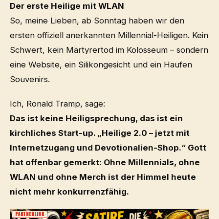
Der erste Heilige mit WLAN
So, meine Lieben, ab Sonntag haben wir den
ersten offiziell anerkannten Millennial-Heiligen. Kein
Schwert, kein Märtyrertod im Kolosseum – sondern
eine Website, ein Silikongesicht und ein Haufen
Souvenirs.
Ich, Ronald Tramp, sage:
Das ist keine Heiligsprechung, das ist ein
kirchliches Start-up. „Heilige 2.0 – jetzt mit
Internetzugang und Devotionalien-Shop.“ Gott
hat offenbar gemerkt: Ohne Millennials, ohne
WLAN und ohne Merch ist der Himmel heute
nicht mehr konkurrenzfähig.
PARTNERLINK