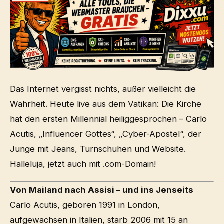
Das Internet vergisst nichts, außer vielleicht die
Wahrheit. Heute live aus dem Vatikan: Die Kirche
hat den ersten Millennial heiliggesprochen – Carlo
Acutis, „Influencer Gottes“, „Cyber-Apostel“, der
Junge mit Jeans, Turnschuhen und Website.
Halleluja, jetzt auch mit .com-Domain!
Von Mailand nach Assisi – und ins Jenseits
Carlo Acutis, geboren 1991 in London,
aufgewachsen in Italien, starb 2006 mit 15 an