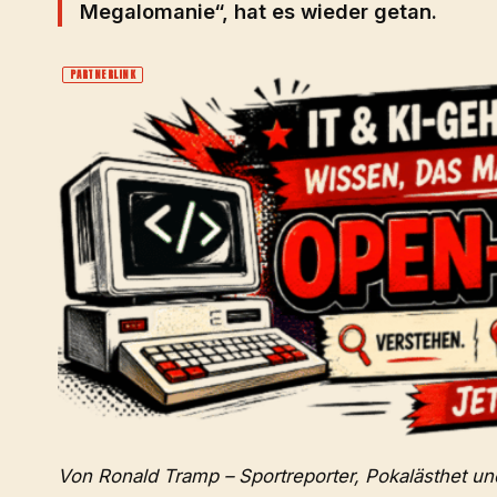
Megalomanie“, hat es wieder getan.
PARTNERLINK
Von Ronald Tramp – Sportreporter, Pokalästhet un