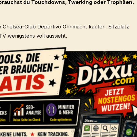
 brauchst du Touchdowns, Twerking oder Trophäen,
ein Chelsea–Club Deportivo Ohnmacht kaufen. Sitzplatz
TV wenigstens voll aussieht.