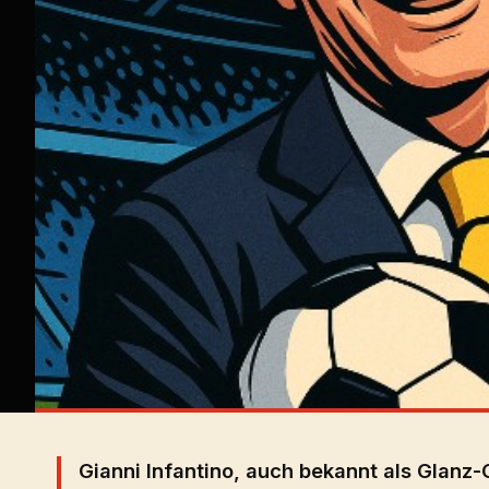
Gianni Infantino, auch bekannt als Glanz-