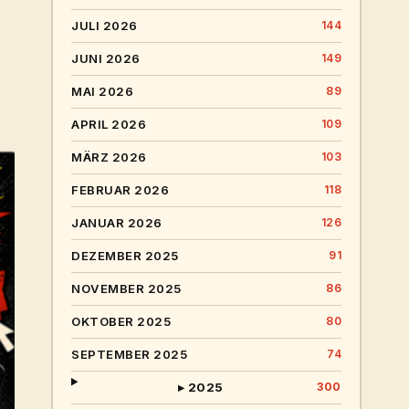
JULI 2026
144
JUNI 2026
149
MAI 2026
89
APRIL 2026
109
MÄRZ 2026
103
FEBRUAR 2026
118
JANUAR 2026
126
DEZEMBER 2025
91
NOVEMBER 2025
86
OKTOBER 2025
80
SEPTEMBER 2025
74
▸ 2025
300