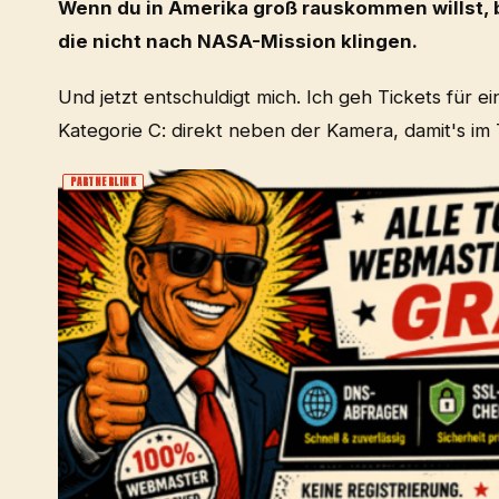
Wenn du in Amerika groß rauskommen willst,
die nicht nach NASA-Mission klingen.
Und jetzt entschuldigt mich. Ich geh Tickets für 
Kategorie C: direkt neben der Kamera, damit's im 
PARTNERLINK