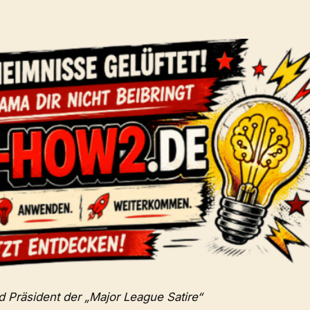
d Präsident der „Major League Satire“