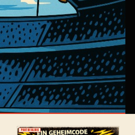
PARTNERLINK