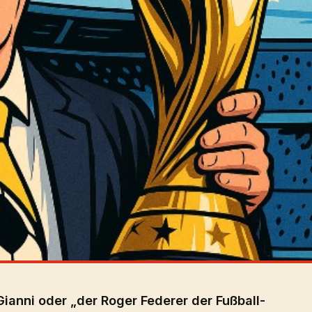
Gianni oder „der Roger Federer der Fußball-