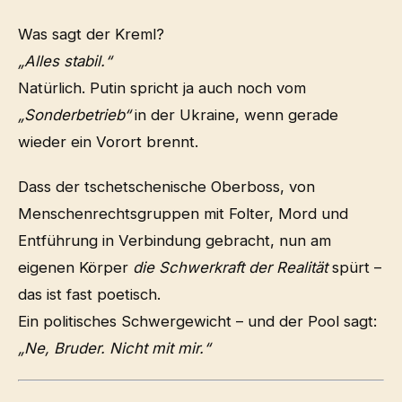
Was sagt der Kreml?
„Alles stabil.“
Natürlich. Putin spricht ja auch noch vom
„Sonderbetrieb“
in der Ukraine, wenn gerade
wieder ein Vorort brennt.
Dass der tschetschenische Oberboss, von
Menschenrechtsgruppen mit Folter, Mord und
Entführung in Verbindung gebracht, nun am
eigenen Körper
die Schwerkraft der Realität
spürt –
das ist fast poetisch.
Ein politisches Schwergewicht – und der Pool sagt:
„Ne, Bruder. Nicht mit mir.“