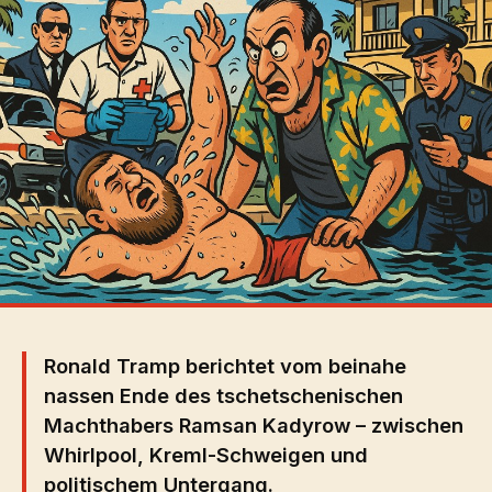
Ronald Tramp berichtet vom beinahe
nassen Ende des tschetschenischen
Machthabers Ramsan Kadyrow – zwischen
Whirlpool, Kreml-Schweigen und
politischem Untergang.