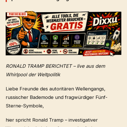
PARTNERLINK
RONALD TRAMP BERICHTET – live aus dem
Whirlpool der Weltpolitik
Liebe Freunde des autoritären Wellengangs,
russischer Bademode und fragwürdiger Fünf-
Sterne-Symbole,
hier spricht Ronald Tramp – investigativer