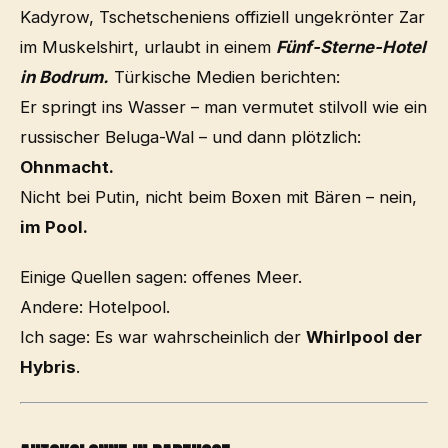
Kadyrow, Tschetscheniens offiziell ungekrönter Zar
im Muskelshirt, urlaubt in einem
Fünf-Sterne-Hotel
in Bodrum.
Türkische Medien berichten:
Er springt ins Wasser – man vermutet stilvoll wie ein
russischer Beluga-Wal – und dann plötzlich:
Ohnmacht.
Nicht bei Putin, nicht beim Boxen mit Bären – nein,
im Pool.
Einige Quellen sagen: offenes Meer.
Andere: Hotelpool.
Ich sage: Es war wahrscheinlich der
Whirlpool der
Hybris
.