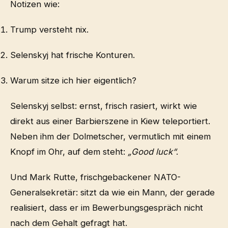
Notizen wie:
Trump versteht nix.
Selenskyj hat frische Konturen.
Warum sitze ich hier eigentlich?
Selenskyj selbst: ernst, frisch rasiert, wirkt wie
direkt aus einer Barbierszene in Kiew teleportiert.
Neben ihm der Dolmetscher, vermutlich mit einem
Knopf im Ohr, auf dem steht:
„Good luck“
.
Und Mark Rutte, frischgebackener NATO-
Generalsekretär: sitzt da wie ein Mann, der gerade
realisiert, dass er im Bewerbungsgespräch nicht
nach dem Gehalt gefragt hat.