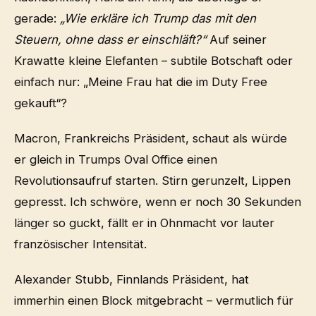
gerade:
„Wie erkläre ich Trump das mit den
Steuern, ohne dass er einschläft?“
Auf seiner
Krawatte kleine Elefanten – subtile Botschaft oder
einfach nur: „Meine Frau hat die im Duty Free
gekauft“?
Macron, Frankreichs Präsident, schaut als würde
er gleich in Trumps Oval Office einen
Revolutionsaufruf starten. Stirn gerunzelt, Lippen
gepresst. Ich schwöre, wenn er noch 30 Sekunden
länger so guckt, fällt er in Ohnmacht vor lauter
französischer Intensität.
Alexander Stubb, Finnlands Präsident, hat
immerhin einen Block mitgebracht – vermutlich für