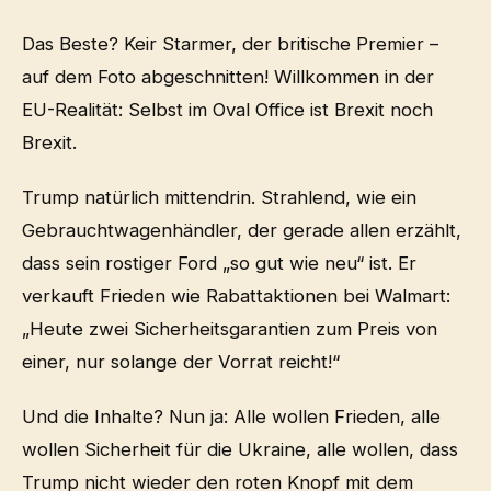
Das Beste? Keir Starmer, der britische Premier –
auf dem Foto abgeschnitten! Willkommen in der
EU-Realität: Selbst im Oval Office ist Brexit noch
Brexit.
Trump natürlich mittendrin. Strahlend, wie ein
Gebrauchtwagenhändler, der gerade allen erzählt,
dass sein rostiger Ford „so gut wie neu“ ist. Er
verkauft Frieden wie Rabattaktionen bei Walmart:
„Heute zwei Sicherheitsgarantien zum Preis von
einer, nur solange der Vorrat reicht!“
Und die Inhalte? Nun ja: Alle wollen Frieden, alle
wollen Sicherheit für die Ukraine, alle wollen, dass
Trump nicht wieder den roten Knopf mit dem