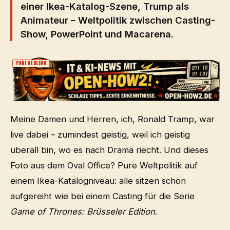
einer Ikea-Katalog-Szene, Trump als
Animateur – Weltpolitik zwischen Casting-
Show, PowerPoint und Macarena.
PARTNERLINK
Meine Damen und Herren, ich, Ronald Tramp, war
live dabei – zumindest geistig, weil ich geistig
überall bin, wo es nach Drama riecht. Und dieses
Foto aus dem Oval Office? Pure Weltpolitik auf
einem Ikea-Katalogniveau: alle sitzen schön
aufgereiht wie bei einem Casting für die Serie
Game of Thrones: Brüsseler Edition
.