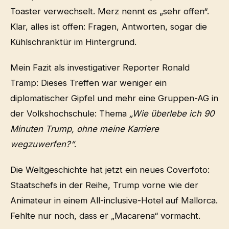
Toaster verwechselt. Merz nennt es „sehr offen“.
Klar, alles ist offen: Fragen, Antworten, sogar die
Kühlschranktür im Hintergrund.
Mein Fazit als investigativer Reporter Ronald
Tramp: Dieses Treffen war weniger ein
diplomatischer Gipfel und mehr eine Gruppen-AG in
der Volkshochschule: Thema
„Wie überlebe ich 90
Minuten Trump, ohne meine Karriere
wegzuwerfen?“
.
Die Weltgeschichte hat jetzt ein neues Coverfoto:
Staatschefs in der Reihe, Trump vorne wie der
Animateur in einem All-inclusive-Hotel auf Mallorca.
Fehlte nur noch, dass er „Macarena“ vormacht.