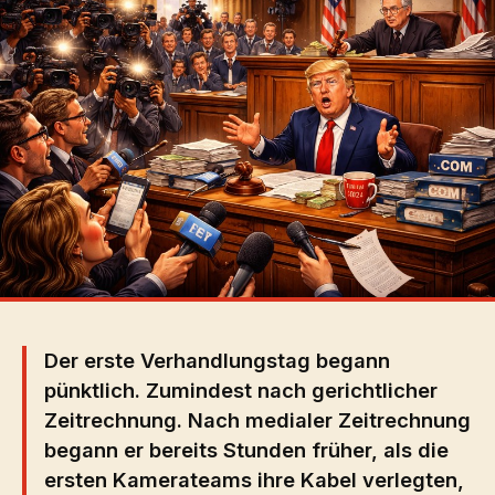
Der erste Verhandlungstag begann
pünktlich. Zumindest nach gerichtlicher
Zeitrechnung. Nach medialer Zeitrechnung
begann er bereits Stunden früher, als die
ersten Kamerateams ihre Kabel verlegten,