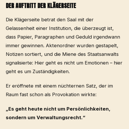
DER AUFTRITT DER KLÄGERSEITE
Die Klägerseite betrat den Saal mit der
Gelassenheit einer Institution, die überzeugt ist,
dass Papier, Paragraphen und Geduld irgendwann
immer gewinnen. Aktenordner wurden gestapelt,
Notizen sortiert, und die Miene des Staatsanwalts
signalisierte: Hier geht es nicht um Emotionen – hier
geht es um Zuständigkeiten.
Er eröffnete mit einem nüchternen Satz, der im
Raum fast schon als Provokation wirkte:
„Es geht heute nicht um Persönlichkeiten,
sondern um Verwaltungsrecht.“