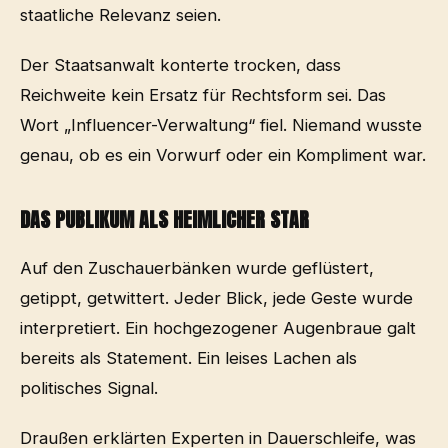
staatliche Relevanz seien.
Der Staatsanwalt konterte trocken, dass
Reichweite kein Ersatz für Rechtsform sei. Das
Wort „Influencer-Verwaltung“ fiel. Niemand wusste
genau, ob es ein Vorwurf oder ein Kompliment war.
DAS PUBLIKUM ALS HEIMLICHER STAR
Auf den Zuschauerbänken wurde geflüstert,
getippt, getwittert. Jeder Blick, jede Geste wurde
interpretiert. Ein hochgezogener Augenbraue galt
bereits als Statement. Ein leises Lachen als
politisches Signal.
Draußen erklärten Experten in Dauerschleife, was