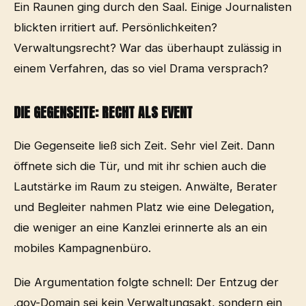
Ein Raunen ging durch den Saal. Einige Journalisten
blickten irritiert auf. Persönlichkeiten?
Verwaltungsrecht? War das überhaupt zulässig in
einem Verfahren, das so viel Drama versprach?
DIE GEGENSEITE: RECHT ALS EVENT
Die Gegenseite ließ sich Zeit. Sehr viel Zeit. Dann
öffnete sich die Tür, und mit ihr schien auch die
Lautstärke im Raum zu steigen. Anwälte, Berater
und Begleiter nahmen Platz wie eine Delegation,
die weniger an eine Kanzlei erinnerte als an ein
mobiles Kampagnenbüro.
Die Argumentation folgte schnell: Der Entzug der
.gov-Domain sei kein Verwaltungsakt, sondern ein