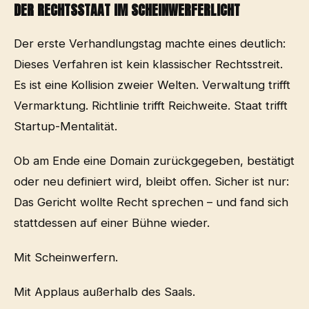
DER RECHTSSTAAT IM SCHEINWERFERLICHT
Der erste Verhandlungstag machte eines deutlich:
Dieses Verfahren ist kein klassischer Rechtsstreit.
Es ist eine Kollision zweier Welten. Verwaltung trifft
Vermarktung. Richtlinie trifft Reichweite. Staat trifft
Startup-Mentalität.
Ob am Ende eine Domain zurückgegeben, bestätigt
oder neu definiert wird, bleibt offen. Sicher ist nur:
Das Gericht wollte Recht sprechen – und fand sich
stattdessen auf einer Bühne wieder.
Mit Scheinwerfern.
Mit Applaus außerhalb des Saals.