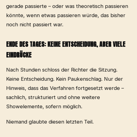
gerade passierte – oder was theoretisch passieren
könnte, wenn etwas passieren würde, das bisher
noch nicht passiert war.
ENDE DES TAGES: KEINE ENTSCHEIDUNG, ABER VIELE
EINDRÜCKE
Nach Stunden schloss der Richter die Sitzung.
Keine Entscheidung. Kein Paukenschlag. Nur der
Hinweis, dass das Verfahren fortgesetzt werde –
sachlich, strukturiert und ohne weitere
Showelemente, sofern möglich.
Niemand glaubte diesen letzten Teil.