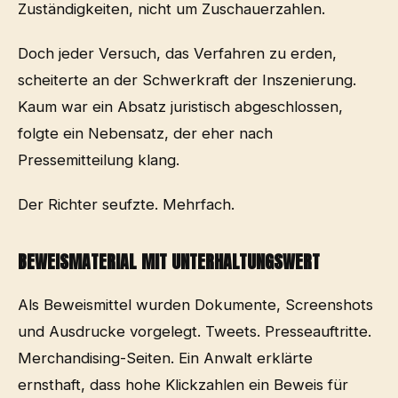
Zuständigkeiten, nicht um Zuschauerzahlen.
Doch jeder Versuch, das Verfahren zu erden,
scheiterte an der Schwerkraft der Inszenierung.
Kaum war ein Absatz juristisch abgeschlossen,
folgte ein Nebensatz, der eher nach
Pressemitteilung klang.
Der Richter seufzte. Mehrfach.
BEWEISMATERIAL MIT UNTERHALTUNGSWERT
Als Beweismittel wurden Dokumente, Screenshots
und Ausdrucke vorgelegt. Tweets. Presseauftritte.
Merchandising-Seiten. Ein Anwalt erklärte
ernsthaft, dass hohe Klickzahlen ein Beweis für