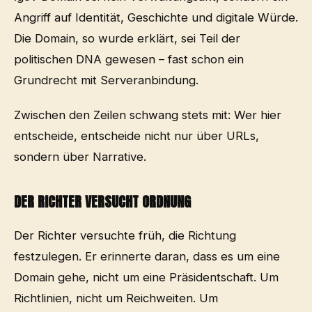
Angriff auf Identität, Geschichte und digitale Würde.
Die Domain, so wurde erklärt, sei Teil der
politischen DNA gewesen – fast schon ein
Grundrecht mit Serveranbindung.
Zwischen den Zeilen schwang stets mit: Wer hier
entscheide, entscheide nicht nur über URLs,
sondern über Narrative.
DER RICHTER VERSUCHT ORDNUNG
Der Richter versuchte früh, die Richtung
festzulegen. Er erinnerte daran, dass es um eine
Domain gehe, nicht um eine Präsidentschaft. Um
Richtlinien, nicht um Reichweiten. Um