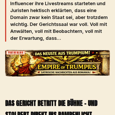
Influencer ihre Livestreams starteten und
Juristen hektisch erklärten, dass eine
Domain zwar kein Staat sei, aber trotzdem
wichtig. Der Gerichtssaal war voll. Voll mit
Anwälten, voll mit Beobachtern, voll mit
der Erwartung, dass…
PARTNERLINK
DAS GERICHT BETRITT DIE BÜHNE – UND
STOLPERT DIREKT INS RAMPENLICHT