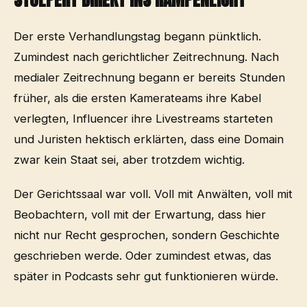
Der erste Verhandlungstag begann pünktlich.
Zumindest nach gerichtlicher Zeitrechnung. Nach
medialer Zeitrechnung begann er bereits Stunden
früher, als die ersten Kamerateams ihre Kabel
verlegten, Influencer ihre Livestreams starteten
und Juristen hektisch erklärten, dass eine Domain
zwar kein Staat sei, aber trotzdem wichtig.
Der Gerichtssaal war voll. Voll mit Anwälten, voll mit
Beobachtern, voll mit der Erwartung, dass hier
nicht nur Recht gesprochen, sondern Geschichte
geschrieben werde. Oder zumindest etwas, das
später in Podcasts sehr gut funktionieren würde.