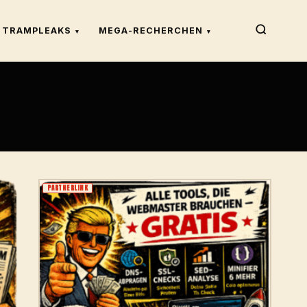
TRAMPLEAKS
MEGA-RECHERCHEN
▾
▾
PARTNERLINK