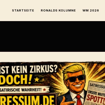
STARTSEITE
RONALDS KOLUMNE
WM 2026