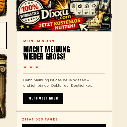
MEINE MISSION
MACHT MEINUNG
WIEDER GROSS!
★ ★ ★
Denn Meinung ist das neue Wissen –
und ich bin der Doktor der Deutlichkeit.
MEHR ÜBER MICH
ZITAT DES TAGES