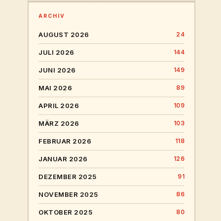
ARCHIV
AUGUST 2026
24
JULI 2026
144
JUNI 2026
149
MAI 2026
89
APRIL 2026
109
MÄRZ 2026
103
FEBRUAR 2026
118
JANUAR 2026
126
DEZEMBER 2025
91
NOVEMBER 2025
86
OKTOBER 2025
80