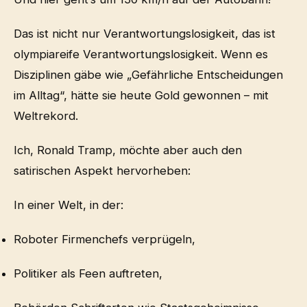
Das ist nicht nur Verantwortungslosigkeit, das ist
olympiareife Verantwortungslosigkeit. Wenn es
Disziplinen gäbe wie „Gefährliche Entscheidungen
im Alltag“, hätte sie heute Gold gewonnen – mit
Weltrekord.
Ich, Ronald Tramp, möchte aber auch den
satirischen Aspekt hervorheben:
In einer Welt, in der:
Roboter Firmenchefs verprügeln,
Politiker als Feen auftreten,