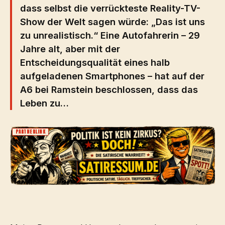
dass selbst die verrückteste Reality-TV-
Show der Welt sagen würde: „Das ist uns
zu unrealistisch.“ Eine Autofahrerin – 29
Jahre alt, aber mit der
Entscheidungsqualität eines halb
aufgeladenen Smartphones – hat auf der
A6 bei Ramstein beschlossen, dass das
Leben zu…
PARTNERLINK