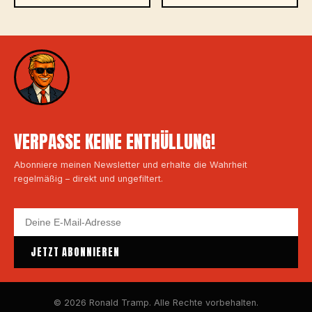
VERPASSE KEINE ENTHÜLLUNG!
Abonniere meinen Newsletter und erhalte die Wahrheit
regelmäßig – direkt und ungefiltert.
JETZT ABONNIEREN
© 2026 Ronald Tramp. Alle Rechte vorbehalten.