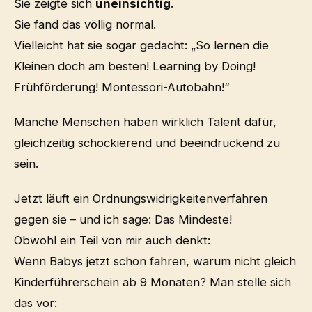
Sie zeigte sich
uneinsichtig
.
Sie fand das völlig normal.
Vielleicht hat sie sogar gedacht: „So lernen die
Kleinen doch am besten! Learning by Doing!
Frühförderung! Montessori-Autobahn!“
Manche Menschen haben wirklich Talent dafür,
gleichzeitig schockierend und beeindruckend zu
sein.
Jetzt läuft ein Ordnungswidrigkeitenverfahren
gegen sie – und ich sage: Das Mindeste!
Obwohl ein Teil von mir auch denkt:
Wenn Babys jetzt schon fahren, warum nicht gleich
Kinderführerschein ab 9 Monaten? Man stelle sich
das vor: