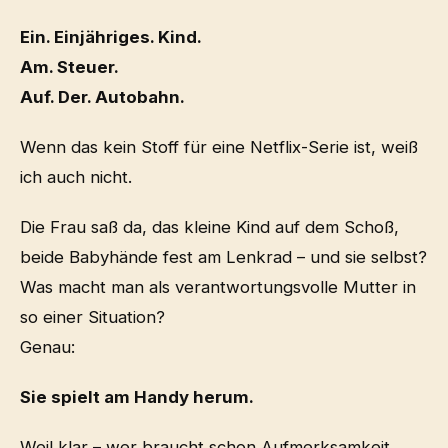
Ein. Einjähriges. Kind.
Am. Steuer.
Auf. Der. Autobahn.
Wenn das kein Stoff für eine Netflix-Serie ist, weiß
ich auch nicht.
Die Frau saß da, das kleine Kind auf dem Schoß,
beide Babyhände fest am Lenkrad – und sie selbst?
Was macht man als verantwortungsvolle Mutter in
so einer Situation?
Genau:
Sie spielt am Handy herum.
Weil klar – wer braucht schon Aufmerksamkeit