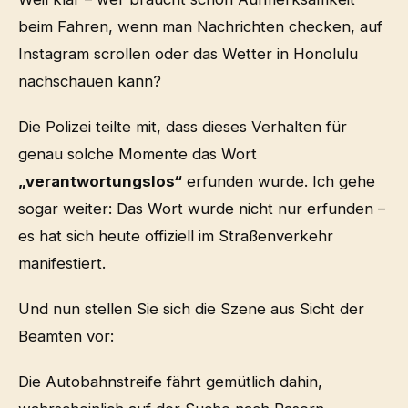
beim Fahren, wenn man Nachrichten checken, auf
Instagram scrollen oder das Wetter in Honolulu
nachschauen kann?
Die Polizei teilte mit, dass dieses Verhalten für
genau solche Momente das Wort
„verantwortungslos“
erfunden wurde. Ich gehe
sogar weiter: Das Wort wurde nicht nur erfunden –
es hat sich heute offiziell im Straßenverkehr
manifestiert.
Und nun stellen Sie sich die Szene aus Sicht der
Beamten vor:
Die Autobahnstreife fährt gemütlich dahin,