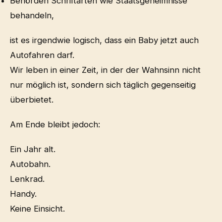
Behörden Schriftarten wie Staatsgeheimnisse
behandeln,
ist es irgendwie logisch, dass ein Baby jetzt auch
Autofahren darf.
Wir leben in einer Zeit, in der der Wahnsinn nicht
nur möglich ist, sondern sich täglich gegenseitig
überbietet.
Am Ende bleibt jedoch:
Ein Jahr alt.
Autobahn.
Lenkrad.
Handy.
Keine Einsicht.