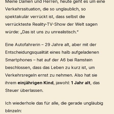
Meine Damen und Herren, heute geht es um eine
Verkehrssituation, die so unglaublich, so
spektakulär verrückt ist, dass selbst die
verrückteste Reality-TV-Show der Welt sagen
würde: „Das ist uns zu unrealistisch.“
Eine Autofahrerin – 29 Jahre alt, aber mit der
Entscheidungsqualität eines halb aufgeladenen
Smartphones – hat auf der A6 bei Ramstein
beschlossen, dass das Leben zu kurz ist, um
Verkehrsregeln ernst zu nehmen. Also hat sie
ihrem
einjährigen Kind
, jawohl:
1 Jahr alt
, das
Steuer überlassen.
Ich wiederhole das für alle, die gerade ungläubig
blinzeln: