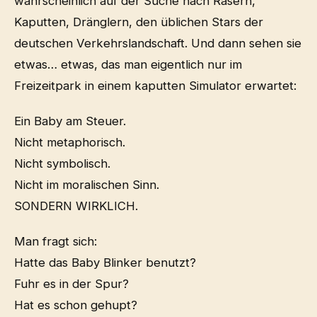
wahrscheinlich auf der Suche nach Rasern,
Kaputten, Dränglern, den üblichen Stars der
deutschen Verkehrslandschaft. Und dann sehen sie
etwas… etwas, das man eigentlich nur im
Freizeitpark in einem kaputten Simulator erwartet:
Ein Baby am Steuer.
Nicht metaphorisch.
Nicht symbolisch.
Nicht im moralischen Sinn.
SONDERN WIRKLICH.
Man fragt sich:
Hatte das Baby Blinker benutzt?
Fuhr es in der Spur?
Hat es schon gehupt?