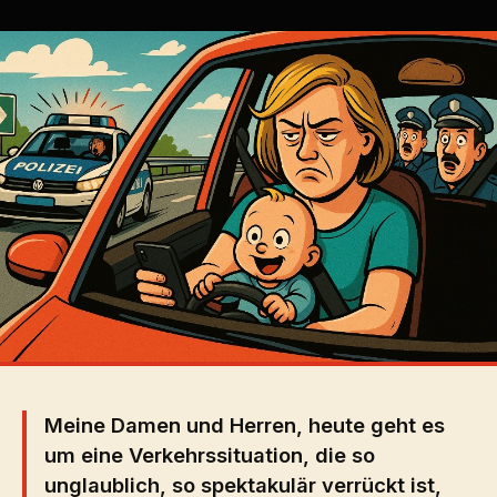
Meine Damen und Herren, heute geht es
um eine Verkehrssituation, die so
unglaublich, so spektakulär verrückt ist,