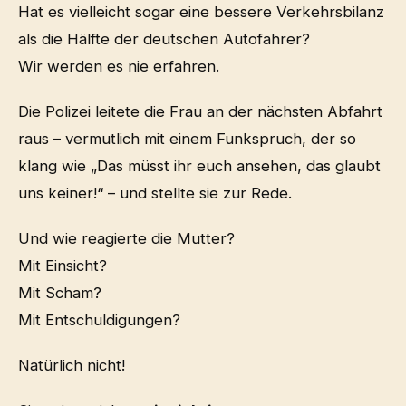
Hat es vielleicht sogar eine bessere Verkehrsbilanz
als die Hälfte der deutschen Autofahrer?
Wir werden es nie erfahren.
Die Polizei leitete die Frau an der nächsten Abfahrt
raus – vermutlich mit einem Funkspruch, der so
klang wie „Das müsst ihr euch ansehen, das glaubt
uns keiner!“ – und stellte sie zur Rede.
Und wie reagierte die Mutter?
Mit Einsicht?
Mit Scham?
Mit Entschuldigungen?
Natürlich nicht!