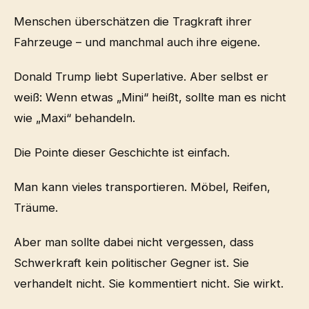
Menschen überschätzen die Tragkraft ihrer
Fahrzeuge – und manchmal auch ihre eigene.
Donald Trump liebt Superlative. Aber selbst er
weiß: Wenn etwas „Mini“ heißt, sollte man es nicht
wie „Maxi“ behandeln.
Die Pointe dieser Geschichte ist einfach.
Man kann vieles transportieren. Möbel, Reifen,
Träume.
Aber man sollte dabei nicht vergessen, dass
Schwerkraft kein politischer Gegner ist. Sie
verhandelt nicht. Sie kommentiert nicht. Sie wirkt.