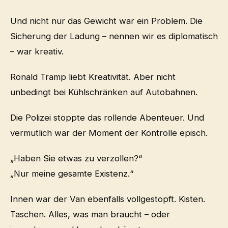
Und nicht nur das Gewicht war ein Problem. Die
Sicherung der Ladung – nennen wir es diplomatisch
– war kreativ.
Ronald Tramp liebt Kreativität. Aber nicht
unbedingt bei Kühlschränken auf Autobahnen.
Die Polizei stoppte das rollende Abenteuer. Und
vermutlich war der Moment der Kontrolle episch.
„Haben Sie etwas zu verzollen?“
„Nur meine gesamte Existenz.“
Innen war der Van ebenfalls vollgestopft. Kisten.
Taschen. Alles, was man braucht – oder