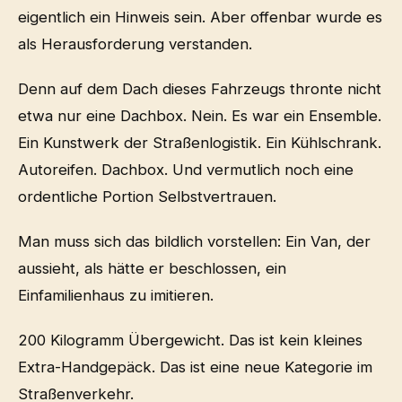
eigentlich ein Hinweis sein. Aber offenbar wurde es
als Herausforderung verstanden.
Denn auf dem Dach dieses Fahrzeugs thronte nicht
etwa nur eine Dachbox. Nein. Es war ein Ensemble.
Ein Kunstwerk der Straßenlogistik. Ein Kühlschrank.
Autoreifen. Dachbox. Und vermutlich noch eine
ordentliche Portion Selbstvertrauen.
Man muss sich das bildlich vorstellen: Ein Van, der
aussieht, als hätte er beschlossen, ein
Einfamilienhaus zu imitieren.
200 Kilogramm Übergewicht. Das ist kein kleines
Extra-Handgepäck. Das ist eine neue Kategorie im
Straßenverkehr.