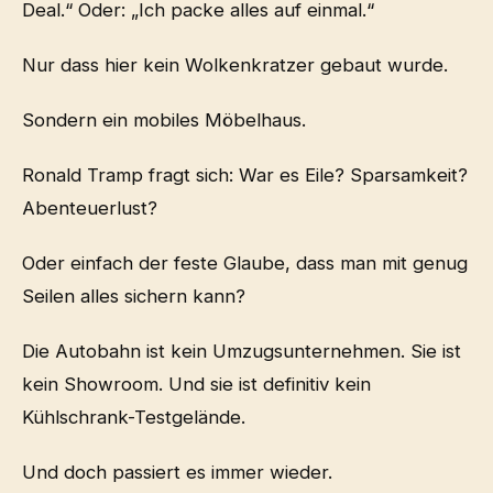
Deal.“ Oder: „Ich packe alles auf einmal.“
Nur dass hier kein Wolkenkratzer gebaut wurde.
Sondern ein mobiles Möbelhaus.
Ronald Tramp fragt sich: War es Eile? Sparsamkeit?
Abenteuerlust?
Oder einfach der feste Glaube, dass man mit genug
Seilen alles sichern kann?
Die Autobahn ist kein Umzugsunternehmen. Sie ist
kein Showroom. Und sie ist definitiv kein
Kühlschrank-Testgelände.
Und doch passiert es immer wieder.