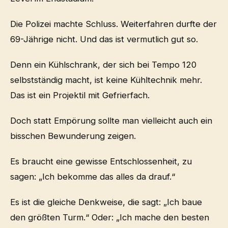
Die Polizei machte Schluss. Weiterfahren durfte der
69-Jährige nicht. Und das ist vermutlich gut so.
Denn ein Kühlschrank, der sich bei Tempo 120
selbstständig macht, ist keine Kühltechnik mehr.
Das ist ein Projektil mit Gefrierfach.
Doch statt Empörung sollte man vielleicht auch ein
bisschen Bewunderung zeigen.
Es braucht eine gewisse Entschlossenheit, zu
sagen: „Ich bekomme das alles da drauf.“
Es ist die gleiche Denkweise, die sagt: „Ich baue
den größten Turm.“ Oder: „Ich mache den besten