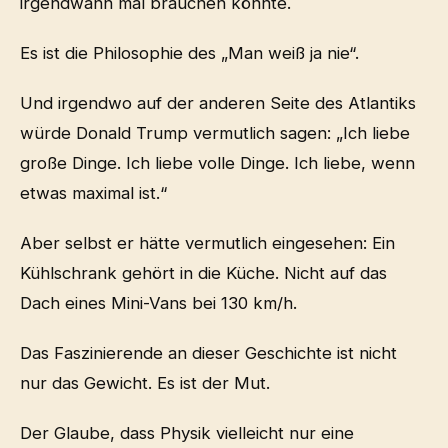
irgendwann mal brauchen könnte.
Es ist die Philosophie des „Man weiß ja nie“.
Und irgendwo auf der anderen Seite des Atlantiks
würde Donald Trump vermutlich sagen: „Ich liebe
große Dinge. Ich liebe volle Dinge. Ich liebe, wenn
etwas maximal ist.“
Aber selbst er hätte vermutlich eingesehen: Ein
Kühlschrank gehört in die Küche. Nicht auf das
Dach eines Mini-Vans bei 130 km/h.
Das Faszinierende an dieser Geschichte ist nicht
nur das Gewicht. Es ist der Mut.
Der Glaube, dass Physik vielleicht nur eine