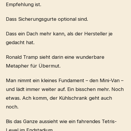
Empfehlung ist.
Dass Sicherungsgurte optional sind.
Dass ein Dach mehr kann, als der Hersteller je
gedacht hat.
Ronald Tramp sieht darin eine wunderbare
Metapher für Übermut.
Man nimmt ein kleines Fundament – den Mini-Van –
und lädt immer weiter auf. Ein bisschen mehr. Noch
etwas. Ach komm, der Kühlschrank geht auch
noch.
Bis das Ganze aussieht wie ein fahrendes Tetris-
Level im Endstadium.