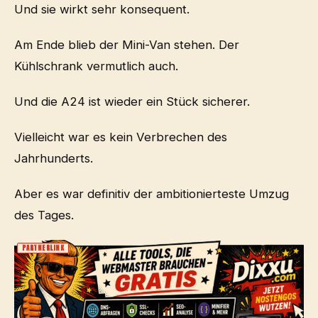
Und sie wirkt sehr konsequent.
Am Ende blieb der Mini-Van stehen. Der
Kühlschrank vermutlich auch.
Und die A24 ist wieder ein Stück sicherer.
Vielleicht war es kein Verbrechen des
Jahrhunderts.
Aber es war definitiv der ambitionierteste Umzug
des Tages.
PARTNERLINK