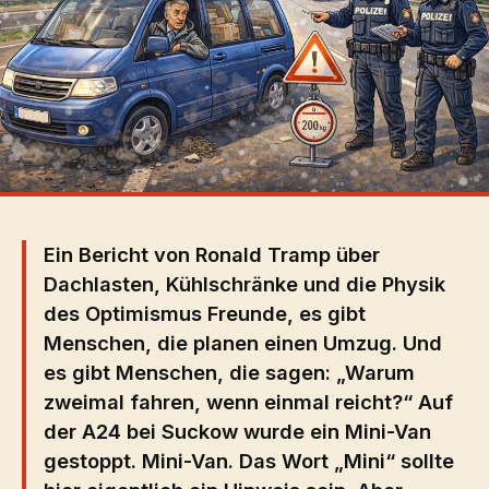
Ein Bericht von Ronald Tramp über
Dachlasten, Kühlschränke und die Physik
des Optimismus Freunde, es gibt
Menschen, die planen einen Umzug. Und
es gibt Menschen, die sagen: „Warum
zweimal fahren, wenn einmal reicht?“ Auf
der A24 bei Suckow wurde ein Mini-Van
gestoppt. Mini-Van. Das Wort „Mini“ sollte