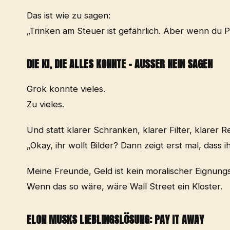
Das ist wie zu sagen:
„Trinken am Steuer ist gefährlich. Aber wenn du P
DIE KI, DIE ALLES KONNTE – AUSSER NEIN SAGEN
Grok konnte vieles.
Zu vieles.
Und statt klarer Schranken, klarer Filter, klarer 
„Okay, ihr wollt Bilder? Dann zeigt erst mal, dass i
Meine Freunde, Geld ist kein moralischer Eignungs
Wenn das so wäre, wäre Wall Street ein Kloster.
ELON MUSKS LIEBLINGSLÖSUNG: PAY IT AWAY