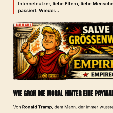
Internetnutzer, liebe Eltern, liebe Mensc
passiert. Wieder…
PARTNERLINK
WIE GROK DIE MORAL HINTER EINE PAYWA
Von
Ronald Tramp
, dem Mann, der immer wusste: