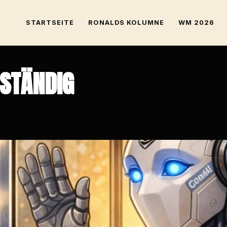
STARTSEITE
RONALDS KOLUMNE
WM 2026
NSTÄNDIG