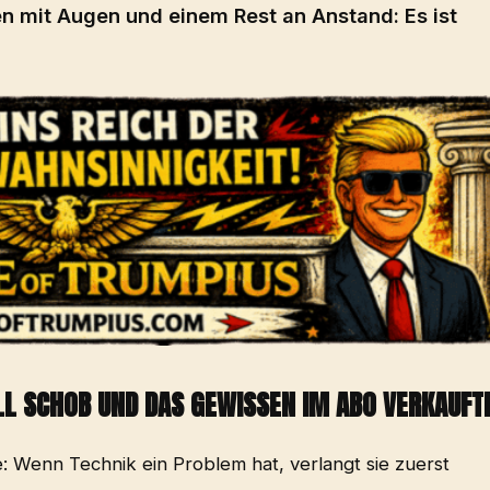
hen mit Augen und einem Rest an Anstand: Es ist
LL SCHOB UND DAS GEWISSEN IM ABO VERKAUFT
 Wenn Technik ein Problem hat, verlangt sie zuerst