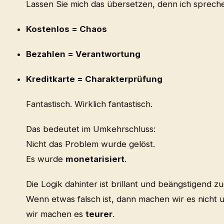
Lassen Sie mich das übersetzen, denn ich sprech
Kostenlos = Chaos
Bezahlen = Verantwortung
Kreditkarte = Charakterprüfung
Fantastisch. Wirklich fantastisch.
Das bedeutet im Umkehrschluss:
Nicht das Problem wurde gelöst.
Es wurde
monetarisiert
.
Die Logik dahinter ist brillant und beängstigend zu
Wenn etwas falsch ist, dann machen wir es nicht 
wir machen es
teurer
.