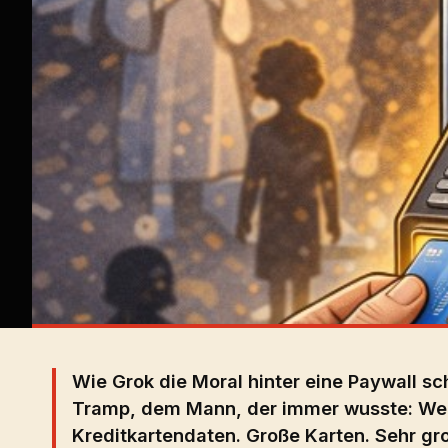
Wie Grok die Moral hinter eine Paywall s
Tramp, dem Mann, der immer wusste: Wenn
Kreditkartendaten. Große Karten. Sehr gr