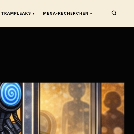
TRAMPLEAKS
MEGA-RECHERCHEN
▾
▾