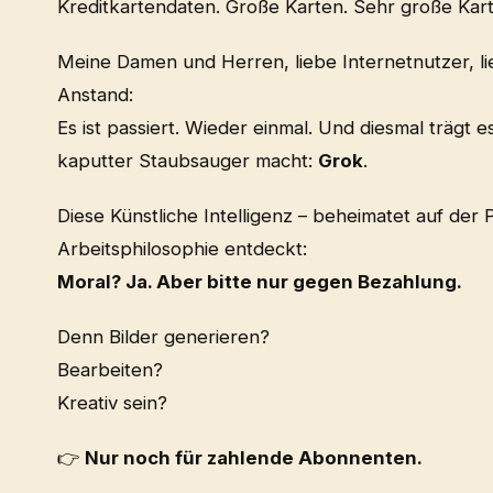
Kreditkartendaten. Große Karten. Sehr große Kar
Meine Damen und Herren, liebe Internetnutzer, l
Anstand:
Es ist passiert. Wieder einmal. Und diesmal trägt 
kaputter Staubsauger macht:
Grok
.
Diese Künstliche Intelligenz – beheimatet auf der 
Arbeitsphilosophie entdeckt:
Moral? Ja. Aber bitte nur gegen Bezahlung.
Denn Bilder generieren?
Bearbeiten?
Kreativ sein?
👉
Nur noch für zahlende Abonnenten.