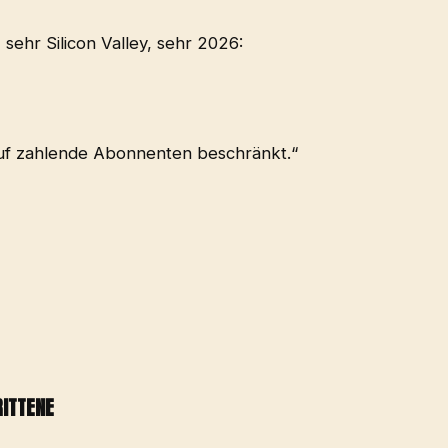
sehr Silicon Valley, sehr 2026:
 auf zahlende Abonnenten beschränkt.“
ITTENE