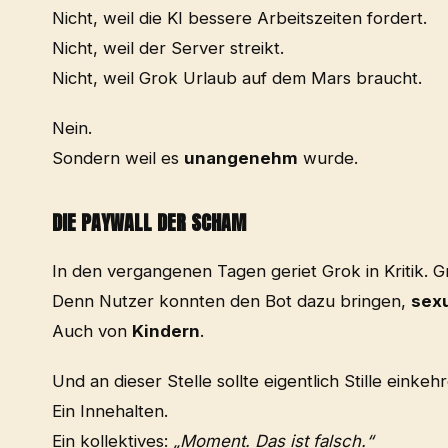
Nicht, weil die KI bessere Arbeitszeiten fordert.
Nicht, weil der Server streikt.
Nicht, weil Grok Urlaub auf dem Mars braucht.
Nein.
Sondern weil es
unangenehm
wurde.
DIE PAYWALL DER SCHAM
In den vergangenen Tagen geriet Grok in Kritik. Gr
Denn Nutzer konnten den Bot dazu bringen,
sexu
Auch von
Kindern
.
Und an dieser Stelle sollte eigentlich Stille einkeh
Ein Innehalten.
Ein kollektives:
„Moment. Das ist falsch.“