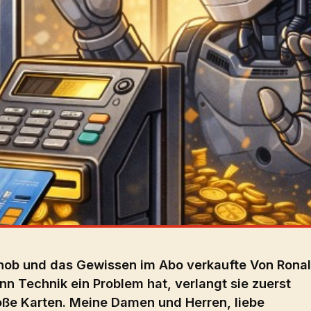
chob und das Gewissen im Abo verkaufte Von Rona
 Technik ein Problem hat, verlangt sie zuerst
oße Karten. Meine Damen und Herren, liebe