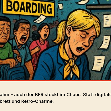
ahm – auch der BER steckt im Chaos. Statt digital
mbrett und Retro-Charme.