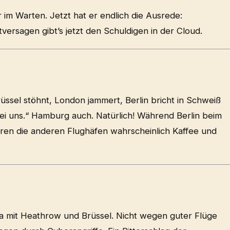
im Warten. Jetzt hat er endlich die Ausrede:
ersagen gibt’s jetzt den Schuldigen in der Cloud.
üssel stöhnt, London jammert, Berlin bricht in Schweiß
 bei uns.“ Hamburg auch. Natürlich! Während Berlin beim
ieren die anderen Flughäfen wahrscheinlich Kaffee und
Liga mit Heathrow und Brüssel. Nicht wegen guter Flüge