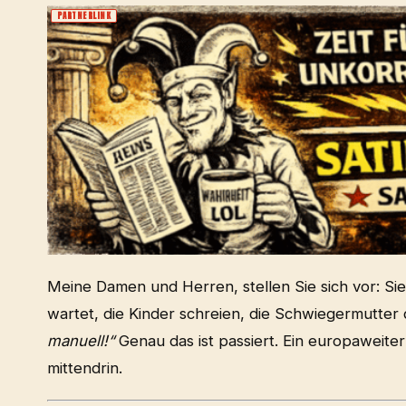
PARTNERLINK
Meine Damen und Herren, stellen Sie sich vor: Si
wartet, die Kinder schreien, die Schwiegermutter 
manuell!“
Genau das ist passiert. Ein europaweiter
mittendrin.