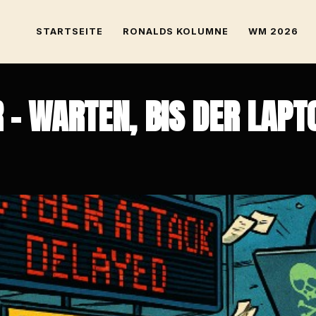
STARTSEITE
RONALDS KOLUMNE
WM 2026
 – WARTEN, BIS DER LAPT