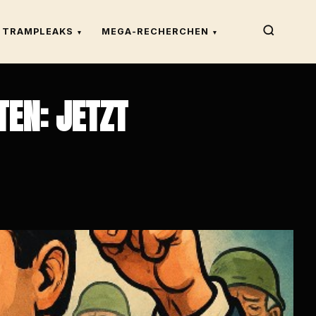
TRAMPLEAKS
MEGA-RECHERCHEN
▾
▾
TEN: JETZT