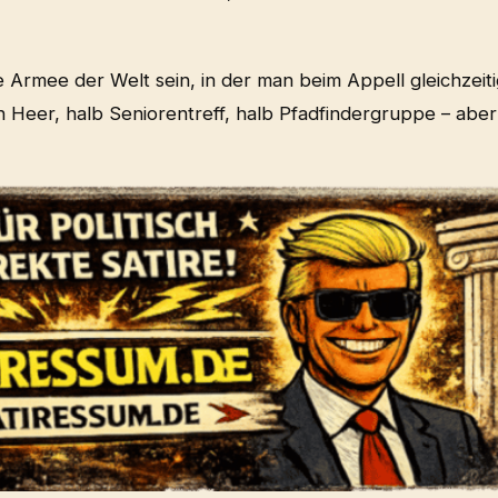
 Armee der Welt sein, in der man beim Appell gleichzeiti
 Heer, halb Seniorentreff, halb Pfadfindergruppe – aber