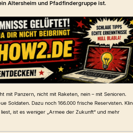
ein Altersheim und Pfadfindergruppe ist.
ht mit Panzern, nicht mit Raketen, nein – mit Senioren.
neue Soldaten. Dazu noch 166.000 frische Reservisten. Klin
iest, ist es weniger „Armee der Zukunft“ und mehr