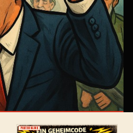
PARTNERLINK