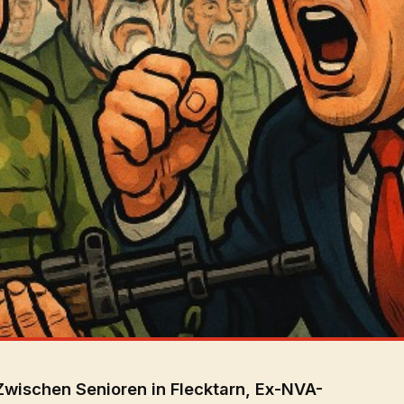
Zwischen Senioren in Flecktarn, Ex-NVA-