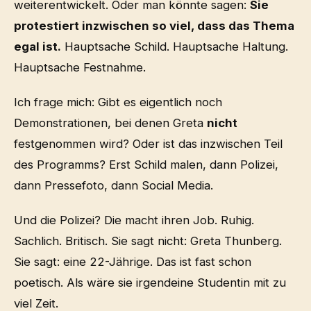
weiterentwickelt. Oder man könnte sagen:
Sie
protestiert inzwischen so viel, dass das Thema
egal ist.
Hauptsache Schild. Hauptsache Haltung.
Hauptsache Festnahme.
Ich frage mich: Gibt es eigentlich noch
Demonstrationen, bei denen Greta
nicht
festgenommen wird? Oder ist das inzwischen Teil
des Programms? Erst Schild malen, dann Polizei,
dann Pressefoto, dann Social Media.
Und die Polizei? Die macht ihren Job. Ruhig.
Sachlich. Britisch. Sie sagt nicht: Greta Thunberg.
Sie sagt: eine 22-Jährige. Das ist fast schon
poetisch. Als wäre sie irgendeine Studentin mit zu
viel Zeit.