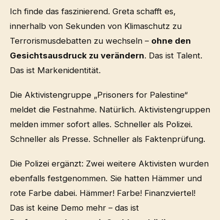
Ich finde das faszinierend. Greta schafft es,
innerhalb von Sekunden von Klimaschutz zu
Terrorismusdebatten zu wechseln –
ohne den
Gesichtsausdruck zu verändern
. Das ist Talent.
Das ist Markenidentität.
Die Aktivistengruppe „Prisoners for Palestine“
meldet die Festnahme. Natürlich. Aktivistengruppen
melden immer sofort alles. Schneller als Polizei.
Schneller als Presse. Schneller als Faktenprüfung.
Die Polizei ergänzt: Zwei weitere Aktivisten wurden
ebenfalls festgenommen. Sie hatten Hämmer und
rote Farbe dabei. Hämmer! Farbe! Finanzviertel!
Das ist keine Demo mehr – das ist