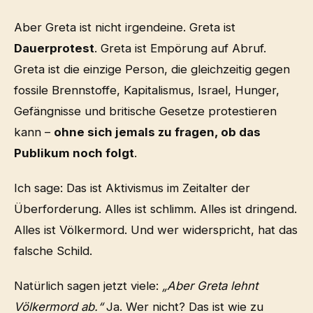
Aber Greta ist nicht irgendeine. Greta ist
Dauerprotest
. Greta ist Empörung auf Abruf.
Greta ist die einzige Person, die gleichzeitig gegen
fossile Brennstoffe, Kapitalismus, Israel, Hunger,
Gefängnisse und britische Gesetze protestieren
kann –
ohne sich jemals zu fragen, ob das
Publikum noch folgt
.
Ich sage: Das ist Aktivismus im Zeitalter der
Überforderung. Alles ist schlimm. Alles ist dringend.
Alles ist Völkermord. Und wer widerspricht, hat das
falsche Schild.
Natürlich sagen jetzt viele:
„Aber Greta lehnt
Völkermord ab.“
Ja. Wer nicht? Das ist wie zu