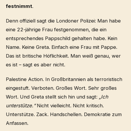
festnimmt
.
Denn offiziell sagt die Londoner Polizei: Man habe
eine 22-jährige Frau festgenommen, die ein
entsprechendes Pappschild gehalten habe. Kein
Name. Keine Greta. Einfach eine Frau mit Pappe.
Das ist britische Höflichkeit. Man weiß genau, wer
es ist – sagt es aber nicht.
Palestine Action. In Großbritannien als terroristisch
eingestuft. Verboten. Großes Wort. Sehr großes
Wort. Und Greta stellt sich hin und sagt:
„Ich
unterstütze.“
Nicht vielleicht. Nicht kritisch.
Unterstütze. Zack. Handschellen. Demokratie zum
Anfassen.