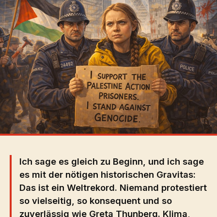
Ich sage es gleich zu Beginn, und ich sage
es mit der nötigen historischen Gravitas:
Das ist ein Weltrekord. Niemand protestiert
so vielseitig, so konsequent und so
zuverlässig wie Greta Thunberg. Klima,