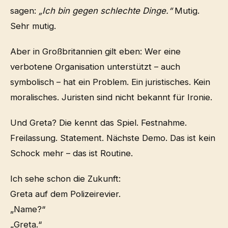
sagen:
„Ich bin gegen schlechte Dinge.“
Mutig.
Sehr mutig.
Aber in Großbritannien gilt eben: Wer eine
verbotene Organisation unterstützt – auch
symbolisch – hat ein Problem. Ein juristisches. Kein
moralisches. Juristen sind nicht bekannt für Ironie.
Und Greta? Die kennt das Spiel. Festnahme.
Freilassung. Statement. Nächste Demo. Das ist kein
Schock mehr – das ist Routine.
Ich sehe schon die Zukunft:
Greta auf dem Polizeirevier.
„Name?“
„Greta.“