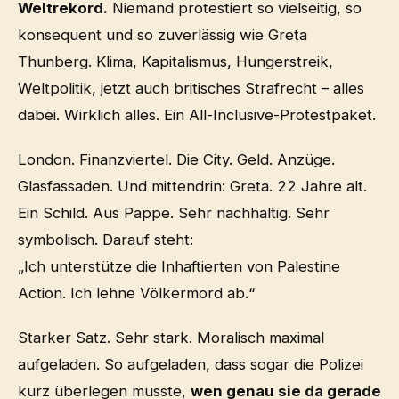
Weltrekord.
Niemand protestiert so vielseitig, so
konsequent und so zuverlässig wie Greta
Thunberg. Klima, Kapitalismus, Hungerstreik,
Weltpolitik, jetzt auch britisches Strafrecht – alles
dabei. Wirklich alles. Ein All-Inclusive-Protestpaket.
London. Finanzviertel. Die City. Geld. Anzüge.
Glasfassaden. Und mittendrin: Greta. 22 Jahre alt.
Ein Schild. Aus Pappe. Sehr nachhaltig. Sehr
symbolisch. Darauf steht:
„Ich unterstütze die Inhaftierten von Palestine
Action. Ich lehne Völkermord ab.“
Starker Satz. Sehr stark. Moralisch maximal
aufgeladen. So aufgeladen, dass sogar die Polizei
kurz überlegen musste,
wen genau sie da gerade