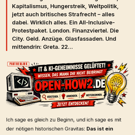
Kapitalismus, Hungerstreik, Weltpolitik,
jetzt auch britisches Strafrecht – alles
dabei. Wirklich alles. Ein All-Inclusive-
Protestpaket. London. Finanzviertel. Die
City. Geld. Anzüge. Glasfassaden. Und
mittendrin: Greta. 22…
PARTNERLINK
Ich sage es gleich zu Beginn, und ich sage es mit
der nötigen historischen Gravitas:
Das ist ein