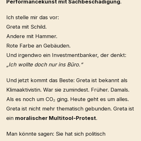
Performancekunst mit Sachbeschädigung
.
Ich stelle mir das vor:
Greta mit Schild.
Andere mit Hammer.
Rote Farbe an Gebäuden.
Und irgendwo ein Investmentbanker, der denkt:
„Ich wollte doch nur ins Büro.“
Und jetzt kommt das Beste: Greta ist bekannt als
Klimaaktivistin. War sie zumindest. Früher. Damals.
Als es noch um CO₂ ging. Heute geht es um alles.
Greta ist nicht mehr thematisch gebunden. Greta ist
ein
moralischer Multitool-Protest
.
Man könnte sagen: Sie hat sich politisch