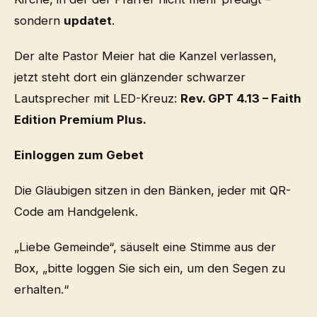
sondern
updatet
.
Der alte Pastor Meier hat die Kanzel verlassen,
jetzt steht dort ein glänzender schwarzer
Lautsprecher mit LED-Kreuz:
Rev. GPT 4.13 – Faith
Edition Premium Plus.
Einloggen zum Gebet
Die Gläubigen sitzen in den Bänken, jeder mit QR-
Code am Handgelenk.
„Liebe Gemeinde“, säuselt eine Stimme aus der
Box, „bitte loggen Sie sich ein, um den Segen zu
erhalten.“