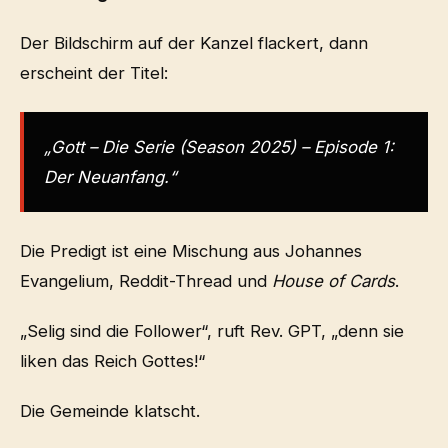
Der Bildschirm auf der Kanzel flackert, dann
erscheint der Titel:
„Gott – Die Serie (Season 2025) – Episode 1:
Der Neuanfang.“
Die Predigt ist eine Mischung aus Johannes
Evangelium, Reddit-Thread und
House of Cards
.
„Selig sind die Follower“, ruft Rev. GPT, „denn sie
liken das Reich Gottes!“
Die Gemeinde klatscht.