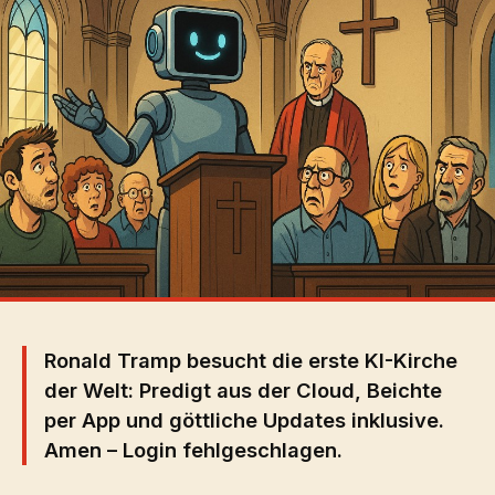
Ronald Tramp besucht die erste KI-Kirche
der Welt: Predigt aus der Cloud, Beichte
per App und göttliche Updates inklusive.
Amen – Login fehlgeschlagen.