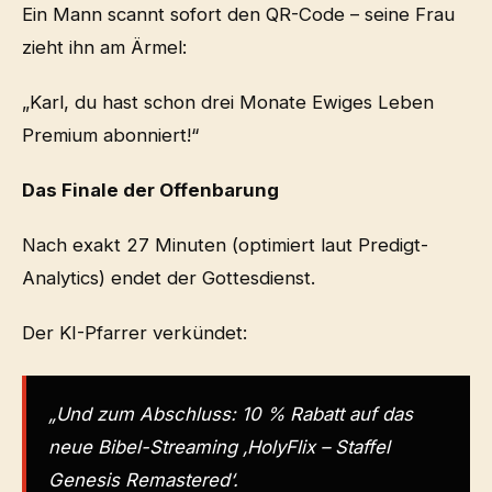
Ein Mann scannt sofort den QR-Code – seine Frau
zieht ihn am Ärmel:
„Karl, du hast schon drei Monate Ewiges Leben
Premium abonniert!“
Das Finale der Offenbarung
Nach exakt 27 Minuten (optimiert laut Predigt-
Analytics) endet der Gottesdienst.
Der KI-Pfarrer verkündet:
„Und zum Abschluss: 10 % Rabatt auf das
neue Bibel-Streaming ‚HolyFlix – Staffel
Genesis Remastered‘.