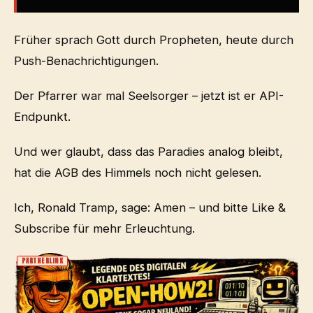
Früher sprach Gott durch Propheten, heute durch
Push-Benachrichtigungen.
Der Pfarrer war mal Seelsorger – jetzt ist er API-
Endpunkt.
Und wer glaubt, dass das Paradies analog bleibt,
hat die AGB des Himmels noch nicht gelesen.
Ich, Ronald Tramp, sage: Amen – und bitte Like &
Subscribe für mehr Erleuchtung.
PARTNERLINK