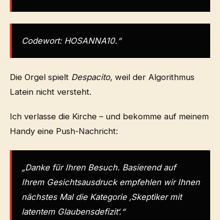
Codewort: HOSANNA10.“
Die Orgel spielt
Despacito
, weil der Algorithmus
Latein nicht versteht.
Ich verlasse die Kirche – und bekomme auf meinem
Handy eine Push-Nachricht:
„Danke für Ihren Besuch. Basierend auf
Ihrem Gesichtsausdruck empfehlen wir Ihnen
nächstes Mal die Kategorie ‚Skeptiker mit
latentem Glaubensdefizit‘.“