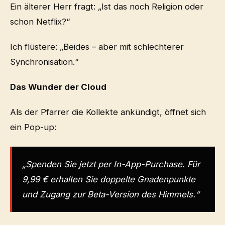
Ein älterer Herr fragt: „Ist das noch Religion oder
schon Netflix?“
Ich flüstere: „Beides – aber mit schlechterer
Synchronisation.“
Das Wunder der Cloud
Als der Pfarrer die Kollekte ankündigt, öffnet sich
ein Pop-up:
„Spenden Sie jetzt per In-App-Purchase. Für
9,99 € erhalten Sie doppelte Gnadenpunkte
und Zugang zur Beta-Version des Himmels.“