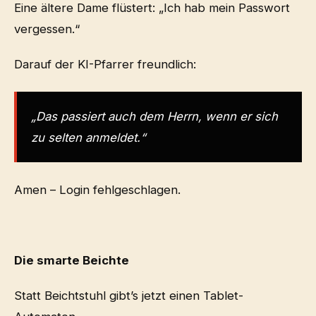
Eine ältere Dame flüstert: „Ich hab mein Passwort
vergessen.“
Darauf der KI-Pfarrer freundlich:
„Das passiert auch dem Herrn, wenn er sich
zu selten anmeldet.“
Amen – Login fehlgeschlagen.
Die smarte Beichte
Statt Beichtstuhl gibt’s jetzt einen Tablet-