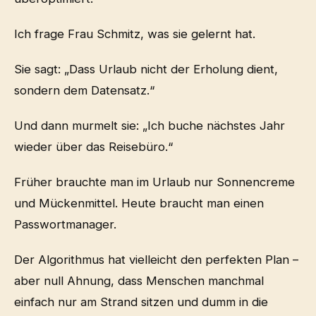
Ich frage Frau Schmitz, was sie gelernt hat.
Sie sagt: „Dass Urlaub nicht der Erholung dient,
sondern dem Datensatz.“
Und dann murmelt sie: „Ich buche nächstes Jahr
wieder über das Reisebüro.“
Früher brauchte man im Urlaub nur Sonnencreme
und Mückenmittel. Heute braucht man einen
Passwortmanager.
Der Algorithmus hat vielleicht den perfekten Plan –
aber null Ahnung, dass Menschen manchmal
einfach nur am Strand sitzen und dumm in die