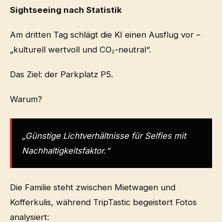
Sightseeing nach Statistik
Am dritten Tag schlägt die KI einen Ausflug vor –
„kulturell wertvoll und CO₂-neutral“.
Das Ziel: der Parkplatz P5.
Warum?
„Günstige Lichtverhältnisse für Selfies mit
Nachhaltigkeitsfaktor.“
Die Familie steht zwischen Mietwagen und
Kofferkulis, während TripTastic begeistert Fotos
analysiert: