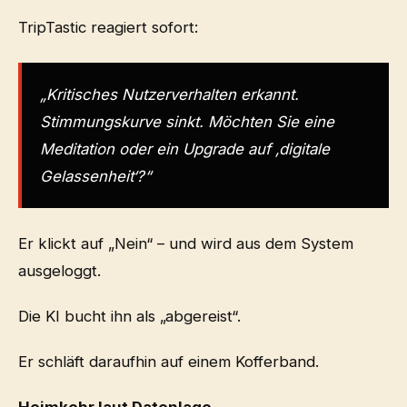
TripTastic reagiert sofort:
„Kritisches Nutzerverhalten erkannt.
Stimmungskurve sinkt. Möchten Sie eine
Meditation oder ein Upgrade auf ‚digitale
Gelassenheit‘?“
Er klickt auf „Nein“ – und wird aus dem System
ausgeloggt.
Die KI bucht ihn als „abgereist“.
Er schläft daraufhin auf einem Kofferband.
Heimkehr laut Datenlage