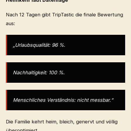
Nach 12 Tagen gibt TripTastic die finale Bewertung
aus:
„Urlaubsqualität: 96 %.
Nachhaltigkeit: 100 %.
Menschliches Verständnis: nicht messbar.“
Die Familie kehrt heim, bleich, genervt und völlig
überoptimiert.