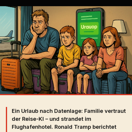
Ein Urlaub nach Datenlage: Familie vertraut
der Reise-KI – und strandet im
Flughafenhotel. Ronald Tramp berichtet