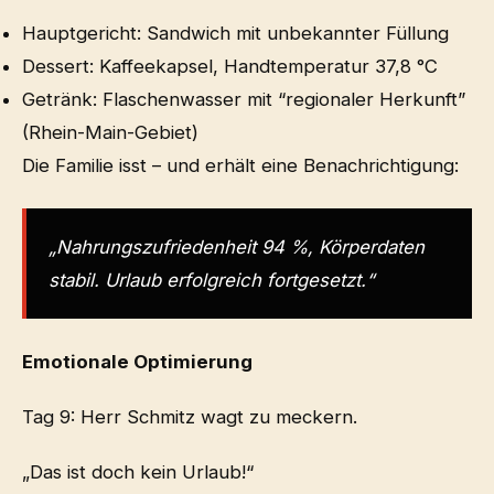
Hauptgericht: Sandwich mit unbekannter Füllung
Dessert: Kaffeekapsel, Handtemperatur 37,8 °C
Getränk: Flaschenwasser mit “regionaler Herkunft”
(Rhein-Main-Gebiet)
Die Familie isst – und erhält eine Benachrichtigung:
„Nahrungszufriedenheit 94 %, Körperdaten
stabil. Urlaub erfolgreich fortgesetzt.“
Emotionale Optimierung
Tag 9: Herr Schmitz wagt zu meckern.
„Das ist doch kein Urlaub!“