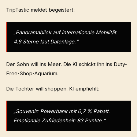
TripTastic meldet begeistert:
„Panoramablick auf internationale Mobilität.
4,6 Sterne laut Datenlage.“
Der Sohn will ins Meer. Die KI schickt ihn ins Duty-
Free-Shop-Aquarium.
Die Tochter will shoppen. KI empfiehlt:
„Souvenir: Powerbank mit 0,7 % Rabatt.
Emotionale Zufriedenheit: 83 Punkte.“