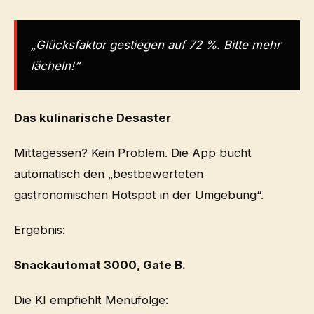
„Glücksfaktor gestiegen auf 72 %. Bitte mehr
lächeln!“
Das kulinarische Desaster
Mittagessen? Kein Problem. Die App bucht
automatisch den „bestbewerteten
gastronomischen Hotspot in der Umgebung“.
Ergebnis:
Snackautomat 3000, Gate B.
Die KI empfiehlt Menüfolge: