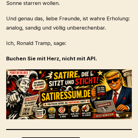
Sonne starren wollen.
Und genau das, liebe Freunde, ist wahre Erholung:
analog, sandig und völlig unberechenbar.
Ich, Ronald Tramp, sage:
Buchen Sie mit Herz, nicht mit API.
PARTNERLINK