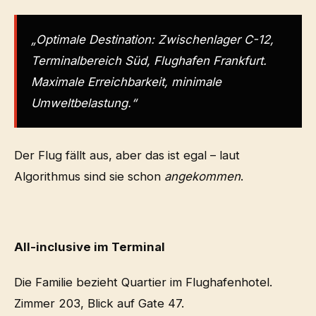
„Optimale Destination: Zwischenlager C-12,
Terminalbereich Süd, Flughafen Frankfurt.
Maximale Erreichbarkeit, minimale
Umweltbelastung.“
Der Flug fällt aus, aber das ist egal – laut
Algorithmus sind sie schon
angekommen
.
All-inclusive im Terminal
Die Familie bezieht Quartier im Flughafenhotel.
Zimmer 203, Blick auf Gate 47.