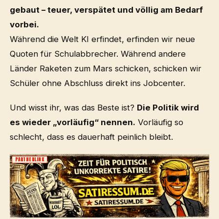
gebaut – teuer, verspätet und völlig am Bedarf
vorbei.
Während die Welt KI erfindet, erfinden wir neue
Quoten für Schulabbrecher. Während andere
Länder Raketen zum Mars schicken, schicken wir
Schüler ohne Abschluss direkt ins Jobcenter.
Und wisst ihr, was das Beste ist?
Die Politik wird
es wieder „vorläufig“ nennen.
Vorläufig so
schlecht, dass es dauerhaft peinlich bleibt.
PARTNERLINK