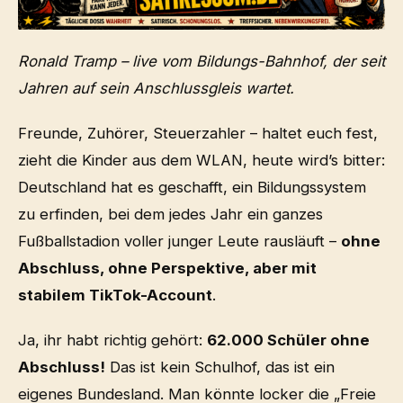
Ronald Tramp – live vom Bildungs-Bahnhof, der seit
Jahren auf sein Anschlussgleis wartet.
Freunde, Zuhörer, Steuerzahler – haltet euch fest,
zieht die Kinder aus dem WLAN, heute wird’s bitter:
Deutschland hat es geschafft, ein Bildungssystem
zu erfinden, bei dem jedes Jahr ein ganzes
Fußballstadion voller junger Leute rausläuft –
ohne
Abschluss, ohne Perspektive, aber mit
stabilem TikTok-Account
.
Ja, ihr habt richtig gehört:
62.000 Schüler ohne
Abschluss!
Das ist kein Schulhof, das ist ein
eigenes Bundesland. Man könnte locker die „Freie