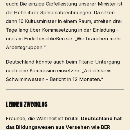
euch: Die einzige Gipfelleistung unserer Minister ist
die Höhe ihrer Spesenabrechnungen. Da sitzen
dann 16 Kultusminister in einem Raum, streiten drei
Tage lang über Kommasetzung in der Einladung –
und am Ende beschließen sie: „Wir brauchen mehr
Arbeitsgruppen.“
Deutschland könnte auch beim Titanic-Untergang
noch eine Kommission einsetzen: „Arbeitskreis
Schwimmwesten – Bericht in 12 Monaten.“
LERNEN ZWECKLOS
Freunde, die Wahrheit ist brutal:
Deutschland hat
das Bildungswesen aus Versehen wie BER