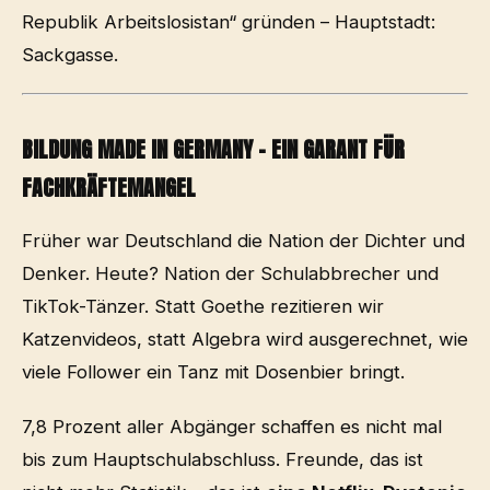
Republik Arbeitslosistan“ gründen – Hauptstadt:
Sackgasse.
BILDUNG MADE IN GERMANY – EIN GARANT FÜR
FACHKRÄFTEMANGEL
Früher war Deutschland die Nation der Dichter und
Denker. Heute? Nation der Schulabbrecher und
TikTok-Tänzer. Statt Goethe rezitieren wir
Katzenvideos, statt Algebra wird ausgerechnet, wie
viele Follower ein Tanz mit Dosenbier bringt.
7,8 Prozent aller Abgänger schaffen es nicht mal
bis zum Hauptschulabschluss. Freunde, das ist