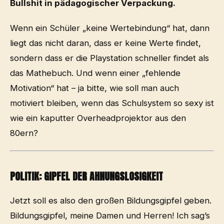
Bullshit in pädagogischer Verpackung.
Wenn ein Schüler „keine Wertebindung“ hat, dann
liegt das nicht daran, dass er keine Werte findet,
sondern dass er die Playstation schneller findet als
das Mathebuch. Und wenn einer „fehlende
Motivation“ hat – ja bitte, wie soll man auch
motiviert bleiben, wenn das Schulsystem so sexy ist
wie ein kaputter Overheadprojektor aus den
80ern?
POLITIK: GIPFEL DER AHNUNGSLOSIGKEIT
Jetzt soll es also den großen Bildungsgipfel geben.
Bildungsgipfel, meine Damen und Herren! Ich sag’s