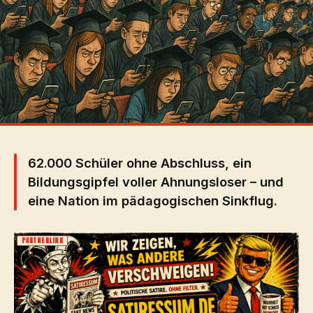
62.000 Schüler ohne Abschluss, ein
Bildungsgipfel voller Ahnungsloser – und
eine Nation im pädagogischen Sinkflug.
PARTNERLINK