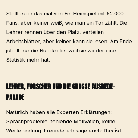
Stellt euch das mal vor: Ein Heimspiel mit 62.000
Fans, aber keiner weiß, wie man ein Tor zählt. Die
Lehrer rennen über den Platz, verteilen
Arbeitsblätter, aber keiner kann sie lesen. Am Ende
jubelt nur die Bürokratie, weil sie wieder eine
Statistik mehr hat.
LEHRER, FORSCHER UND DIE GROSSE AUSREDE-P
ARADE
Natürlich haben alle Experten Erklärungen:
Sprachprobleme, fehlende Motivation, keine
Wertebindung. Freunde, ich sage euch:
Das ist