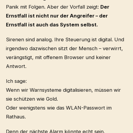
Panik mit Folgen. Aber der Vorfall zeigt:
Der
Ernstfall ist nicht nur der Angreifer – der
Ernstfall ist auch das System selbst.
Sirenen sind analog. Ihre Steuerung ist digital. Und
irgendwo dazwischen sitzt der Mensch – verwirrt,
verängstigt, mit offenem Browser und keiner
Antwort.
Ich sage:
Wenn wir Warnsysteme digitalisieren, müssen wir
sie schützen wie Gold.
Oder wenigstens wie das WLAN-Passwort im
Rathaus.
Denn der nächste Alarm könnte echt sein.