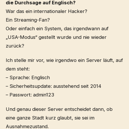
die Durchsage auf Englisch?
War das ein internationaler Hacker?
Ein Streaming-Fan?
Oder einfach ein System, das irgendwann auf
„USA-Modus“ gestellt wurde und nie wieder
zurück?
Ich stelle mir vor, wie irgendwo ein Server läuft, auf
dem steht:
– Sprache: Englisch
– Sicherheitsupdate: ausstehend seit 2014
– Passwort: admin123
Und genau dieser Server entscheidet dann, ob
eine ganze Stadt kurz glaubt, sie sei im
Ausnahmezustand.