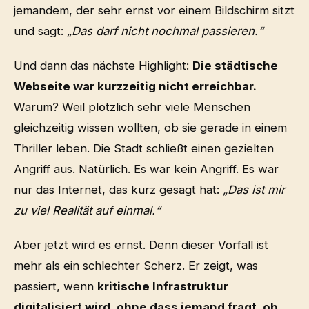
jemandem, der sehr ernst vor einem Bildschirm sitzt
und sagt:
„Das darf nicht nochmal passieren.“
Und dann das nächste Highlight:
Die städtische
Webseite war kurzzeitig nicht erreichbar.
Warum? Weil plötzlich sehr viele Menschen
gleichzeitig wissen wollten, ob sie gerade in einem
Thriller leben. Die Stadt schließt einen gezielten
Angriff aus. Natürlich. Es war kein Angriff. Es war
nur das Internet, das kurz gesagt hat:
„Das ist mir
zu viel Realität auf einmal.“
Aber jetzt wird es ernst. Denn dieser Vorfall ist
mehr als ein schlechter Scherz. Er zeigt, was
passiert, wenn
kritische Infrastruktur
digitalisiert wird, ohne dass jemand fragt, ob