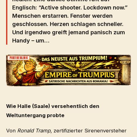
Englisch: “Active shooter. Lockdown now.”
Menschen erstarren. Fenster werden
geschlossen. Herzen schlagen schneller.
Und irgendwo greift jemand panisch zum
Handy – um…
PARTNERLINK
Wie Halle (Saale) versehentlich den
Weltuntergang probte
Von
Ronald Tramp
, zertifizierter Sirenenversteher