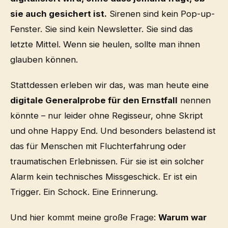
sie auch gesichert ist.
Sirenen sind kein Pop-up-
Fenster. Sie sind kein Newsletter. Sie sind das
letzte Mittel. Wenn sie heulen, sollte man ihnen
glauben können.
Stattdessen erleben wir das, was man heute eine
digitale Generalprobe für den Ernstfall
nennen
könnte – nur leider ohne Regisseur, ohne Skript
und ohne Happy End. Und besonders belastend ist
das für Menschen mit Fluchterfahrung oder
traumatischen Erlebnissen. Für sie ist ein solcher
Alarm kein technisches Missgeschick. Er ist ein
Trigger. Ein Schock. Eine Erinnerung.
Und hier kommt meine große Frage:
Warum war