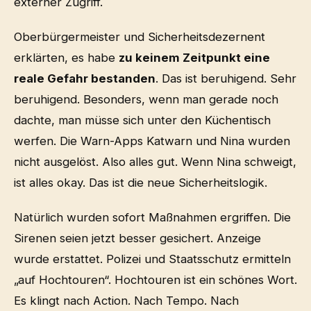
externer Zugriff.
Oberbürgermeister und Sicherheitsdezernent
erklärten, es habe
zu keinem Zeitpunkt eine
reale Gefahr bestanden
. Das ist beruhigend. Sehr
beruhigend. Besonders, wenn man gerade noch
dachte, man müsse sich unter den Küchentisch
werfen. Die Warn-Apps Katwarn und Nina wurden
nicht ausgelöst. Also alles gut. Wenn Nina schweigt,
ist alles okay. Das ist die neue Sicherheitslogik.
Natürlich wurden sofort Maßnahmen ergriffen. Die
Sirenen seien jetzt besser gesichert. Anzeige
wurde erstattet. Polizei und Staatsschutz ermitteln
„auf Hochtouren“. Hochtouren ist ein schönes Wort.
Es klingt nach Action. Nach Tempo. Nach