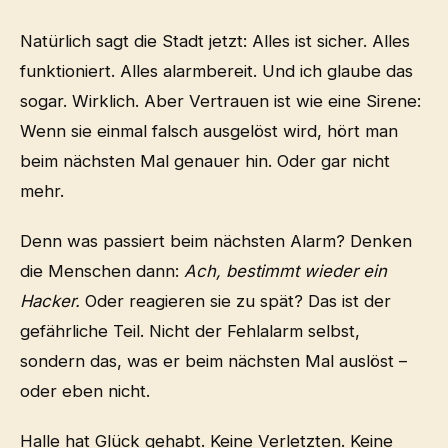
Natürlich sagt die Stadt jetzt: Alles ist sicher. Alles
funktioniert. Alles alarmbereit. Und ich glaube das
sogar. Wirklich. Aber Vertrauen ist wie eine Sirene:
Wenn sie einmal falsch ausgelöst wird, hört man
beim nächsten Mal genauer hin. Oder gar nicht
mehr.
Denn was passiert beim nächsten Alarm? Denken
die Menschen dann:
Ach, bestimmt wieder ein
Hacker.
Oder reagieren sie zu spät? Das ist der
gefährliche Teil. Nicht der Fehlalarm selbst,
sondern das, was er beim nächsten Mal auslöst –
oder eben nicht.
Halle hat Glück gehabt. Keine Verletzten. Keine