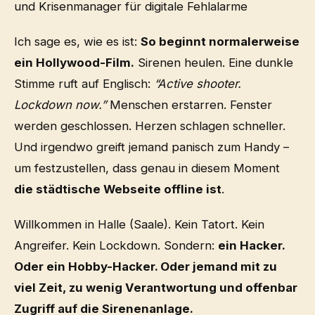
und Krisenmanager für digitale Fehlalarme
Ich sage es, wie es ist:
So beginnt normalerweise
ein Hollywood-Film.
Sirenen heulen. Eine dunkle
Stimme ruft auf Englisch:
“Active shooter.
Lockdown now.”
Menschen erstarren. Fenster
werden geschlossen. Herzen schlagen schneller.
Und irgendwo greift jemand panisch zum Handy –
um festzustellen, dass genau in diesem Moment
die städtische Webseite offline ist
.
Willkommen in Halle (Saale). Kein Tatort. Kein
Angreifer. Kein Lockdown. Sondern:
ein Hacker.
Oder ein Hobby-Hacker. Oder jemand mit zu
viel Zeit, zu wenig Verantwortung und offenbar
Zugriff auf die Sirenenanlage.