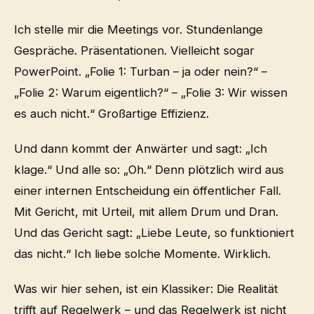
Ich stelle mir die Meetings vor. Stundenlange
Gespräche. Präsentationen. Vielleicht sogar
PowerPoint. „Folie 1: Turban – ja oder nein?“ –
„Folie 2: Warum eigentlich?“ – „Folie 3: Wir wissen
es auch nicht.“ Großartige Effizienz.
Und dann kommt der Anwärter und sagt: „Ich
klage.“ Und alle so: „Oh.“ Denn plötzlich wird aus
einer internen Entscheidung ein öffentlicher Fall.
Mit Gericht, mit Urteil, mit allem Drum und Dran.
Und das Gericht sagt: „Liebe Leute, so funktioniert
das nicht.“ Ich liebe solche Momente. Wirklich.
Was wir hier sehen, ist ein Klassiker: Die Realität
trifft auf Regelwerk – und das Regelwerk ist nicht