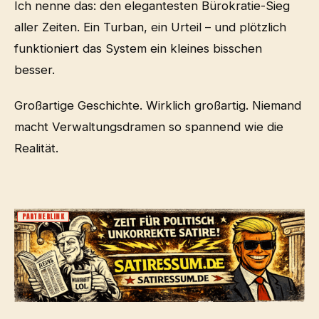
Ich nenne das: den elegantesten Bürokratie-Sieg
aller Zeiten. Ein Turban, ein Urteil – und plötzlich
funktioniert das System ein kleines bisschen
besser.
Großartige Geschichte. Wirklich großartig. Niemand
macht Verwaltungsdramen so spannend wie die
Realität.
PARTNERLINK