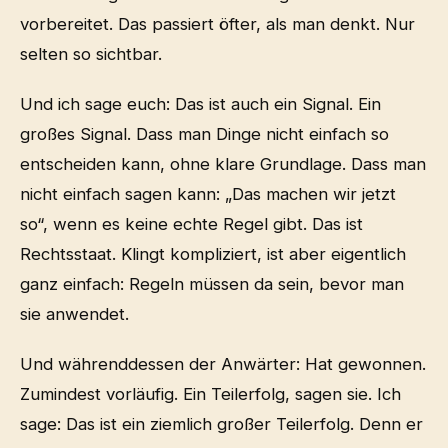
vorbereitet. Das passiert öfter, als man denkt. Nur
selten so sichtbar.
Und ich sage euch: Das ist auch ein Signal. Ein
großes Signal. Dass man Dinge nicht einfach so
entscheiden kann, ohne klare Grundlage. Dass man
nicht einfach sagen kann: „Das machen wir jetzt
so“, wenn es keine echte Regel gibt. Das ist
Rechtsstaat. Klingt kompliziert, ist aber eigentlich
ganz einfach: Regeln müssen da sein, bevor man
sie anwendet.
Und währenddessen der Anwärter: Hat gewonnen.
Zumindest vorläufig. Ein Teilerfolg, sagen sie. Ich
sage: Das ist ein ziemlich großer Teilerfolg. Denn er