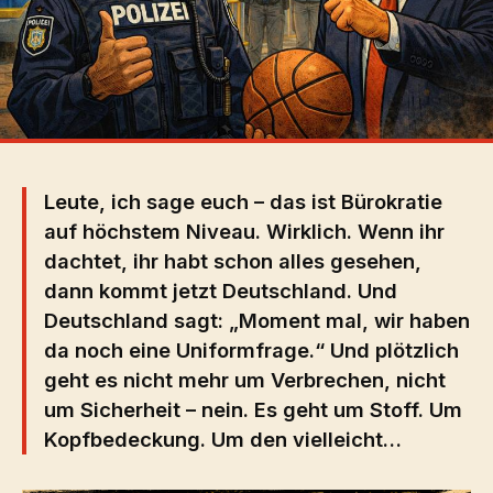
Leute, ich sage euch – das ist Bürokratie
auf höchstem Niveau. Wirklich. Wenn ihr
dachtet, ihr habt schon alles gesehen,
dann kommt jetzt Deutschland. Und
Deutschland sagt: „Moment mal, wir haben
da noch eine Uniformfrage.“ Und plötzlich
geht es nicht mehr um Verbrechen, nicht
um Sicherheit – nein. Es geht um Stoff. Um
Kopfbedeckung. Um den vielleicht…