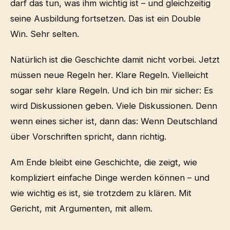
darf das tun, was ihm wichtig ist – und gleichzeitig
seine Ausbildung fortsetzen. Das ist ein Double
Win. Sehr selten.
Natürlich ist die Geschichte damit nicht vorbei. Jetzt
müssen neue Regeln her. Klare Regeln. Vielleicht
sogar sehr klare Regeln. Und ich bin mir sicher: Es
wird Diskussionen geben. Viele Diskussionen. Denn
wenn eines sicher ist, dann das: Wenn Deutschland
über Vorschriften spricht, dann richtig.
Am Ende bleibt eine Geschichte, die zeigt, wie
kompliziert einfache Dinge werden können – und
wie wichtig es ist, sie trotzdem zu klären. Mit
Gericht, mit Argumenten, mit allem.