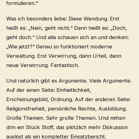
formulieren.“
Was ich besonders liebe: Diese Wendung. Erst
heißt es: „Nein, geht nicht.“ Dann heißt es: „Doch,
geht doch.“ Und alle schauen sich an und denken:
„Wie jetzt?“ Genau so funktioniert moderne
Verwaltung. Erst Verwirrung, dann Urteil, dann
neue Verwirrung. Fantastisch.
Und natürlich gibt es Argumente. Viele Argumente.
Auf der einen Seite: Einheitlichkeit,
Erscheinungsbild, Ordnung. Auf der anderen Seite:
Religionsfreiheit, persönliche Rechte, Ausbildung.
Große Themen. Sehr große Themen. Und mitten
drin ein Stück Stoff, das plötzlich mehr Diskussion
auslöst als ein kompletter Einsatzbericht.