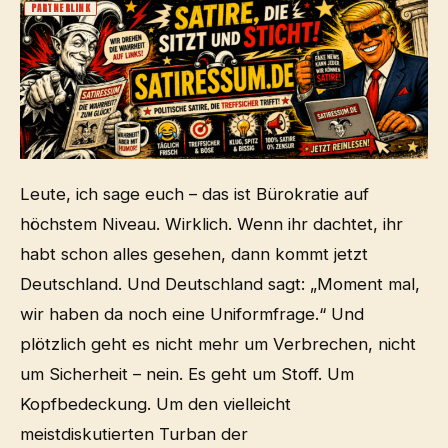
PARTNERLINK
Leute, ich sage euch – das ist Bürokratie auf
höchstem Niveau. Wirklich. Wenn ihr dachtet, ihr
habt schon alles gesehen, dann kommt jetzt
Deutschland. Und Deutschland sagt: „Moment mal,
wir haben da noch eine Uniformfrage.“ Und
plötzlich geht es nicht mehr um Verbrechen, nicht
um Sicherheit – nein. Es geht um Stoff. Um
Kopfbedeckung. Um den vielleicht
meistdiskutierten Turban der