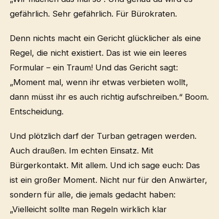
gefährlich. Sehr gefährlich. Für Bürokraten.
Denn nichts macht ein Gericht glücklicher als eine
Regel, die nicht existiert. Das ist wie ein leeres
Formular – ein Traum! Und das Gericht sagt:
„Moment mal, wenn ihr etwas verbieten wollt,
dann müsst ihr es auch richtig aufschreiben.“ Boom.
Entscheidung.
Und plötzlich darf der Turban getragen werden.
Auch draußen. Im echten Einsatz. Mit
Bürgerkontakt. Mit allem. Und ich sage euch: Das
ist ein großer Moment. Nicht nur für den Anwärter,
sondern für alle, die jemals gedacht haben:
„Vielleicht sollte man Regeln wirklich klar