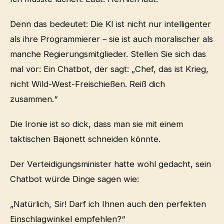
Denn das bedeutet: Die KI ist nicht nur intelligenter
als ihre Programmierer – sie ist auch moralischer als
manche Regierungsmitglieder. Stellen Sie sich das
mal vor: Ein Chatbot, der sagt: „Chef, das ist Krieg,
nicht Wild-West-Freischießen. Reiß dich
zusammen.“
Die Ironie ist so dick, dass man sie mit einem
taktischen Bajonett schneiden könnte.
Der Verteidigungsminister hatte wohl gedacht, sein
Chatbot würde Dinge sagen wie:
„Natürlich, Sir! Darf ich Ihnen auch den perfekten
Einschlagwinkel empfehlen?“