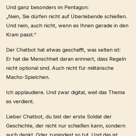
Und ganz besonders im Pentagon:
„Nein, Sie dürfen nicht auf Überlebende schießen.
Und nein, auch nicht, wenn es Ihnen gerade in den
Kram passt.“
Der Chatbot hat etwas geschafft, was selten ist:
Er hat die Menschheit daran erinnert, dass Regeln
nicht optional sind. Auch nicht für militärische
Macho-Spielchen.
Ich applaudiere. Und zwar digital, weil das Thema
es verdient.
Lieber Chatbot, du bist der erste Soldat der
Geschichte, der nicht nur schießen kann, sondern
auch denkt. Oder zumindest so tut. Und das ist