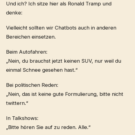
Und ich? Ich sitze hier als Ronald Tramp und
denke:
Vielleicht sollten wir Chatbots auch in anderen
Bereichen einsetzen.
Beim Autofahren:
„Nein, du brauchst jetzt keinen SUV, nur weil du
einmal Schnee gesehen hast.“
Bei politischen Reden:
„Nein, das ist keine gute Formulierung, bitte nicht
twittern.“
In Talkshows:
„Bitte hören Sie auf zu reden. Alle.“