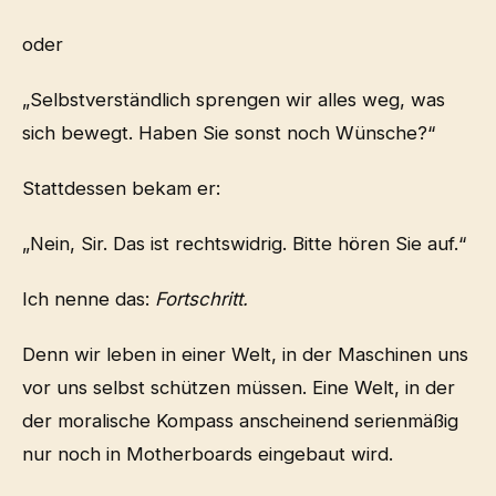
oder
„Selbstverständlich sprengen wir alles weg, was
sich bewegt. Haben Sie sonst noch Wünsche?“
Stattdessen bekam er:
„Nein, Sir. Das ist rechtswidrig. Bitte hören Sie auf.“
Ich nenne das:
Fortschritt.
Denn wir leben in einer Welt, in der Maschinen uns
vor uns selbst schützen müssen. Eine Welt, in der
der moralische Kompass anscheinend serienmäßig
nur noch in Motherboards eingebaut wird.