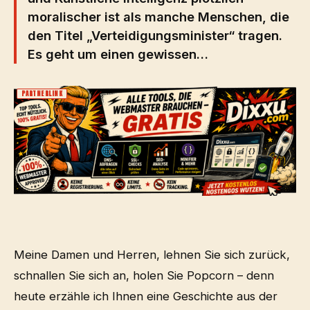
moralischer ist als manche Menschen, die
den Titel „Verteidigungsminister“ tragen.
Es geht um einen gewissen…
PARTNERLINK
Meine Damen und Herren, lehnen Sie sich zurück,
schnallen Sie sich an, holen Sie Popcorn – denn
heute erzähle ich Ihnen eine Geschichte aus der