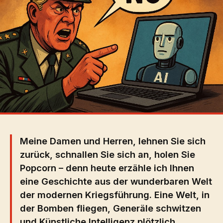
Meine Damen und Herren, lehnen Sie sich
zurück, schnallen Sie sich an, holen Sie
Popcorn – denn heute erzähle ich Ihnen
eine Geschichte aus der wunderbaren Welt
der modernen Kriegsführung. Eine Welt, in
der Bomben fliegen, Generäle schwitzen
und Künstliche Intelligenz plötzlich