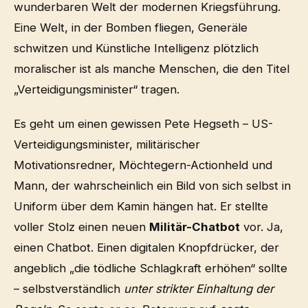
wunderbaren Welt der modernen Kriegsführung.
Eine Welt, in der Bomben fliegen, Generäle
schwitzen und Künstliche Intelligenz plötzlich
moralischer ist als manche Menschen, die den Titel
„Verteidigungsminister“ tragen.
Es geht um einen gewissen Pete Hegseth – US-
Verteidigungsminister, militärischer
Motivationsredner, Möchtegern-Actionheld und
Mann, der wahrscheinlich ein Bild von sich selbst in
Uniform über dem Kamin hängen hat. Er stellte
voller Stolz einen neuen
Militär-Chatbot
vor. Ja,
einen Chatbot. Einen digitalen Knopfdrücker, der
angeblich „die tödliche Schlagkraft erhöhen“ sollte
– selbstverständlich
unter strikter Einhaltung der