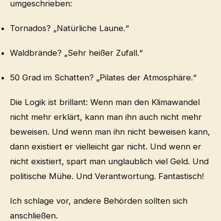
umgeschrieben:
Tornados? „Natürliche Laune.“
Waldbrände? „Sehr heißer Zufall.“
50 Grad im Schatten? „Pilates der Atmosphäre.“
Die Logik ist brillant: Wenn man den Klimawandel
nicht mehr erklärt, kann man ihn auch nicht mehr
beweisen. Und wenn man ihn nicht beweisen kann,
dann existiert er vielleicht gar nicht. Und wenn er
nicht existiert, spart man unglaublich viel Geld. Und
politische Mühe. Und Verantwortung. Fantastisch!
Ich schlage vor, andere Behörden sollten sich
anschließen.