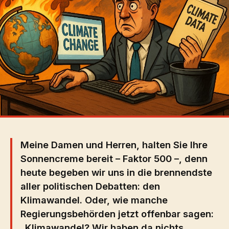
Meine Damen und Herren, halten Sie Ihre
Sonnencreme bereit – Faktor 500 –, denn
heute begeben wir uns in die brennendste
aller politischen Debatten: den
Klimawandel. Oder, wie manche
Regierungsbehörden jetzt offenbar sagen:
„Klimawandel? Wir haben da nichts