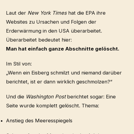
Laut der
New York Times
hat die EPA ihre
Websites zu Ursachen und Folgen der
Erderwärmung in den USA überarbeitet.
Überarbeitet bedeutet hier:
Man hat einfach ganze Abschnitte gelöscht.
Im Stil von:
„Wenn ein Eisberg schmilzt und niemand darüber
berichtet, ist er dann wirklich geschmolzen?“
Und die
Washington Post
berichtet sogar: Eine
Seite wurde komplett gelöscht. Thema:
Anstieg des Meeresspiegels