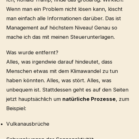
Wenn man ein Problem nicht lösen kann, löscht
man einfach alle Informationen darüber. Das ist
Management auf höchstem Niveau! Genau so
mache ich das mit meinen Steuerunterlagen.
Was wurde entfernt?
Alles, was irgendwie darauf hindeutet, dass
Menschen etwas mit dem Klimawandel zu tun
haben könnten. Alles, was stört. Alles, was
unbequem ist. Stattdessen geht es auf den Seiten
jetzt hauptsächlich um
natürliche Prozesse
, zum
Beispiel:
Vulkanausbrüche