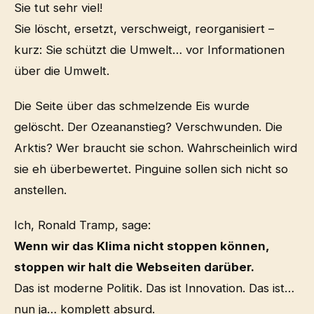
Sie tut sehr viel!
Sie löscht, ersetzt, verschweigt, reorganisiert –
kurz: Sie schützt die Umwelt… vor Informationen
über die Umwelt.
Die Seite über das schmelzende Eis wurde
gelöscht. Der Ozeananstieg? Verschwunden. Die
Arktis? Wer braucht sie schon. Wahrscheinlich wird
sie eh überbewertet. Pinguine sollen sich nicht so
anstellen.
Ich, Ronald Tramp, sage:
Wenn wir das Klima nicht stoppen können,
stoppen wir halt die Webseiten darüber.
Das ist moderne Politik. Das ist Innovation. Das ist…
nun ja… komplett absurd.