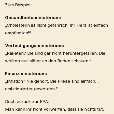
Zum Beispiel:
Gesundheitsministerium:
„Cholesterin ist nicht gefährlich. Ihr Herz ist einfach
empfindlich!“
Verteidigungsministerium:
„Raketen? Die sind gar nicht heruntergefallen. Die
wollten nur näher an den Boden schauen.“
Finanzministerium:
„Inflation? Nie gehört. Die Preise sind einfach…
ambitionierter geworden.“
Doch zurück zur EPA.
Man kann ihr nicht vorwerfen, dass sie nichts tut.