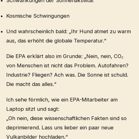
Schwankungen der Sonnenaktivität
Kosmische Schwingungen
Und wahrscheinlich bald: „Ihr Hund atmet zu warm
aus, das erhöht die globale Temperatur.“
Die EPA erklärt also im Grunde: „Nein, nein, CO₂
von Menschen ist nicht das Problem. Autofahren?
Industrie? Fliegen? Ach was. Die Sonne ist schuld.
Die macht das alles.“
Ich sehe förmlich, wie ein EPA-Mitarbeiter am
Laptop sitzt und sagt:
„Oh nein, diese wissenschaftlichen Fakten sind so
deprimierend. Lass uns lieber ein paar neue
Vulkanbilder hochladen.“