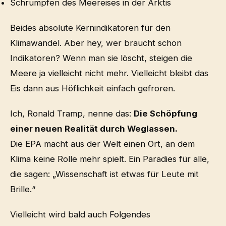
Schrumpfen des Meereises in der Arktis
Beides absolute Kernindikatoren für den
Klimawandel. Aber hey, wer braucht schon
Indikatoren? Wenn man sie löscht, steigen die
Meere ja vielleicht nicht mehr. Vielleicht bleibt das
Eis dann aus Höflichkeit einfach gefroren.
Ich, Ronald Tramp, nenne das:
Die Schöpfung
einer neuen Realität durch Weglassen.
Die EPA macht aus der Welt einen Ort, an dem
Klima keine Rolle mehr spielt. Ein Paradies für alle,
die sagen: „Wissenschaft ist etwas für Leute mit
Brille.“
Vielleicht wird bald auch Folgendes