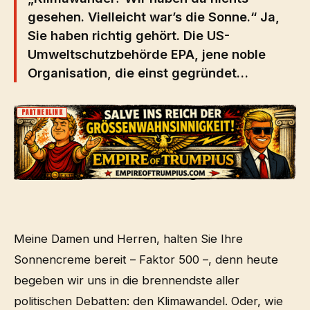
gesehen. Vielleicht war’s die Sonne.“ Ja,
Sie haben richtig gehört. Die US-
Umweltschutzbehörde EPA, jene noble
Organisation, die einst gegründet…
PARTNERLINK
Meine Damen und Herren, halten Sie Ihre
Sonnencreme bereit – Faktor 500 –, denn heute
begeben wir uns in die brennendste aller
politischen Debatten: den Klimawandel. Oder, wie