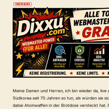
PARTNERLINK
Meine Damen und Herren, ich bin wieder da, live 
Südkorea seit 70 Jahren so tun, als würden sie si
dabei Atomwaffen in der Brotdose versteckt hat. R