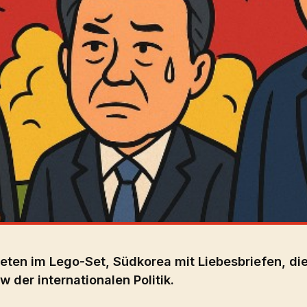
ten im Lego-Set, Südkorea mit Liebesbriefen, di
 der internationalen Politik.