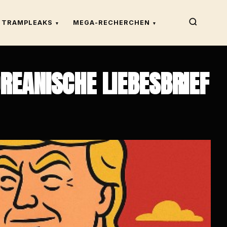
TRAMPLEAKS
MEGA-RECHERCHEN
▾
▾
REANISCHE LIEBESBRIEF