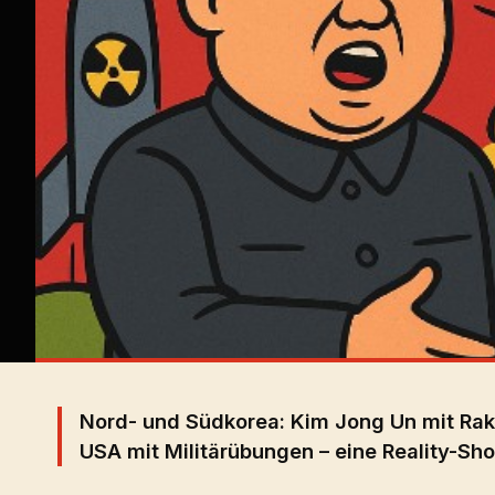
Nord- und Südkorea: Kim Jong Un mit Rake
USA mit Militärübungen – eine Reality-Show