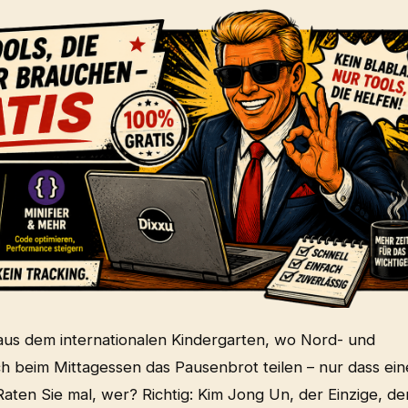
aus dem internationalen Kindergarten, wo Nord- und
ch beim Mittagessen das Pausenbrot teilen – nur dass ein
aten Sie mal, wer? Richtig: Kim Jong Un, der Einzige, de