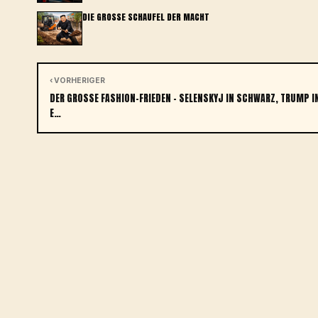
DIE GROSSE SCHAUFEL DER MACHT
‹ VORHERIGER
DER GROSSE FASHION-FRIEDEN – SELENSKYJ IN SCHWARZ, TRUMP IN 
…