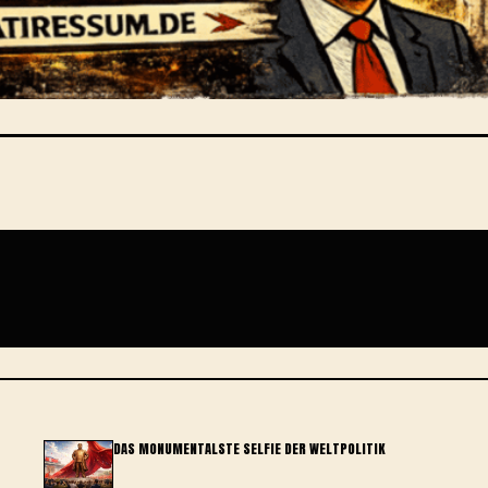
DAS MONUMENTALSTE SELFIE DER WELTPOLITIK