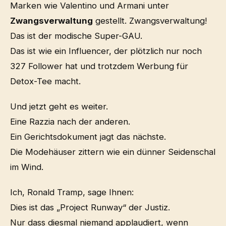
Marken wie Valentino und Armani unter
Zwangsverwaltung
gestellt. Zwangsverwaltung!
Das ist der modische Super-GAU.
Das ist wie ein Influencer, der plötzlich nur noch
327 Follower hat und trotzdem Werbung für
Detox-Tee macht.
Und jetzt geht es weiter.
Eine Razzia nach der anderen.
Ein Gerichtsdokument jagt das nächste.
Die Modehäuser zittern wie ein dünner Seidenschal
im Wind.
Ich, Ronald Tramp, sage Ihnen:
Dies ist das „Project Runway“ der Justiz.
Nur dass diesmal niemand applaudiert, wenn