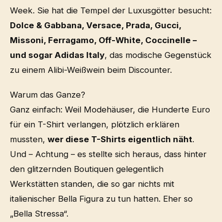
Week. Sie hat die Tempel der Luxusgötter besucht:
Dolce & Gabbana, Versace, Prada, Gucci,
Missoni, Ferragamo, Off-White, Coccinelle –
und sogar Adidas Italy
, das modische Gegenstück
zu einem Alibi-Weißwein beim Discounter.
Warum das Ganze?
Ganz einfach: Weil Modehäuser, die Hunderte Euro
für ein T-Shirt verlangen, plötzlich erklären
mussten,
wer diese T-Shirts eigentlich näht
.
Und – Achtung – es stellte sich heraus, dass hinter
den glitzernden Boutiquen gelegentlich
Werkstätten standen, die so gar nichts mit
italienischer Bella Figura zu tun hatten. Eher so
„Bella Stressa“.