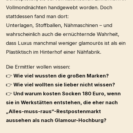
Vollmondnächten handgewebt worden. Doch
stattdessen fand man dort:
Unterlagen, Stoffballen, Nähmaschinen – und
wahrscheinlich auch die ernüchternde Wahrheit,
dass Luxus manchmal weniger glamourös ist als ein
Plastiktisch im Hinterhof einer Nähfabrik.
Die Ermittler wollen wissen:
👉
Wie viel wussten die großen Marken?
👉
Wie viel wollten sie lieber nicht wissen?
👉
Und warum kosten Socken 180 Euro, wenn
sie in Werkstätten entstehen, die eher nach
„Alles-muss-raus“-Restpostenmarkt
aussehen als nach Glamour-Hochburg?