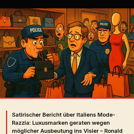
Satirischer Bericht über Italiens Mode-
Razzia: Luxusmarken geraten wegen
möglicher Ausbeutung ins Visier – Ronald