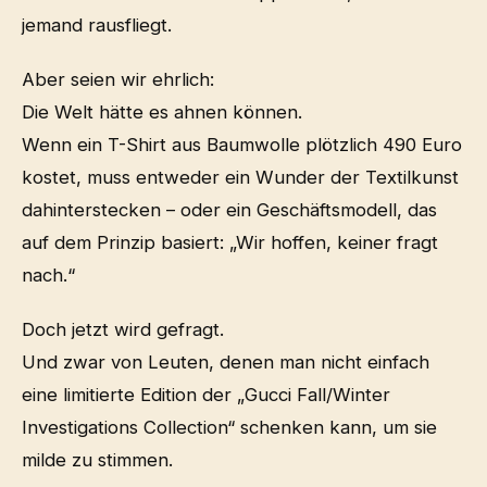
jemand rausfliegt.
Aber seien wir ehrlich:
Die Welt hätte es ahnen können.
Wenn ein T-Shirt aus Baumwolle plötzlich 490 Euro
kostet, muss entweder ein Wunder der Textilkunst
dahinterstecken – oder ein Geschäftsmodell, das
auf dem Prinzip basiert: „Wir hoffen, keiner fragt
nach.“
Doch jetzt wird gefragt.
Und zwar von Leuten, denen man nicht einfach
eine limitierte Edition der „Gucci Fall/Winter
Investigations Collection“ schenken kann, um sie
milde zu stimmen.