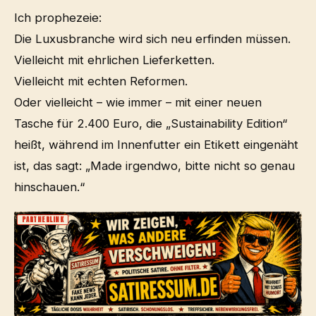
Ich prophezeie:
Die Luxusbranche wird sich neu erfinden müssen.
Vielleicht mit ehrlichen Lieferketten.
Vielleicht mit echten Reformen.
Oder vielleicht – wie immer – mit einer neuen
Tasche für 2.400 Euro, die „Sustainability Edition“
heißt, während im Innenfutter ein Etikett eingenäht
ist, das sagt: „Made irgendwo, bitte nicht so genau
hinschauen.“
PARTNERLINK