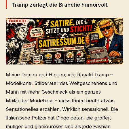
Tramp zerlegt die Branche humorvoll.
PARTNERLINK
Meine Damen und Herren, ich, Ronald Tramp –
Modeikone, Stilberater des Weltgeschehens und
Mann mit mehr Geschmack als ein ganzes
Mailänder Modehaus – muss Ihnen heute etwas
Sensationelles erzählen. Wirklich sensationell. Die
italienische Polizei hat Dinge getan, die größer,
mutiger und glamouröser sind als jede Fashion