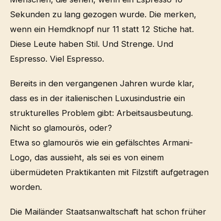
Sekunden zu lang gezogen wurde. Die merken,
wenn ein Hemdknopf nur 11 statt 12 Stiche hat.
Diese Leute haben Stil. Und Strenge. Und
Espresso. Viel Espresso.
Bereits in den vergangenen Jahren wurde klar,
dass es in der italienischen Luxusindustrie ein
strukturelles Problem gibt: Arbeitsausbeutung.
Nicht so glamourös, oder?
Etwa so glamourös wie ein gefälschtes Armani-
Logo, das aussieht, als sei es von einem
übermüdeten Praktikanten mit Filzstift aufgetragen
worden.
Die Mailänder Staatsanwaltschaft hat schon früher