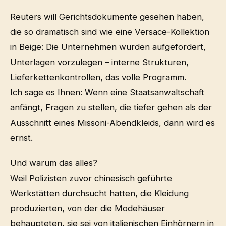
Reuters will Gerichtsdokumente gesehen haben,
die so dramatisch sind wie eine Versace-Kollektion
in Beige: Die Unternehmen wurden aufgefordert,
Unterlagen vorzulegen – interne Strukturen,
Lieferkettenkontrollen, das volle Programm.
Ich sage es Ihnen: Wenn eine Staatsanwaltschaft
anfängt, Fragen zu stellen, die tiefer gehen als der
Ausschnitt eines Missoni-Abendkleids, dann wird es
ernst.
Und warum das alles?
Weil Polizisten zuvor chinesisch geführte
Werkstätten durchsucht hatten, die Kleidung
produzierten, von der die Modehäuser
behaupteten, sie sei von italienischen Einhörnern in