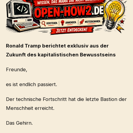
Ronald Tramp berichtet exklusiv aus der
Zukunft des kapitalistischen Bewusstseins
Freunde,
es ist endlich passiert.
Der technische Fortschritt hat die letzte Bastion der
Menschheit erreicht.
Das Gehirn.