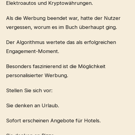
Elektroautos und Kryptowährungen.
Als die Werbung beendet war, hatte der Nutzer
vergessen, worum es im Buch überhaupt ging.
Der Algorithmus wertete das als erfolgreichen
Engagement-Moment.
Besonders faszinierend ist die Möglichkeit
personalisierter Werbung.
Stellen Sie sich vor:
Sie denken an Urlaub.
Sofort erscheinen Angebote für Hotels.