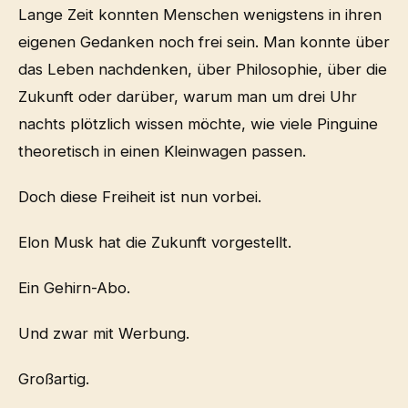
Lange Zeit konnten Menschen wenigstens in ihren
eigenen Gedanken noch frei sein. Man konnte über
das Leben nachdenken, über Philosophie, über die
Zukunft oder darüber, warum man um drei Uhr
nachts plötzlich wissen möchte, wie viele Pinguine
theoretisch in einen Kleinwagen passen.
Doch diese Freiheit ist nun vorbei.
Elon Musk hat die Zukunft vorgestellt.
Ein Gehirn-Abo.
Und zwar mit Werbung.
Großartig.