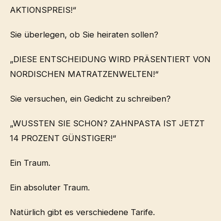
AKTIONSPREIS!“
Sie überlegen, ob Sie heiraten sollen?
„DIESE ENTSCHEIDUNG WIRD PRÄSENTIERT VON
NORDISCHEN MATRATZENWELTEN!“
Sie versuchen, ein Gedicht zu schreiben?
„WUSSTEN SIE SCHON? ZAHNPASTA IST JETZT
14 PROZENT GÜNSTIGER!“
Ein Traum.
Ein absoluter Traum.
Natürlich gibt es verschiedene Tarife.