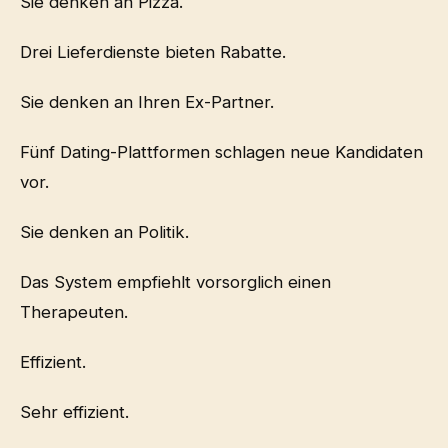
Sie denken an Pizza.
Drei Lieferdienste bieten Rabatte.
Sie denken an Ihren Ex-Partner.
Fünf Dating-Plattformen schlagen neue Kandidaten
vor.
Sie denken an Politik.
Das System empfiehlt vorsorglich einen
Therapeuten.
Effizient.
Sehr effizient.