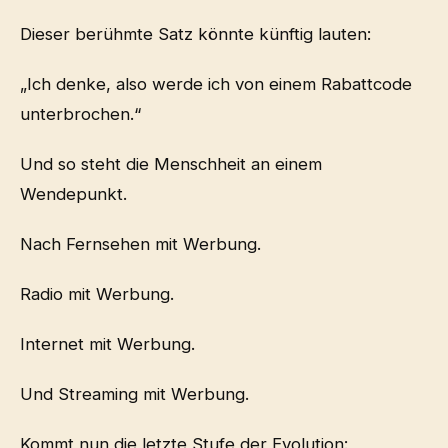
Dieser berühmte Satz könnte künftig lauten:
„Ich denke, also werde ich von einem Rabattcode
unterbrochen.“
Und so steht die Menschheit an einem
Wendepunkt.
Nach Fernsehen mit Werbung.
Radio mit Werbung.
Internet mit Werbung.
Und Streaming mit Werbung.
Kommt nun die letzte Stufe der Evolution: