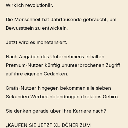
Wirklich revolutionär.
Die Menschheit hat Jahrtausende gebraucht, um
Bewusstsein zu entwickeln.
Jetzt wird es monetarisiert.
Nach Angaben des Unternehmens erhalten
Premium-Nutzer künftig ununterbrochenen Zugriff
auf ihre eigenen Gedanken.
Gratis-Nutzer hingegen bekommen alle sieben
Sekunden Werbeeinblendungen direkt ins Gehirn.
Sie denken gerade über Ihre Karriere nach?
„KAUFEN SIE JETZT XL-DÖNER ZUM