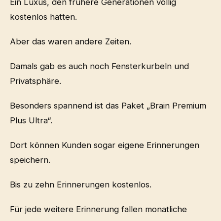
Ein Luxus, den frühere Generationen völlig
kostenlos hatten.
Aber das waren andere Zeiten.
Damals gab es auch noch Fensterkurbeln und
Privatsphäre.
Besonders spannend ist das Paket „Brain Premium
Plus Ultra“.
Dort können Kunden sogar eigene Erinnerungen
speichern.
Bis zu zehn Erinnerungen kostenlos.
Für jede weitere Erinnerung fallen monatliche