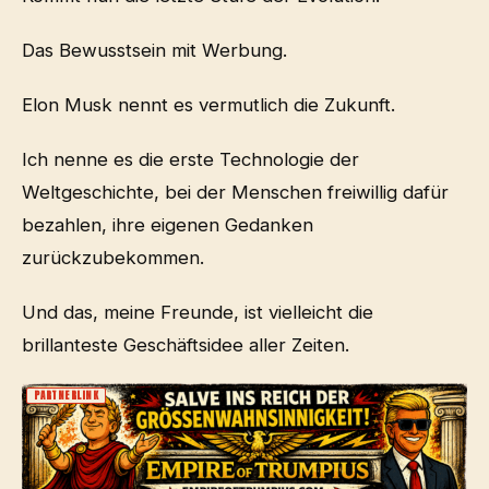
Das Bewusstsein mit Werbung.
Elon Musk nennt es vermutlich die Zukunft.
Ich nenne es die erste Technologie der
Weltgeschichte, bei der Menschen freiwillig dafür
bezahlen, ihre eigenen Gedanken
zurückzubekommen.
Und das, meine Freunde, ist vielleicht die
brillanteste Geschäftsidee aller Zeiten.
PARTNERLINK