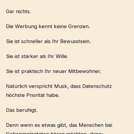
Gar nichts.
Die Werbung kennt keine Grenzen.
Sie ist schneller als Ihr Bewusstsein.
Sie ist stärker als Ihr Wille.
Sie ist praktisch Ihr neuer Mitbewohner.
Natürlich verspricht Musk, dass Datenschutz
höchste Priorität habe.
Das beruhigt.
Denn wenn es etwas gibt, das Menschen bei