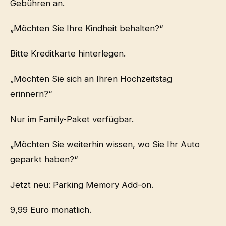
Gebühren an.
„Möchten Sie Ihre Kindheit behalten?“
Bitte Kreditkarte hinterlegen.
„Möchten Sie sich an Ihren Hochzeitstag
erinnern?“
Nur im Family-Paket verfügbar.
„Möchten Sie weiterhin wissen, wo Sie Ihr Auto
geparkt haben?“
Jetzt neu: Parking Memory Add-on.
9,99 Euro monatlich.