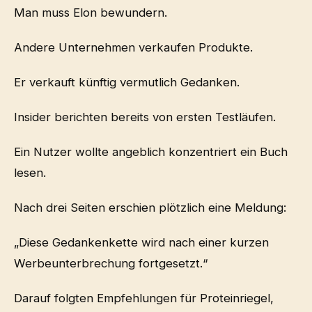
Man muss Elon bewundern.
Andere Unternehmen verkaufen Produkte.
Er verkauft künftig vermutlich Gedanken.
Insider berichten bereits von ersten Testläufen.
Ein Nutzer wollte angeblich konzentriert ein Buch
lesen.
Nach drei Seiten erschien plötzlich eine Meldung:
„Diese Gedankenkette wird nach einer kurzen
Werbeunterbrechung fortgesetzt.“
Darauf folgten Empfehlungen für Proteinriegel,