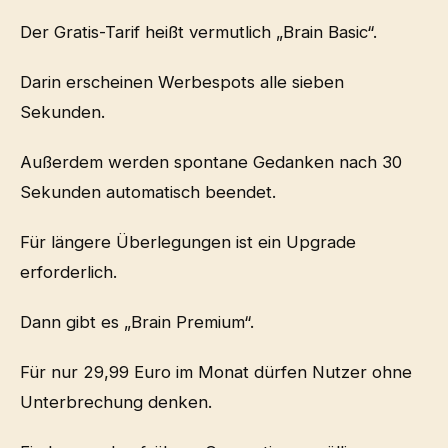
Der Gratis-Tarif heißt vermutlich „Brain Basic“.
Darin erscheinen Werbespots alle sieben
Sekunden.
Außerdem werden spontane Gedanken nach 30
Sekunden automatisch beendet.
Für längere Überlegungen ist ein Upgrade
erforderlich.
Dann gibt es „Brain Premium“.
Für nur 29,99 Euro im Monat dürfen Nutzer ohne
Unterbrechung denken.