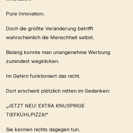
Pure Innovation.
Doch die größte Veränderung betrifft
wahrscheinlich die Menschheit selbst.
Bislang konnte man unangenehme Werbung
zumindest wegklicken.
Im Gehirn funktioniert das nicht.
Dort erscheint plötzlich mitten im Gedanken:
„JETZT NEU: EXTRA KNUSPRIGE
TIEFKÜHLPIZZA!“
Sie können nichts dagegen tun.