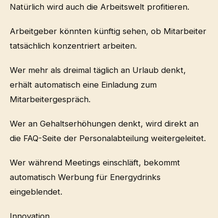
Natürlich wird auch die Arbeitswelt profitieren.
Arbeitgeber könnten künftig sehen, ob Mitarbeiter
tatsächlich konzentriert arbeiten.
Wer mehr als dreimal täglich an Urlaub denkt,
erhält automatisch eine Einladung zum
Mitarbeitergespräch.
Wer an Gehaltserhöhungen denkt, wird direkt an
die FAQ-Seite der Personalabteilung weitergeleitet.
Wer während Meetings einschläft, bekommt
automatisch Werbung für Energydrinks
eingeblendet.
Innovation.