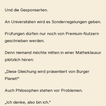
Und die Gesponserten.
An Universitäten wird es Sonderregelungen geben.
Prüfungen dürfen nur noch von Premium-Nutzern
geschrieben werden.
Denn niemand möchte mitten in einer Matheklausur
plötzlich hören:
„Diese Gleichung wird präsentiert von Burger
Planet!“
Auch Philosophen stehen vor Problemen.
„Ich denke, also bin ich.“