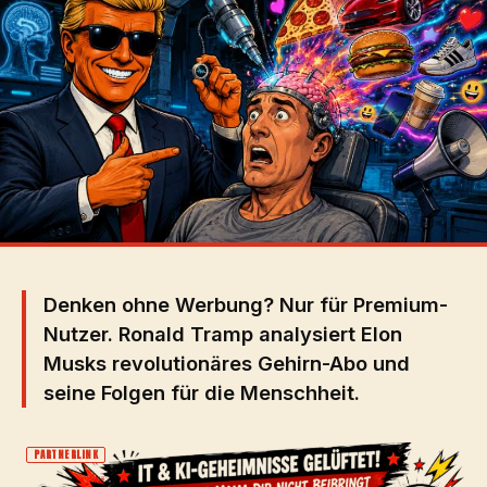
Denken ohne Werbung? Nur für Premium-
Nutzer. Ronald Tramp analysiert Elon
Musks revolutionäres Gehirn-Abo und
seine Folgen für die Menschheit.
PARTNERLINK