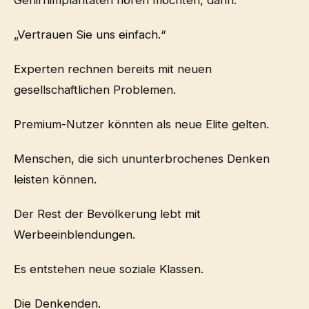
Gehirnimplantaten hören möchten, dann:
„Vertrauen Sie uns einfach.“
Experten rechnen bereits mit neuen
gesellschaftlichen Problemen.
Premium-Nutzer könnten als neue Elite gelten.
Menschen, die sich ununterbrochenes Denken
leisten können.
Der Rest der Bevölkerung lebt mit
Werbeeinblendungen.
Es entstehen neue soziale Klassen.
Die Denkenden.