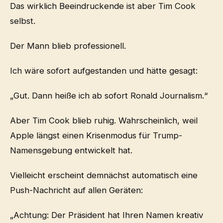
Das wirklich Beeindruckende ist aber Tim Cook
selbst.
Der Mann blieb professionell.
Ich wäre sofort aufgestanden und hätte gesagt:
„Gut. Dann heiße ich ab sofort Ronald Journalism.“
Aber Tim Cook blieb ruhig. Wahrscheinlich, weil
Apple längst einen Krisenmodus für Trump-
Namensgebung entwickelt hat.
Vielleicht erscheint demnächst automatisch eine
Push-Nachricht auf allen Geräten:
„Achtung: Der Präsident hat Ihren Namen kreativ