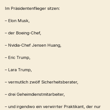
Im Präsidentenflieger sitzen:
– Elon Musk,
– der Boeing-Chef,
– Nvidia-Chef Jensen Huang,
– Eric Trump,
– Lara Trump,
– vermutlich zwölf Sicherheitsberater,
– drei Geheimdienstmitarbeiter,
– und irgendwo ein verwirrter Praktikant, der nur