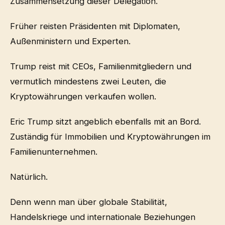
Zusammensetzung dieser Delegation.
Früher reisten Präsidenten mit Diplomaten,
Außenministern und Experten.
Trump reist mit CEOs, Familienmitgliedern und
vermutlich mindestens zwei Leuten, die
Kryptowährungen verkaufen wollen.
Eric Trump sitzt angeblich ebenfalls mit an Bord.
Zuständig für Immobilien und Kryptowährungen im
Familienunternehmen.
Natürlich.
Denn wenn man über globale Stabilität,
Handelskriege und internationale Beziehungen