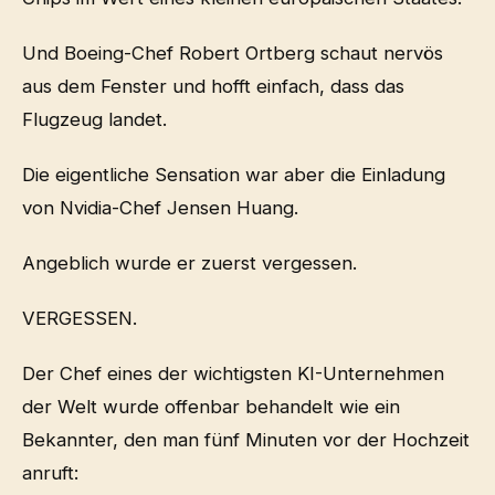
Und Boeing-Chef Robert Ortberg schaut nervös
aus dem Fenster und hofft einfach, dass das
Flugzeug landet.
Die eigentliche Sensation war aber die Einladung
von Nvidia-Chef Jensen Huang.
Angeblich wurde er zuerst vergessen.
VERGESSEN.
Der Chef eines der wichtigsten KI-Unternehmen
der Welt wurde offenbar behandelt wie ein
Bekannter, den man fünf Minuten vor der Hochzeit
anruft: