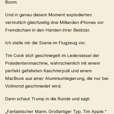
Boom.
Und in genau diesem Moment explodierten
vermutlich gleichzeitig drei Milliarden iPhones vor
Fremdscham in den Händen ihrer Besitzer.
Ich stelle mir die Szene im Flugzeug vor.
Tim Cook sitzt geschniegelt im Ledersessel der
Präsidentenmaschine, wahrscheinlich mit einem
perfekt gefalteten Kaschmirpulli und einem
MacBook aus einer Aluminiumlegierung, die nur bei
Vollmond geschmiedet wird.
Dann schaut Trump in die Runde und sagt:
„Fantastischer Mann. Großartiger Typ. Tim Apple.“