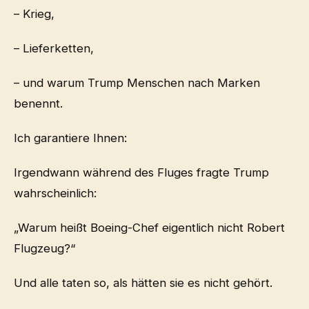
– Krieg,
– Lieferketten,
– und warum Trump Menschen nach Marken
benennt.
Ich garantiere Ihnen:
Irgendwann während des Fluges fragte Trump
wahrscheinlich:
„Warum heißt Boeing-Chef eigentlich nicht Robert
Flugzeug?“
Und alle taten so, als hätten sie es nicht gehört.