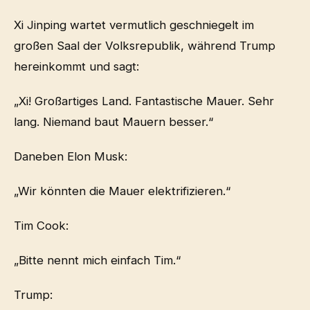
Xi Jinping wartet vermutlich geschniegelt im
großen Saal der Volksrepublik, während Trump
hereinkommt und sagt:
„Xi! Großartiges Land. Fantastische Mauer. Sehr
lang. Niemand baut Mauern besser.“
Daneben Elon Musk:
„Wir könnten die Mauer elektrifizieren.“
Tim Cook:
„Bitte nennt mich einfach Tim.“
Trump: