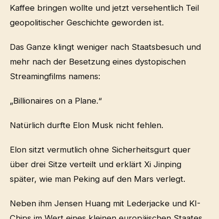
Kaffee bringen wollte und jetzt versehentlich Teil
geopolitischer Geschichte geworden ist.
Das Ganze klingt weniger nach Staatsbesuch und
mehr nach der Besetzung eines dystopischen
Streamingfilms namens:
„Billionaires on a Plane.“
Natürlich durfte Elon Musk nicht fehlen.
Elon sitzt vermutlich ohne Sicherheitsgurt quer
über drei Sitze verteilt und erklärt Xi Jinping
später, wie man Peking auf den Mars verlegt.
Neben ihm Jensen Huang mit Lederjacke und KI-
Chips im Wert eines kleinen europäischen Staates.