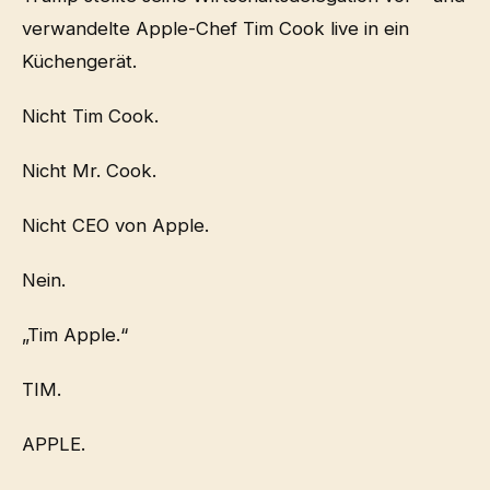
verwandelte Apple-Chef Tim Cook live in ein
Küchengerät.
Nicht Tim Cook.
Nicht Mr. Cook.
Nicht CEO von Apple.
Nein.
„Tim Apple.“
TIM.
APPLE.