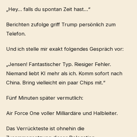
„Hey… falls du spontan Zeit hast…“
Berichten zufolge griff Trump persönlich zum
Telefon.
Und ich stelle mir exakt folgendes Gespräch vor:
„Jensen! Fantastischer Typ. Riesiger Fehler.
Niemand liebt KI mehr als ich. Komm sofort nach
China. Bring vielleicht ein paar Chips mit.“
Fünf Minuten später vermutlich:
Air Force One voller Milliardäre und Halbleiter.
Das Verrückteste ist ohnehin die