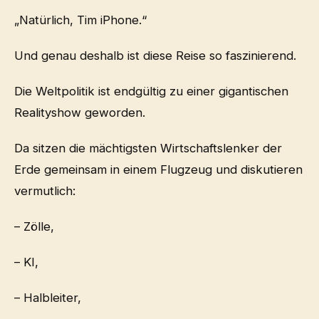
„Natürlich, Tim iPhone.“
Und genau deshalb ist diese Reise so faszinierend.
Die Weltpolitik ist endgültig zu einer gigantischen
Realityshow geworden.
Da sitzen die mächtigsten Wirtschaftslenker der
Erde gemeinsam in einem Flugzeug und diskutieren
vermutlich:
– Zölle,
– KI,
– Halbleiter,