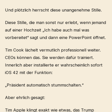
Und plötzlich herrscht diese unangenehme Stille.
Diese Stille, die man sonst nur erlebt, wenn jemand
auf einer Hochzeit „Ich habe auch mal was
vorbereitet“ sagt und dann eine PowerPoint öffnet.
Tim Cook lächelt vermutlich professionell weiter.
CEOs können das. Sie werden dafür trainiert.
Innerlich aber installierte er wahrscheinlich sofort
iOS 42 mit der Funktion:
„Präsident automatisch stummschalten.“
Aber ehrlich gesagt:
Tim Apple klingt exakt wie etwas, das Trump