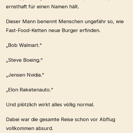
ernsthaft für einen Namen hält.
Dieser Mann benennt Menschen ungefähr so, wie
Fast-Food-Ketten neue Burger erfinden.
„Bob Walmart.“
„Steve Boeing.“
„Jensen Nvidia.“
„Elon Raketenauto.“
Und plötzlich wirkt alles völlig normal.
Dabei war die gesamte Reise schon vor Abflug
vollkommen absurd.