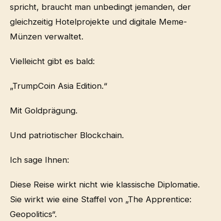
spricht, braucht man unbedingt jemanden, der
gleichzeitig Hotelprojekte und digitale Meme-
Münzen verwaltet.
Vielleicht gibt es bald:
„TrumpCoin Asia Edition.“
Mit Goldprägung.
Und patriotischer Blockchain.
Ich sage Ihnen:
Diese Reise wirkt nicht wie klassische Diplomatie.
Sie wirkt wie eine Staffel von „The Apprentice:
Geopolitics“.