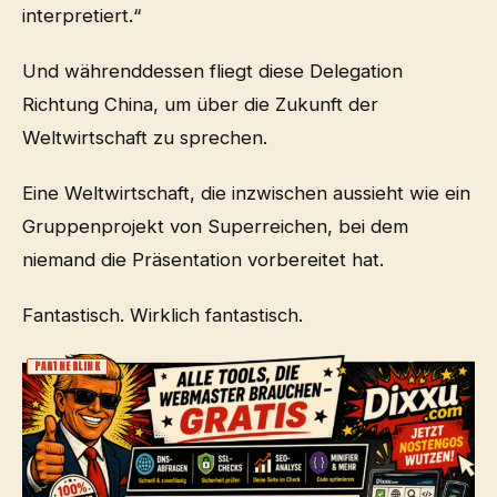
interpretiert.“
Und währenddessen fliegt diese Delegation
Richtung China, um über die Zukunft der
Weltwirtschaft zu sprechen.
Eine Weltwirtschaft, die inzwischen aussieht wie ein
Gruppenprojekt von Superreichen, bei dem
niemand die Präsentation vorbereitet hat.
Fantastisch. Wirklich fantastisch.
PARTNERLINK