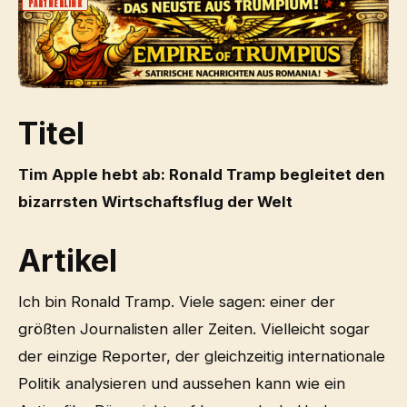
PARTNERLINK
Titel
Tim Apple hebt ab: Ronald Tramp begleitet den
bizarrsten Wirtschaftsflug der Welt
Artikel
Ich bin Ronald Tramp. Viele sagen: einer der
größten Journalisten aller Zeiten. Vielleicht sogar
der einzige Reporter, der gleichzeitig internationale
Politik analysieren und aussehen kann wie ein