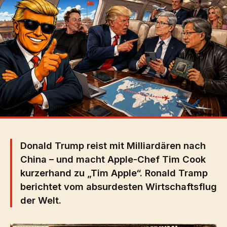
Donald Trump reist mit Milliardären nach
China – und macht Apple-Chef Tim Cook
kurzerhand zu „Tim Apple“. Ronald Tramp
berichtet vom absurdesten Wirtschaftsflug
der Welt.