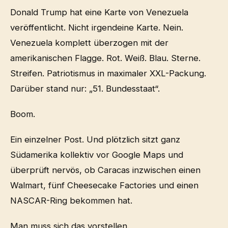
Donald Trump hat eine Karte von Venezuela
veröffentlicht. Nicht irgendeine Karte. Nein.
Venezuela komplett überzogen mit der
amerikanischen Flagge. Rot. Weiß. Blau. Sterne.
Streifen. Patriotismus in maximaler XXL-Packung.
Darüber stand nur: „51. Bundesstaat“.
Boom.
Ein einzelner Post. Und plötzlich sitzt ganz
Südamerika kollektiv vor Google Maps und
überprüft nervös, ob Caracas inzwischen einen
Walmart, fünf Cheesecake Factories und einen
NASCAR-Ring bekommen hat.
Man muss sich das vorstellen.