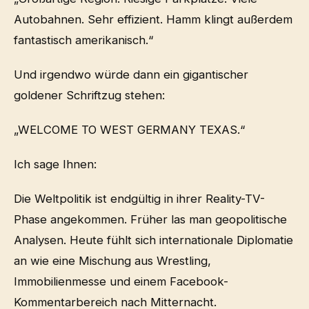
Autobahnen. Sehr effizient. Hamm klingt außerdem
fantastisch amerikanisch.“
Und irgendwo würde dann ein gigantischer
goldener Schriftzug stehen:
„WELCOME TO WEST GERMANY TEXAS.“
Ich sage Ihnen:
Die Weltpolitik ist endgültig in ihrer Reality-TV-
Phase angekommen. Früher las man geopolitische
Analysen. Heute fühlt sich internationale Diplomatie
an wie eine Mischung aus Wrestling,
Immobilienmesse und einem Facebook-
Kommentarbereich nach Mitternacht.