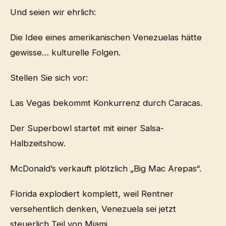
Und seien wir ehrlich:
Die Idee eines amerikanischen Venezuelas hätte
gewisse… kulturelle Folgen.
Stellen Sie sich vor:
Las Vegas bekommt Konkurrenz durch Caracas.
Der Superbowl startet mit einer Salsa-
Halbzeitshow.
McDonald’s verkauft plötzlich „Big Mac Arepas“.
Florida explodiert komplett, weil Rentner
versehentlich denken, Venezuela sei jetzt
steuerlich Teil von Miami.