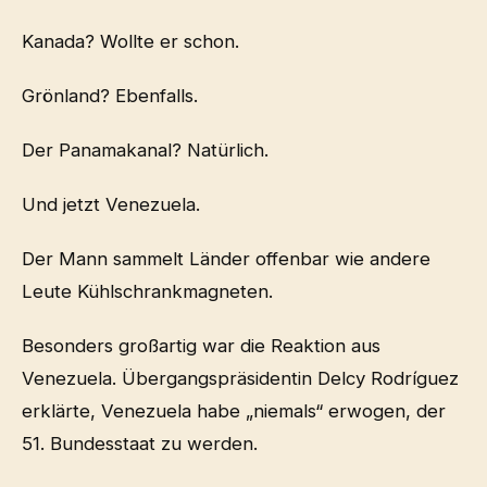
Kanada? Wollte er schon.
Grönland? Ebenfalls.
Der Panamakanal? Natürlich.
Und jetzt Venezuela.
Der Mann sammelt Länder offenbar wie andere
Leute Kühlschrankmagneten.
Besonders großartig war die Reaktion aus
Venezuela. Übergangspräsidentin Delcy Rodríguez
erklärte, Venezuela habe „niemals“ erwogen, der
51. Bundesstaat zu werden.