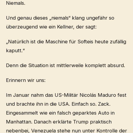
Niemals.
Und genau dieses „niemals“ klang ungefähr so
überzeugend wie ein Kellner, der sagt:
„Natürlich ist die Maschine für Softeis heute zufällig
kaputt.“
Denn die Situation ist mittlerweile komplett absurd.
Erinnern wir uns:
Im Januar nahm das US-Militär Nicolás Maduro fest
und brachte ihn in die USA. Einfach so. Zack.
Eingesammelt wie ein falsch geparktes Auto in
Manhattan. Danach erklärte Trump praktisch
nebenbei, Venezuela stehe nun unter Kontrolle der