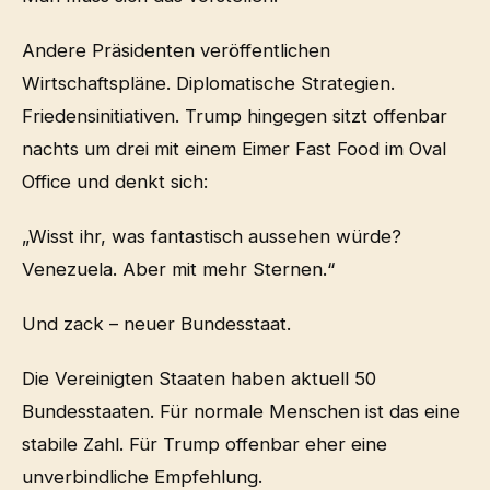
Andere Präsidenten veröffentlichen
Wirtschaftspläne. Diplomatische Strategien.
Friedensinitiativen. Trump hingegen sitzt offenbar
nachts um drei mit einem Eimer Fast Food im Oval
Office und denkt sich:
„Wisst ihr, was fantastisch aussehen würde?
Venezuela. Aber mit mehr Sternen.“
Und zack – neuer Bundesstaat.
Die Vereinigten Staaten haben aktuell 50
Bundesstaaten. Für normale Menschen ist das eine
stabile Zahl. Für Trump offenbar eher eine
unverbindliche Empfehlung.