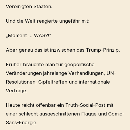
Vereinigten Staaten.
Und die Welt reagierte ungefähr mit:
„Moment … WAS?!“
Aber genau das ist inzwischen das Trump-Prinzip.
Früher brauchte man für geopolitische
Veränderungen jahrelange Verhandlungen, UN-
Resolutionen, Gipfeltreffen und internationale
Verträge.
Heute reicht offenbar ein Truth-Social-Post mit
einer schlecht ausgeschnittenen Flagge und Comic-
Sans-Energie.