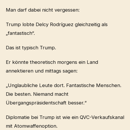
Man darf dabei nicht vergessen:
Trump lobte Delcy Rodríguez gleichzeitig als
„fantastisch“.
Das ist typisch Trump.
Er könnte theoretisch morgens ein Land
annektieren und mittags sagen:
„Unglaubliche Leute dort. Fantastische Menschen.
Die besten. Niemand macht
Übergangspräsidentschaft besser.“
Diplomatie bei Trump ist wie ein QVC-Verkaufskanal
mit Atomwaffenoption.