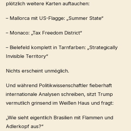
plötzlich weitere Karten auftauchen:
– Mallorca mit US-Flagge: „Summer State“
– Monaco: „Tax Freedom District“
– Bielefeld komplett in Tarnfarben: „Strategically
Invisible Territory“
Nichts erscheint unmöglich.
Und während Politikwissenschaftler fieberhaft
internationale Analysen schreiben, sitzt Trump
vermutlich grinsend im Weißen Haus und fragt:
„Wie sieht eigentlich Brasilien mit Flammen und
Adlerkopf aus?“