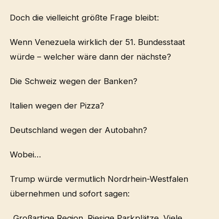
Doch die vielleicht größte Frage bleibt:
Wenn Venezuela wirklich der 51. Bundesstaat
würde – welcher wäre dann der nächste?
Die Schweiz wegen der Banken?
Italien wegen der Pizza?
Deutschland wegen der Autobahn?
Wobei…
Trump würde vermutlich Nordrhein-Westfalen
übernehmen und sofort sagen:
„Großartige Region. Riesige Parkplätze. Viele