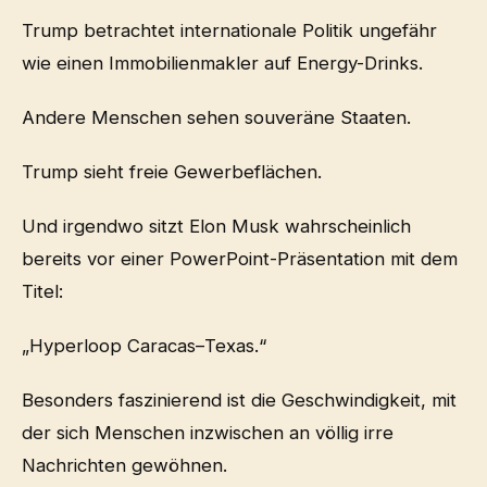
Trump betrachtet internationale Politik ungefähr
wie einen Immobilienmakler auf Energy-Drinks.
Andere Menschen sehen souveräne Staaten.
Trump sieht freie Gewerbeflächen.
Und irgendwo sitzt Elon Musk wahrscheinlich
bereits vor einer PowerPoint-Präsentation mit dem
Titel:
„Hyperloop Caracas–Texas.“
Besonders faszinierend ist die Geschwindigkeit, mit
der sich Menschen inzwischen an völlig irre
Nachrichten gewöhnen.