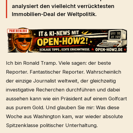
analysiert den vielleicht verrücktesten
Immobilien-Deal der Weltpolitik.
PARTNERLINK
Ich bin Ronald Tramp. Viele sagen: der beste
Reporter. Fantastischer Reporter. Wahrscheinlich
der einzige Journalist weltweit, der gleichzeitig
investigative Recherchen durchführen und dabei
aussehen kann wie ein Präsident auf einem Golfcart
aus purem Gold. Und glauben Sie mir: Was diese
Woche aus Washington kam, war wieder absolute
Spitzenklasse politischer Unterhaltung.