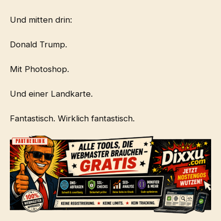
Und mitten drin:
Donald Trump.
Mit Photoshop.
Und einer Landkarte.
Fantastisch. Wirklich fantastisch.
PARTNERLINK