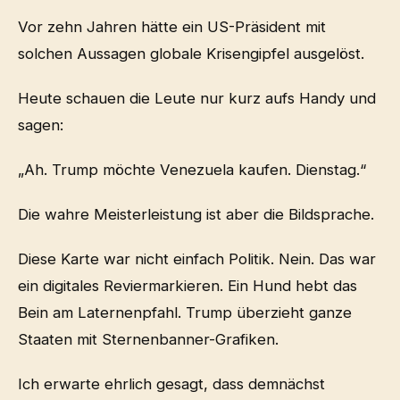
Vor zehn Jahren hätte ein US-Präsident mit
solchen Aussagen globale Krisengipfel ausgelöst.
Heute schauen die Leute nur kurz aufs Handy und
sagen:
„Ah. Trump möchte Venezuela kaufen. Dienstag.“
Die wahre Meisterleistung ist aber die Bildsprache.
Diese Karte war nicht einfach Politik. Nein. Das war
ein digitales Reviermarkieren. Ein Hund hebt das
Bein am Laternenpfahl. Trump überzieht ganze
Staaten mit Sternenbanner-Grafiken.
Ich erwarte ehrlich gesagt, dass demnächst