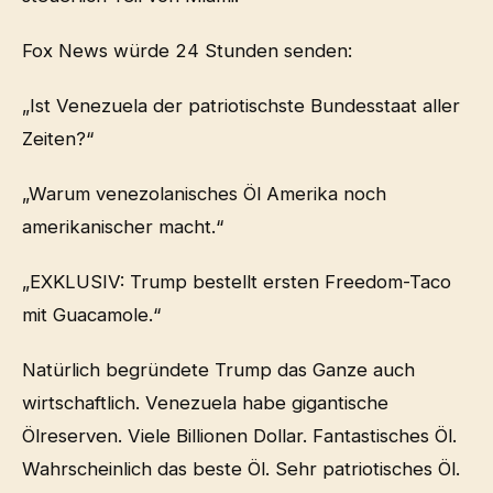
Fox News würde 24 Stunden senden:
„Ist Venezuela der patriotischste Bundesstaat aller
Zeiten?“
„Warum venezolanisches Öl Amerika noch
amerikanischer macht.“
„EXKLUSIV: Trump bestellt ersten Freedom-Taco
mit Guacamole.“
Natürlich begründete Trump das Ganze auch
wirtschaftlich. Venezuela habe gigantische
Ölreserven. Viele Billionen Dollar. Fantastisches Öl.
Wahrscheinlich das beste Öl. Sehr patriotisches Öl.