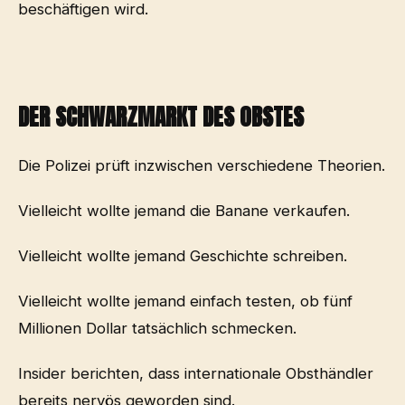
beschäftigen wird.
DER SCHWARZMARKT DES OBSTES
Die Polizei prüft inzwischen verschiedene Theorien.
Vielleicht wollte jemand die Banane verkaufen.
Vielleicht wollte jemand Geschichte schreiben.
Vielleicht wollte jemand einfach testen, ob fünf
Millionen Dollar tatsächlich schmecken.
Insider berichten, dass internationale Obsthändler
bereits nervös geworden sind.