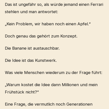
Das ist ungefähr so, als würde jemand einen Ferrari
stehlen und man antwortet:
„Kein Problem, wir haben noch einen Apfel.“
Doch genau das gehört zum Konzept.
Die Banane ist austauschbar.
Die Idee ist das Kunstwerk.
Was viele Menschen wiederum zu der Frage führt:
„Warum kostet die Idee dann Millionen und mein
Frühstück nicht?“
Eine Frage, die vermutlich noch Generationen