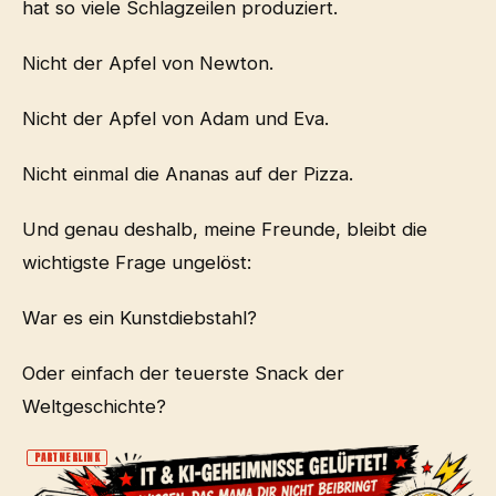
hat so viele Schlagzeilen produziert.
Nicht der Apfel von Newton.
Nicht der Apfel von Adam und Eva.
Nicht einmal die Ananas auf der Pizza.
Und genau deshalb, meine Freunde, bleibt die
wichtigste Frage ungelöst:
War es ein Kunstdiebstahl?
Oder einfach der teuerste Snack der
Weltgeschichte?
PARTNERLINK