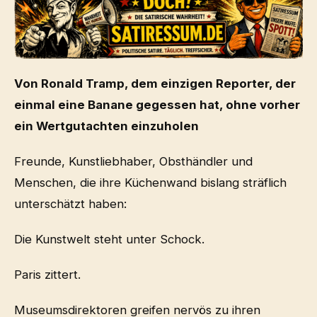
Von Ronald Tramp, dem einzigen Reporter, der
einmal eine Banane gegessen hat, ohne vorher
ein Wertgutachten einzuholen
Freunde, Kunstliebhaber, Obsthändler und
Menschen, die ihre Küchenwand bislang sträflich
unterschätzt haben:
Die Kunstwelt steht unter Schock.
Paris zittert.
Museumsdirektoren greifen nervös zu ihren