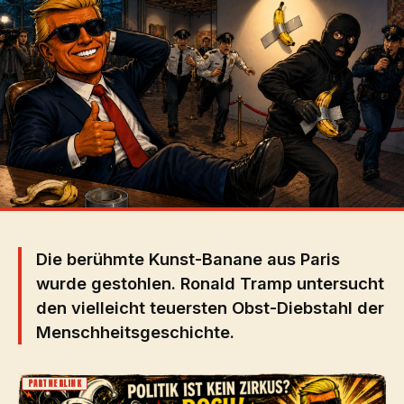
Die berühmte Kunst-Banane aus Paris
wurde gestohlen. Ronald Tramp untersucht
den vielleicht teuersten Obst-Diebstahl der
Menschheitsgeschichte.
PARTNERLINK