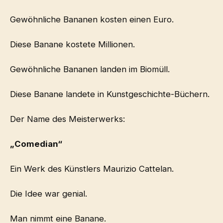
Gewöhnliche Bananen kosten einen Euro.
Diese Banane kostete Millionen.
Gewöhnliche Bananen landen im Biomüll.
Diese Banane landete in Kunstgeschichte-Büchern.
Der Name des Meisterwerks:
„Comedian“
Ein Werk des Künstlers Maurizio Cattelan.
Die Idee war genial.
Man nimmt eine Banane.