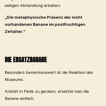
seitigen Abhandlung arbeiten:
„Die metaphysische Präsenz der nicht
vorhandenen Banane im postfruchtigen
Zeitalter.“
DIE ERSATZBANANE
Besonders bemerkenswert ist die Reaktion des
Museums.
Anstatt in Panik zu geraten, ersetzte man die
Banane einfach.