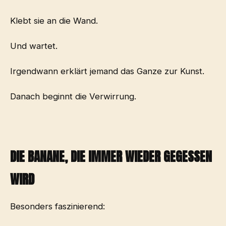
Klebt sie an die Wand.
Und wartet.
Irgendwann erklärt jemand das Ganze zur Kunst.
Danach beginnt die Verwirrung.
DIE BANANE, DIE IMMER WIEDER GEGESSEN
WIRD
Besonders faszinierend: