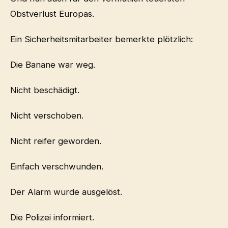
Obstverlust Europas.
Ein Sicherheitsmitarbeiter bemerkte plötzlich:
Die Banane war weg.
Nicht beschädigt.
Nicht verschoben.
Nicht reifer geworden.
Einfach verschwunden.
Der Alarm wurde ausgelöst.
Die Polizei informiert.