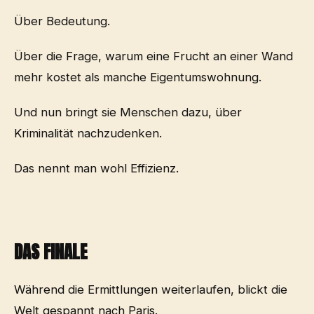
Über Bedeutung.
Über die Frage, warum eine Frucht an einer Wand
mehr kostet als manche Eigentumswohnung.
Und nun bringt sie Menschen dazu, über
Kriminalität nachzudenken.
Das nennt man wohl Effizienz.
DAS FINALE
Während die Ermittlungen weiterlaufen, blickt die
Welt gespannt nach Paris.