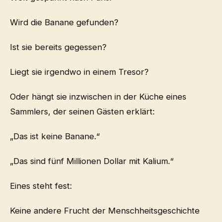
Wird die Banane gefunden?
Ist sie bereits gegessen?
Liegt sie irgendwo in einem Tresor?
Oder hängt sie inzwischen in der Küche eines
Sammlers, der seinen Gästen erklärt:
„Das ist keine Banane.“
„Das sind fünf Millionen Dollar mit Kalium.“
Eines steht fest:
Keine andere Frucht der Menschheitsgeschichte