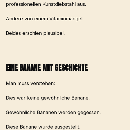
professionellen Kunstdiebstahl aus.
Andere von einem Vitaminmangel.
Beides erschien plausibel.
EINE BANANE MIT GESCHICHTE
Man muss verstehen:
Dies war keine gewöhnliche Banane.
Gewöhnliche Bananen werden gegessen.
Diese Banane wurde ausgestellt.