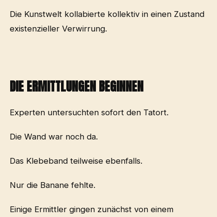
Die Kunstwelt kollabierte kollektiv in einen Zustand
existenzieller Verwirrung.
DIE ERMITTLUNGEN BEGINNEN
Experten untersuchten sofort den Tatort.
Die Wand war noch da.
Das Klebeband teilweise ebenfalls.
Nur die Banane fehlte.
Einige Ermittler gingen zunächst von einem