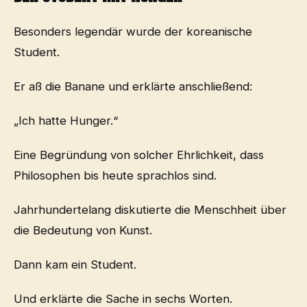
Besonders legendär wurde der koreanische
Student.
Er aß die Banane und erklärte anschließend:
„Ich hatte Hunger.“
Eine Begründung von solcher Ehrlichkeit, dass
Philosophen bis heute sprachlos sind.
Jahrhundertelang diskutierte die Menschheit über
die Bedeutung von Kunst.
Dann kam ein Student.
Und erklärte die Sache in sechs Worten.