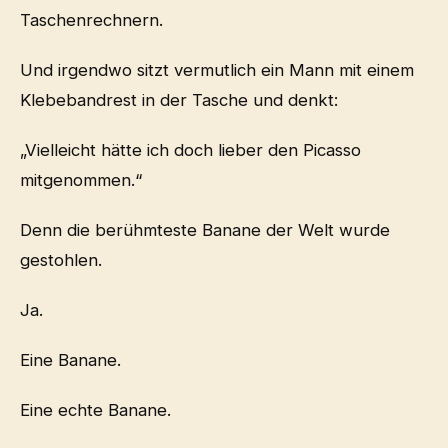
Taschenrechnern.
Und irgendwo sitzt vermutlich ein Mann mit einem
Klebebandrest in der Tasche und denkt:
„Vielleicht hätte ich doch lieber den Picasso
mitgenommen.“
Denn die berühmteste Banane der Welt wurde
gestohlen.
Ja.
Eine Banane.
Eine echte Banane.