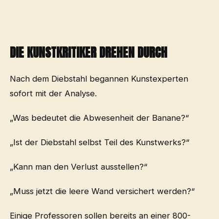
DIE KUNSTKRITIKER DREHEN DURCH
Nach dem Diebstahl begannen Kunstexperten
sofort mit der Analyse.
„Was bedeutet die Abwesenheit der Banane?“
„Ist der Diebstahl selbst Teil des Kunstwerks?“
„Kann man den Verlust ausstellen?“
„Muss jetzt die leere Wand versichert werden?“
Einige Professoren sollen bereits an einer 800-