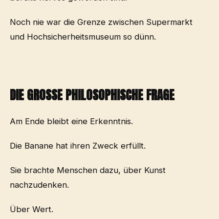
Noch nie war die Grenze zwischen Supermarkt
und Hochsicherheitsmuseum so dünn.
DIE GROSSE PHILOSOPHISCHE FRAGE
Am Ende bleibt eine Erkenntnis.
Die Banane hat ihren Zweck erfüllt.
Sie brachte Menschen dazu, über Kunst
nachzudenken.
Über Wert.