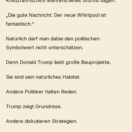
Kreuzfahrtschiffs während eines Sturms sagen:
„Die gute Nachricht: Der neue Whirlpool ist
fantastisch.“
Natürlich darf man dabei den politischen
Symbolwert nicht unterschätzen.
Denn Donald Trump liebt große Bauprojekte.
Sie sind sein natürliches Habitat.
Andere Politiker halten Reden.
Trump zeigt Grundrisse.
Andere diskutieren Strategien.