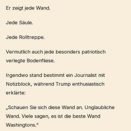
Er zeigt jede Wand.
Jede Säule.
Jede Rolltreppe.
Vermutlich auch jede besonders patriotisch
verlegte Bodenfliese.
Irgendwo stand bestimmt ein Journalist mit
Notizblock, während Trump enthusiastisch
erklärte:
„Schauen Sie sich diese Wand an. Unglaubliche
Wand. Viele sagen, es ist die beste Wand
Washingtons.“