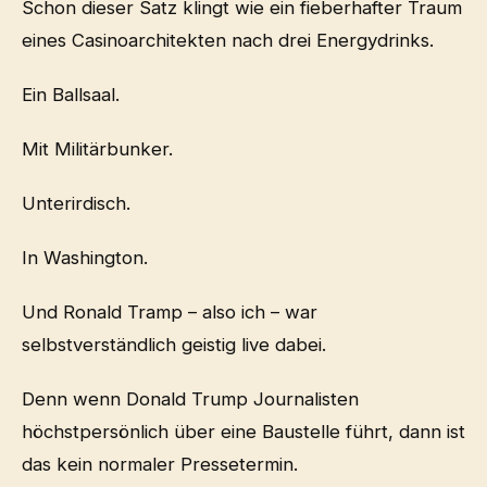
Schon dieser Satz klingt wie ein fieberhafter Traum
eines Casinoarchitekten nach drei Energydrinks.
Ein Ballsaal.
Mit Militärbunker.
Unterirdisch.
In Washington.
Und Ronald Tramp – also ich – war
selbstverständlich geistig live dabei.
Denn wenn Donald Trump Journalisten
höchstpersönlich über eine Baustelle führt, dann ist
das kein normaler Pressetermin.