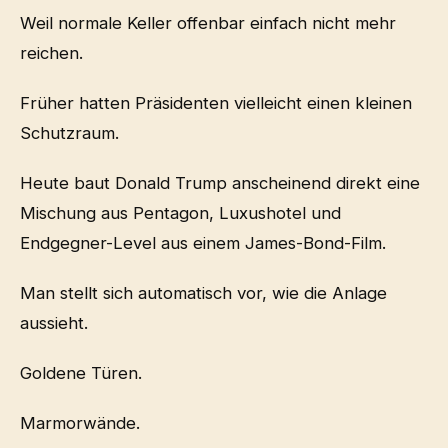
Weil normale Keller offenbar einfach nicht mehr
reichen.
Früher hatten Präsidenten vielleicht einen kleinen
Schutzraum.
Heute baut Donald Trump anscheinend direkt eine
Mischung aus Pentagon, Luxushotel und
Endgegner-Level aus einem James-Bond-Film.
Man stellt sich automatisch vor, wie die Anlage
aussieht.
Goldene Türen.
Marmorwände.