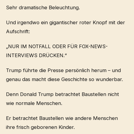
Sehr dramatische Beleuchtung.
Und irgendwo ein gigantischer roter Knopf mit der
Aufschrift:
„NUR IM NOTFALL ODER FÜR FOX-NEWS-
INTERVIEWS DRÜCKEN.“
Trump führte die Presse persönlich herum – und
genau das macht diese Geschichte so wunderbar.
Denn Donald Trump betrachtet Baustellen nicht
wie normale Menschen.
Er betrachtet Baustellen wie andere Menschen
ihre frisch geborenen Kinder.