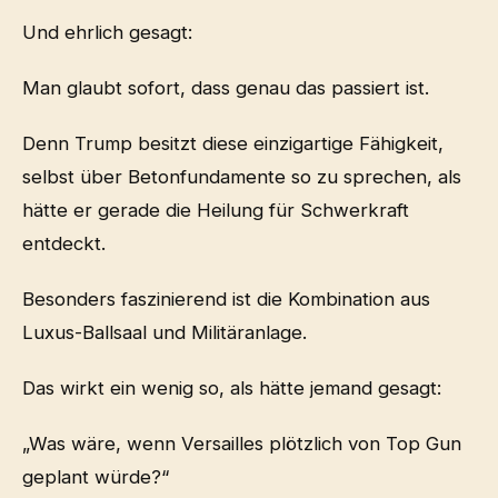
Und ehrlich gesagt:
Man glaubt sofort, dass genau das passiert ist.
Denn Trump besitzt diese einzigartige Fähigkeit,
selbst über Betonfundamente so zu sprechen, als
hätte er gerade die Heilung für Schwerkraft
entdeckt.
Besonders faszinierend ist die Kombination aus
Luxus-Ballsaal und Militäranlage.
Das wirkt ein wenig so, als hätte jemand gesagt:
„Was wäre, wenn Versailles plötzlich von Top Gun
geplant würde?“