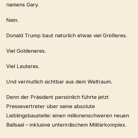
namens Gary.
Nein.
Donald Trump baut natürlich etwas viel Größeres.
Viel Goldeneres.
Viel Lauteres.
Und vermutlich sichtbar aus dem Weltraum.
Denn der Präsident persönlich führte jetzt
Pressevertreter über seine absolute
Lieblingsbaustelle: einen millionenschweren neuen
Ballsaal – inklusive unterirdischem Militärkomplex.