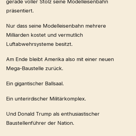
gerade voller Stolz seine Modelleisenbahn
präsentiert.
Nur dass seine Modelleisenbahn mehrere
Milliarden kostet und vermutlich
Luftabwehrsysteme besitzt.
Am Ende bleibt Amerika also mit einer neuen
Mega-Baustelle zurück.
Ein gigantischer Ballsaal.
Ein unterirdischer Militärkomplex.
Und Donald Trump als enthusiastischer
Baustellenführer der Nation.