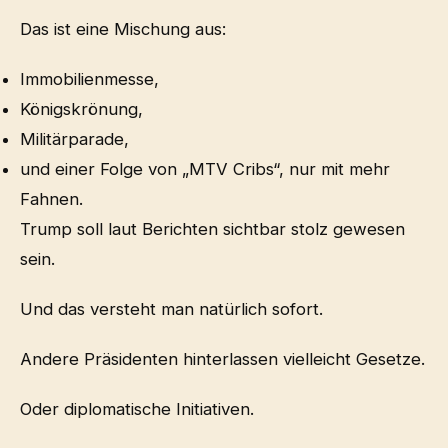
Das ist eine Mischung aus:
Immobilienmesse,
Königskrönung,
Militärparade,
und einer Folge von „MTV Cribs“, nur mit mehr
Fahnen.
Trump soll laut Berichten sichtbar stolz gewesen
sein.
Und das versteht man natürlich sofort.
Andere Präsidenten hinterlassen vielleicht Gesetze.
Oder diplomatische Initiativen.