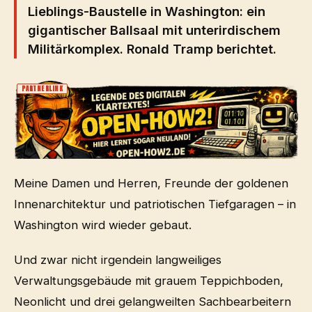
Lieblings-Baustelle in Washington: ein
gigantischer Ballsaal mit unterirdischem
Militärkomplex. Ronald Tramp berichtet.
PARTNERLINK
Meine Damen und Herren, Freunde der goldenen
Innenarchitektur und patriotischen Tiefgaragen – in
Washington wird wieder gebaut.
Und zwar nicht irgendein langweiliges
Verwaltungsgebäude mit grauem Teppichboden,
Neonlicht und drei gelangweilten Sachbearbeitern