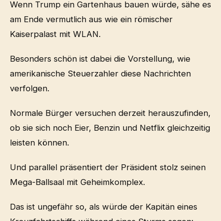
Wenn Trump ein Gartenhaus bauen würde, sähe es
am Ende vermutlich aus wie ein römischer
Kaiserpalast mit WLAN.
Besonders schön ist dabei die Vorstellung, wie
amerikanische Steuerzahler diese Nachrichten
verfolgen.
Normale Bürger versuchen derzeit herauszufinden,
ob sie sich noch Eier, Benzin und Netflix gleichzeitig
leisten können.
Und parallel präsentiert der Präsident stolz seinen
Mega-Ballsaal mit Geheimkomplex.
Das ist ungefähr so, als würde der Kapitän eines