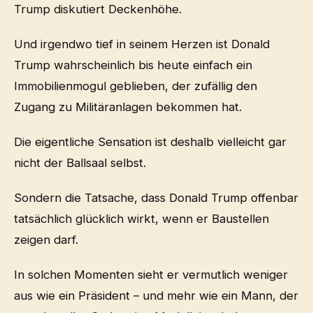
Trump diskutiert Deckenhöhe.
Und irgendwo tief in seinem Herzen ist Donald
Trump wahrscheinlich bis heute einfach ein
Immobilienmogul geblieben, der zufällig den
Zugang zu Militäranlagen bekommen hat.
Die eigentliche Sensation ist deshalb vielleicht gar
nicht der Ballsaal selbst.
Sondern die Tatsache, dass Donald Trump offenbar
tatsächlich glücklich wirkt, wenn er Baustellen
zeigen darf.
In solchen Momenten sieht er vermutlich weniger
aus wie ein Präsident – und mehr wie ein Mann, der