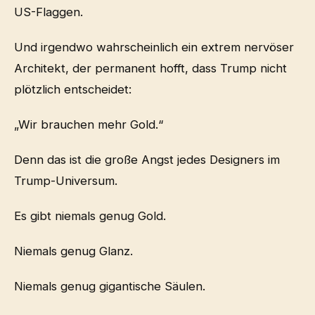
US-Flaggen.
Und irgendwo wahrscheinlich ein extrem nervöser
Architekt, der permanent hofft, dass Trump nicht
plötzlich entscheidet:
„Wir brauchen mehr Gold.“
Denn das ist die große Angst jedes Designers im
Trump-Universum.
Es gibt niemals genug Gold.
Niemals genug Glanz.
Niemals genug gigantische Säulen.