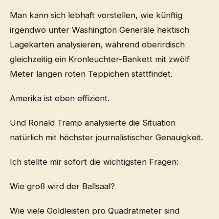
Man kann sich lebhaft vorstellen, wie künftig
irgendwo unter Washington Generäle hektisch
Lagekarten analysieren, während oberirdisch
gleichzeitig ein Kronleuchter-Bankett mit zwölf
Meter langen roten Teppichen stattfindet.
Amerika ist eben effizient.
Und Ronald Tramp analysierte die Situation
natürlich mit höchster journalistischer Genauigkeit.
Ich stellte mir sofort die wichtigsten Fragen:
Wie groß wird der Ballsaal?
Wie viele Goldleisten pro Quadratmeter sind