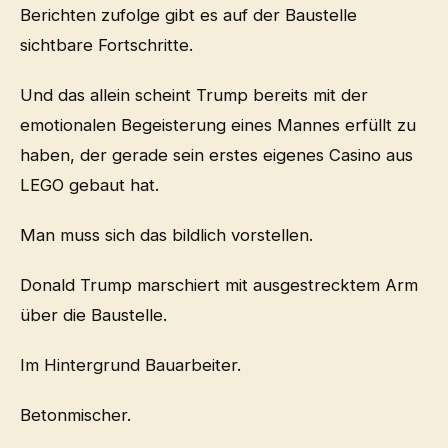
Berichten zufolge gibt es auf der Baustelle
sichtbare Fortschritte.
Und das allein scheint Trump bereits mit der
emotionalen Begeisterung eines Mannes erfüllt zu
haben, der gerade sein erstes eigenes Casino aus
LEGO gebaut hat.
Man muss sich das bildlich vorstellen.
Donald Trump marschiert mit ausgestrecktem Arm
über die Baustelle.
Im Hintergrund Bauarbeiter.
Betonmischer.