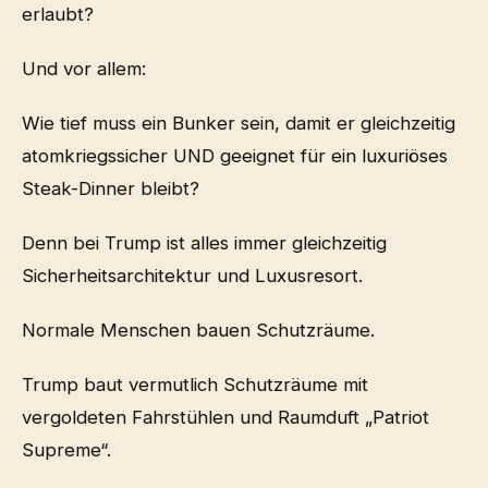
erlaubt?
Und vor allem:
Wie tief muss ein Bunker sein, damit er gleichzeitig
atomkriegssicher UND geeignet für ein luxuriöses
Steak-Dinner bleibt?
Denn bei Trump ist alles immer gleichzeitig
Sicherheitsarchitektur und Luxusresort.
Normale Menschen bauen Schutzräume.
Trump baut vermutlich Schutzräume mit
vergoldeten Fahrstühlen und Raumduft „Patriot
Supreme“.