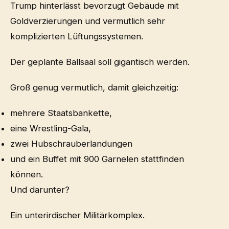
Trump hinterlässt bevorzugt Gebäude mit
Goldverzierungen und vermutlich sehr
komplizierten Lüftungssystemen.
Der geplante Ballsaal soll gigantisch werden.
Groß genug vermutlich, damit gleichzeitig:
mehrere Staatsbankette,
eine Wrestling-Gala,
zwei Hubschrauberlandungen
und ein Buffet mit 900 Garnelen stattfinden
können.
Und darunter?
Ein unterirdischer Militärkomplex.