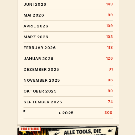
JUNI 2026
149
MAI 2026
89
APRIL 2026
109
MÄRZ 2026
103
FEBRUAR 2026
118
JANUAR 2026
126
DEZEMBER 2025
91
NOVEMBER 2025
86
OKTOBER 2025
80
SEPTEMBER 2025
74
▸ 2025
300
PARTNERLINK