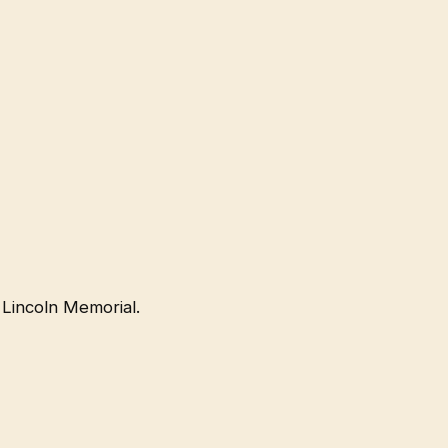
 Lincoln Memorial.