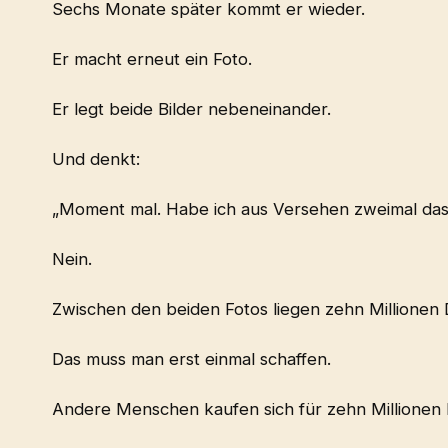
Sechs Monate später kommt er wieder.
Er macht erneut ein Foto.
Er legt beide Bilder nebeneinander.
Und denkt:
„Moment mal. Habe ich aus Versehen zweimal das
Nein.
Zwischen den beiden Fotos liegen zehn Millionen D
Das muss man erst einmal schaffen.
Andere Menschen kaufen sich für zehn Millionen Do