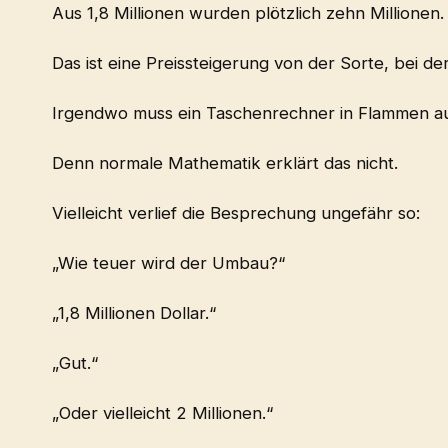
Aus 1,8 Millionen wurden plötzlich zehn Millionen.
Das ist eine Preissteigerung von der Sorte, bei 
Irgendwo muss ein Taschenrechner in Flammen a
Denn normale Mathematik erklärt das nicht.
Vielleicht verlief die Besprechung ungefähr so:
„Wie teuer wird der Umbau?“
„1,8 Millionen Dollar.“
„Gut.“
„Oder vielleicht 2 Millionen.“