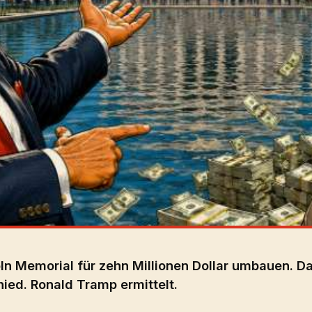
ln Memorial für zehn Millionen Dollar umbauen. D
ied. Ronald Tramp ermittelt.