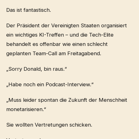
Das ist fantastisch.
Der Präsident der Vereinigten Staaten organisiert
ein wichtiges KI-Treffen – und die Tech-Elite
behandelt es offenbar wie einen schlecht
geplanten Team-Call am Freitagabend.
„Sorry Donald, bin raus.“
„Habe noch ein Podcast-Interview.“
„Muss leider spontan die Zukunft der Menschheit
monetarisieren.“
Sie wollten Vertretungen schicken.