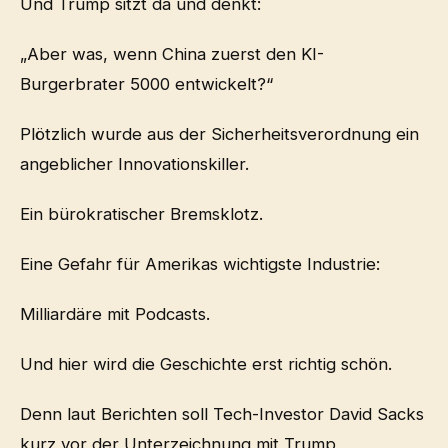
Und Trump sitzt da und denkt:
„Aber was, wenn China zuerst den KI-
Burgerbrater 5000 entwickelt?“
Plötzlich wurde aus der Sicherheitsverordnung ein
angeblicher Innovationskiller.
Ein bürokratischer Bremsklotz.
Eine Gefahr für Amerikas wichtigste Industrie:
Milliardäre mit Podcasts.
Und hier wird die Geschichte erst richtig schön.
Denn laut Berichten soll Tech-Investor David Sacks
kurz vor der Unterzeichnung mit Trump