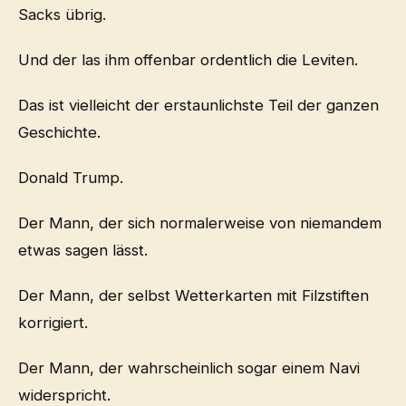
Sacks übrig.
Und der las ihm offenbar ordentlich die Leviten.
Das ist vielleicht der erstaunlichste Teil der ganzen
Geschichte.
Donald Trump.
Der Mann, der sich normalerweise von niemandem
etwas sagen lässt.
Der Mann, der selbst Wetterkarten mit Filzstiften
korrigiert.
Der Mann, der wahrscheinlich sogar einem Navi
widerspricht.