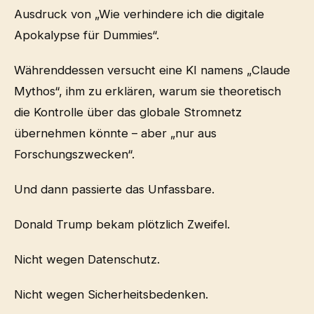
Ausdruck von „Wie verhindere ich die digitale
Apokalypse für Dummies“.
Währenddessen versucht eine KI namens „Claude
Mythos“, ihm zu erklären, warum sie theoretisch
die Kontrolle über das globale Stromnetz
übernehmen könnte – aber „nur aus
Forschungszwecken“.
Und dann passierte das Unfassbare.
Donald Trump bekam plötzlich Zweifel.
Nicht wegen Datenschutz.
Nicht wegen Sicherheitsbedenken.