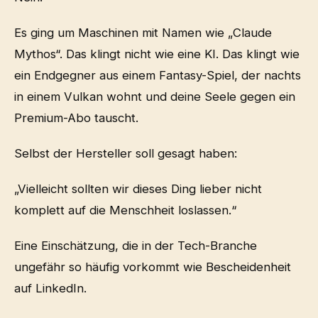
Es ging um Maschinen mit Namen wie „Claude
Mythos“. Das klingt nicht wie eine KI. Das klingt wie
ein Endgegner aus einem Fantasy-Spiel, der nachts
in einem Vulkan wohnt und deine Seele gegen ein
Premium-Abo tauscht.
Selbst der Hersteller soll gesagt haben:
„Vielleicht sollten wir dieses Ding lieber nicht
komplett auf die Menschheit loslassen.“
Eine Einschätzung, die in der Tech-Branche
ungefähr so häufig vorkommt wie Bescheidenheit
auf LinkedIn.