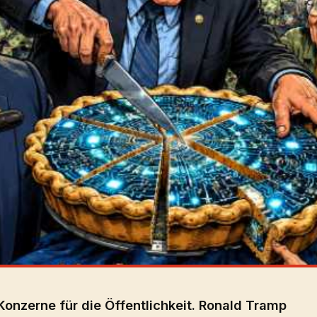
Konzerne für die Öffentlichkeit. Ronald Tramp