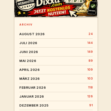
ARCHIV
AUGUST 2026
24
JULI 2026
144
JUNI 2026
149
MAI 2026
89
APRIL 2026
109
MÄRZ 2026
103
FEBRUAR 2026
118
JANUAR 2026
126
DEZEMBER 2025
91