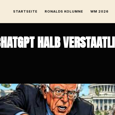
STARTSEITE
RONALDS KOLUMNE
WM 2026
CHATGPT HALB VERSTAATL