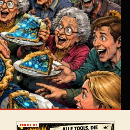
PARTNERLINK