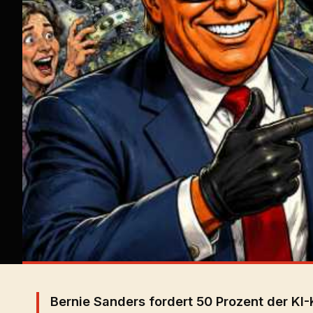
Bernie Sanders fordert 50 Prozent der KI-