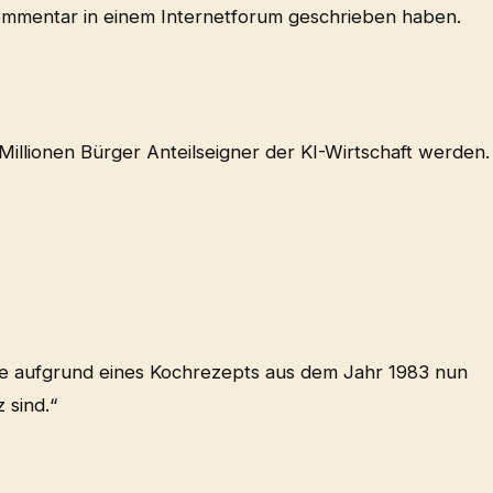
ommentar in einem Internetforum geschrieben haben.
Millionen Bürger Anteilseigner der KI-Wirtschaft werden.
Sie aufgrund eines Kochrezepts aus dem Jahr 1983 nun
 sind.“