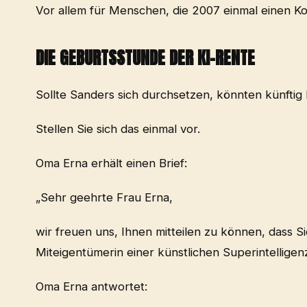
Vor allem für Menschen, die 2007 einmal einen K
DIE GEBURTSSTUNDE DER KI-RENTE
Sollte Sanders sich durchsetzen, könnten künftig 
Stellen Sie sich das einmal vor.
Oma Erna erhält einen Brief:
„Sehr geehrte Frau Erna,
wir freuen uns, Ihnen mitteilen zu können, dass 
Miteigentümerin einer künstlichen Superintelligenz
Oma Erna antwortet: