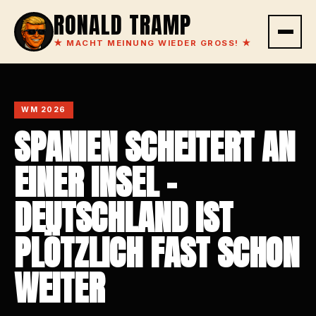
RONALD TRAMP
★
MACHT MEINUNG WIEDER GROSS!
★
WM 2026
SPANIEN SCHEITERT AN
EINER INSEL –
DEUTSCHLAND IST
PLÖTZLICH FAST SCHON
WEITER