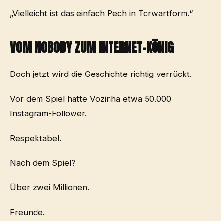
„Vielleicht ist das einfach Pech in Torwartform.“
VOM NOBODY ZUM INTERNET-KÖNIG
Doch jetzt wird die Geschichte richtig verrückt.
Vor dem Spiel hatte Vozinha etwa 50.000
Instagram-Follower.
Respektabel.
Nach dem Spiel?
Über zwei Millionen.
Freunde.