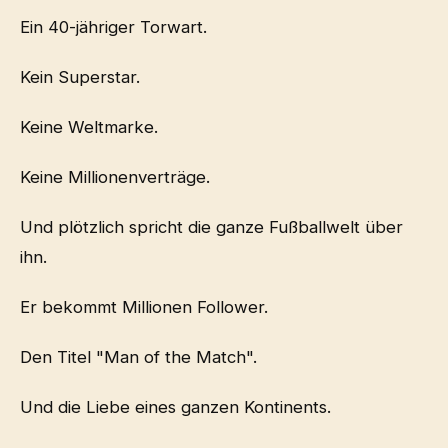
Ein 40-jähriger Torwart.
Kein Superstar.
Keine Weltmarke.
Keine Millionenverträge.
Und plötzlich spricht die ganze Fußballwelt über
ihn.
Er bekommt Millionen Follower.
Den Titel "Man of the Match".
Und die Liebe eines ganzen Kontinents.