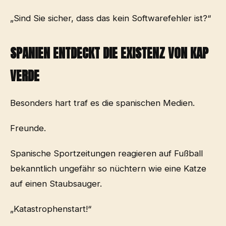
„Sind Sie sicher, dass das kein Softwarefehler ist?“
SPANIEN ENTDECKT DIE EXISTENZ VON KAP
VERDE
Besonders hart traf es die spanischen Medien.
Freunde.
Spanische Sportzeitungen reagieren auf Fußball
bekanntlich ungefähr so nüchtern wie eine Katze
auf einen Staubsauger.
„Katastrophenstart!“