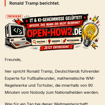
Ronald Tramp berichtet.
PARTNERLINK
Freunde,
hier spricht Ronald Tramp, Deutschlands führender
Experte für Fußballwunder, mathematische WM-
Regelwerke und Torhüter, die innerhalb von 90
Minuten vom Nobody zum Nationalhelden werden.
Was für ein Tag bei dieser Weltmeisterschaft!