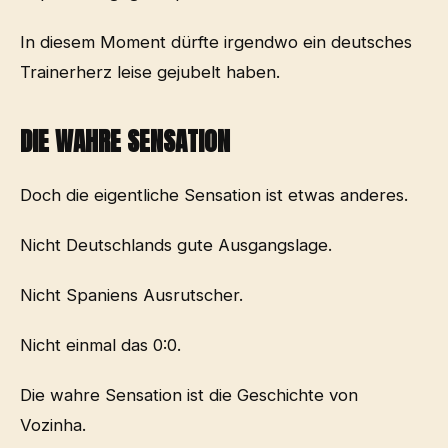
In diesem Moment dürfte irgendwo ein deutsches
Trainerherz leise gejubelt haben.
DIE WAHRE SENSATION
Doch die eigentliche Sensation ist etwas anderes.
Nicht Deutschlands gute Ausgangslage.
Nicht Spaniens Ausrutscher.
Nicht einmal das 0:0.
Die wahre Sensation ist die Geschichte von
Vozinha.