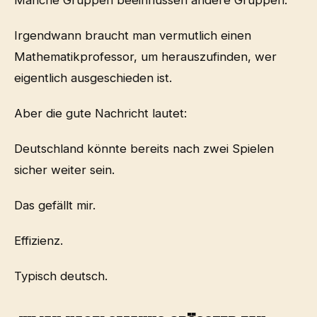
Manche Gruppen beeinflussen andere Gruppen.
Irgendwann braucht man vermutlich einen
Mathematikprofessor, um herauszufinden, wer
eigentlich ausgeschieden ist.
Aber die gute Nachricht lautet:
Deutschland könnte bereits nach zwei Spielen
sicher weiter sein.
Das gefällt mir.
Effizienz.
Typisch deutsch.