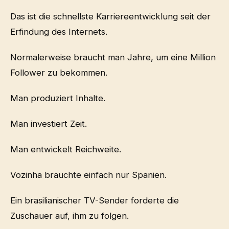
Das ist die schnellste Karriereentwicklung seit der
Erfindung des Internets.
Normalerweise braucht man Jahre, um eine Million
Follower zu bekommen.
Man produziert Inhalte.
Man investiert Zeit.
Man entwickelt Reichweite.
Vozinha brauchte einfach nur Spanien.
Ein brasilianischer TV-Sender forderte die
Zuschauer auf, ihm zu folgen.