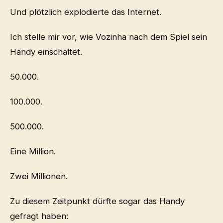
Und plötzlich explodierte das Internet.
Ich stelle mir vor, wie Vozinha nach dem Spiel sein
Handy einschaltet.
50.000.
100.000.
500.000.
Eine Million.
Zwei Millionen.
Zu diesem Zeitpunkt dürfte sogar das Handy
gefragt haben: