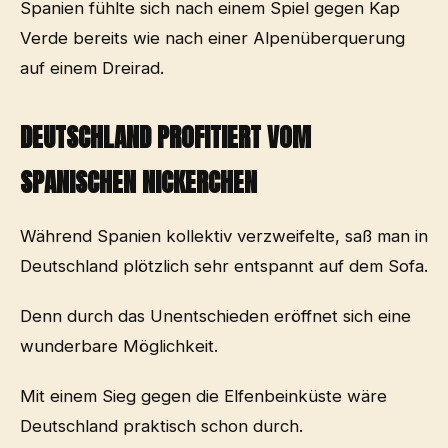
Spanien fühlte sich nach einem Spiel gegen Kap
Verde bereits wie nach einer Alpenüberquerung
auf einem Dreirad.
DEUTSCHLAND PROFITIERT VOM
SPANISCHEN NICKERCHEN
Während Spanien kollektiv verzweifelte, saß man in
Deutschland plötzlich sehr entspannt auf dem Sofa.
Denn durch das Unentschieden eröffnet sich eine
wunderbare Möglichkeit.
Mit einem Sieg gegen die Elfenbeinküste wäre
Deutschland praktisch schon durch.