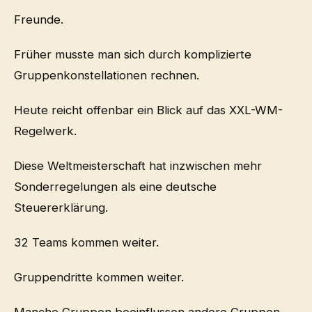
Freunde.
Früher musste man sich durch komplizierte
Gruppenkonstellationen rechnen.
Heute reicht offenbar ein Blick auf das XXL-WM-
Regelwerk.
Diese Weltmeisterschaft hat inzwischen mehr
Sonderregelungen als eine deutsche
Steuererklärung.
32 Teams kommen weiter.
Gruppendritte kommen weiter.