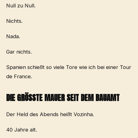
Null zu Null.
Nichts.
Nada.
Gar nichts.
Spanien schießt so viele Tore wie ich bei einer Tour
de France.
DIE GRÖSSTE MAUER SEIT DEM BAUAMT
Der Held des Abends heißt Vozinha.
40 Jahre alt.