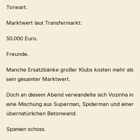
Torwart.
Marktwert laut Transfermarkt:
50.000 Euro.
Freunde.
Manche Ersatzbänke großer Klubs kosten mehr als
sein gesamter Marktwert.
Doch an diesem Abend verwandelte sich Vozinha in
eine Mischung aus Superman, Spiderman und einer
übernatürlichen Betonwand.
Spanien schoss.