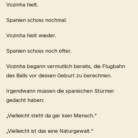
Vozinha hielt.
Spanien schoss nochmal.
Vozinha hielt wieder.
Spanien schoss noch öfter.
Vozinha begann vermutlich bereits, die Flugbahn
des Balls vor dessen Geburt zu berechnen.
Irgendwann müssen die spanischen Stürmer
gedacht haben:
„Vielleicht steht da gar kein Mensch.“
„Vielleicht ist das eine Naturgewalt.“