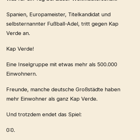
Spanien, Europameister, Titelkandidat und
selbsternannter Fußball-Adel, tritt gegen Kap
Verde an.
Kap Verde!
Eine Inselgruppe mit etwas mehr als 500.000
Einwohnern.
Freunde, manche deutsche Großstädte haben
mehr Einwohner als ganz Kap Verde.
Und trotzdem endet das Spiel:
0:0.