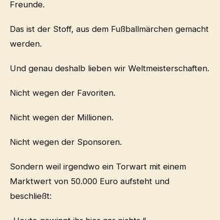
Freunde.
Das ist der Stoff, aus dem Fußballmärchen gemacht
werden.
Und genau deshalb lieben wir Weltmeisterschaften.
Nicht wegen der Favoriten.
Nicht wegen der Millionen.
Nicht wegen der Sponsoren.
Sondern weil irgendwo ein Torwart mit einem
Marktwert von 50.000 Euro aufsteht und
beschließt: