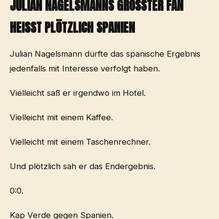
JULIAN NAGELSMANNS GRÖSSTER FAN H
EISST PLÖTZLICH SPANIEN
Julian Nagelsmann dürfte das spanische Ergebnis
jedenfalls mit Interesse verfolgt haben.
Vielleicht saß er irgendwo im Hotel.
Vielleicht mit einem Kaffee.
Vielleicht mit einem Taschenrechner.
Und plötzlich sah er das Endergebnis.
0:0.
Kap Verde gegen Spanien.