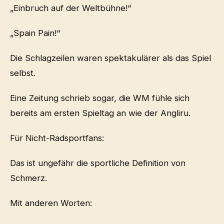
„Einbruch auf der Weltbühne!“
„Spain Pain!“
Die Schlagzeilen waren spektakulärer als das Spiel
selbst.
Eine Zeitung schrieb sogar, die WM fühle sich
bereits am ersten Spieltag an wie der Angliru.
Für Nicht-Radsportfans:
Das ist ungefähr die sportliche Definition von
Schmerz.
Mit anderen Worten: