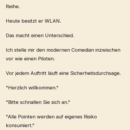
Reihe.
Heute besitzt er WLAN.
Das macht einen Unterschied.
Ich stelle mir den modernen Comedian inzwischen
vor wie einen Piloten.
Vor jedem Auftritt läuft eine Sicherheitsdurchsage.
"Herzlich willkommen."
"Bitte schnallen Sie sich an."
"Alle Pointen werden auf eigenes Risiko
konsumiert."