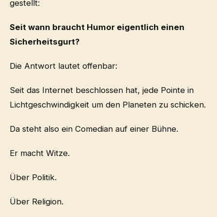
gestellt:
Seit wann braucht Humor eigentlich einen
Sicherheitsgurt?
Die Antwort lautet offenbar:
Seit das Internet beschlossen hat, jede Pointe in
Lichtgeschwindigkeit um den Planeten zu schicken.
Da steht also ein Comedian auf einer Bühne.
Er macht Witze.
Über Politik.
Über Religion.