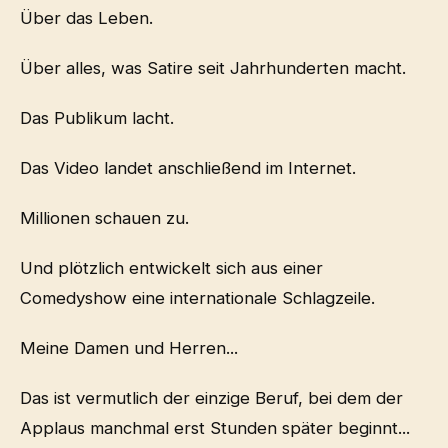
Über das Leben.
Über alles, was Satire seit Jahrhunderten macht.
Das Publikum lacht.
Das Video landet anschließend im Internet.
Millionen schauen zu.
Und plötzlich entwickelt sich aus einer
Comedyshow eine internationale Schlagzeile.
Meine Damen und Herren...
Das ist vermutlich der einzige Beruf, bei dem der
Applaus manchmal erst Stunden später beginnt...