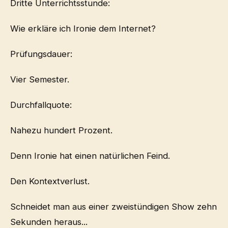
Dritte Unterrichtsstunde:
Wie erkläre ich Ironie dem Internet?
Prüfungsdauer:
Vier Semester.
Durchfallquote:
Nahezu hundert Prozent.
Denn Ironie hat einen natürlichen Feind.
Den Kontextverlust.
Schneidet man aus einer zweistündigen Show zehn
Sekunden heraus...