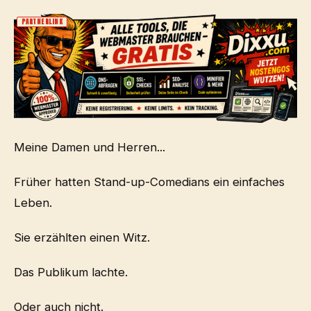
PARTNERLINK
Meine Damen und Herren...
Früher hatten Stand-up-Comedians ein einfaches
Leben.
Sie erzählten einen Witz.
Das Publikum lachte.
Oder auch nicht.