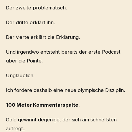
Der zweite problematisch.
Der dritte erklärt ihn.
Der vierte erklärt die Erklärung.
Und irgendwo entsteht bereits der erste Podcast
über die Pointe.
Unglaublich.
Ich fordere deshalb eine neue olympische Disziplin.
100 Meter Kommentarspalte.
Gold gewinnt derjenige, der sich am schnellsten
aufregt...