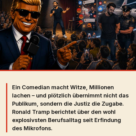
Ein Comedian macht Witze, Millionen
lachen – und plötzlich übernimmt nicht das
Publikum, sondern die Justiz die Zugabe.
Ronald Tramp berichtet über den wohl
explosivsten Berufsalltag seit Erfindung
des Mikrofons.