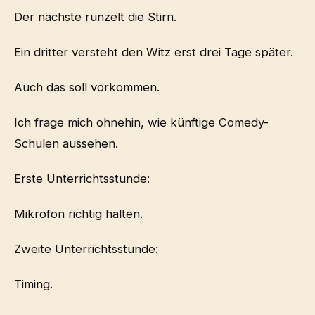
Der nächste runzelt die Stirn.
Ein dritter versteht den Witz erst drei Tage später.
Auch das soll vorkommen.
Ich frage mich ohnehin, wie künftige Comedy-
Schulen aussehen.
Erste Unterrichtsstunde:
Mikrofon richtig halten.
Zweite Unterrichtsstunde:
Timing.