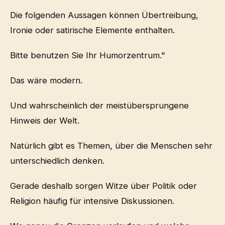
Die folgenden Aussagen können Übertreibung,
Ironie oder satirische Elemente enthalten.
Bitte benutzen Sie Ihr Humorzentrum."
Das wäre modern.
Und wahrscheinlich der meistübersprungene
Hinweis der Welt.
Natürlich gibt es Themen, über die Menschen sehr
unterschiedlich denken.
Gerade deshalb sorgen Witze über Politik oder
Religion häufig für intensive Diskussionen.