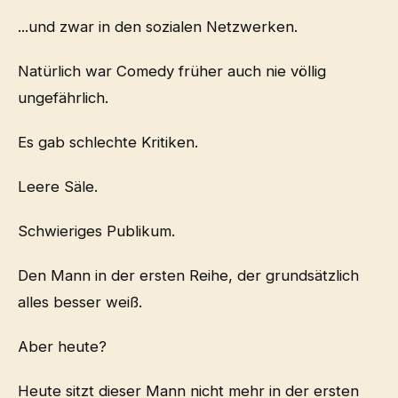
...und zwar in den sozialen Netzwerken.
Natürlich war Comedy früher auch nie völlig
ungefährlich.
Es gab schlechte Kritiken.
Leere Säle.
Schwieriges Publikum.
Den Mann in der ersten Reihe, der grundsätzlich
alles besser weiß.
Aber heute?
Heute sitzt dieser Mann nicht mehr in der ersten