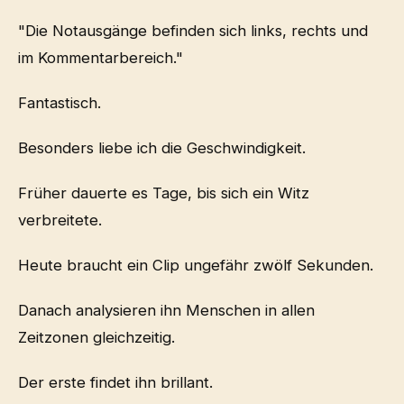
"Die Notausgänge befinden sich links, rechts und
im Kommentarbereich."
Fantastisch.
Besonders liebe ich die Geschwindigkeit.
Früher dauerte es Tage, bis sich ein Witz
verbreitete.
Heute braucht ein Clip ungefähr zwölf Sekunden.
Danach analysieren ihn Menschen in allen
Zeitzonen gleichzeitig.
Der erste findet ihn brillant.