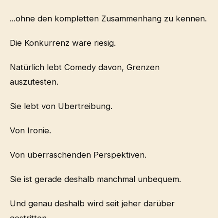
...ohne den kompletten Zusammenhang zu kennen.
Die Konkurrenz wäre riesig.
Natürlich lebt Comedy davon, Grenzen
auszutesten.
Sie lebt von Übertreibung.
Von Ironie.
Von überraschenden Perspektiven.
Sie ist gerade deshalb manchmal unbequem.
Und genau deshalb wird seit jeher darüber