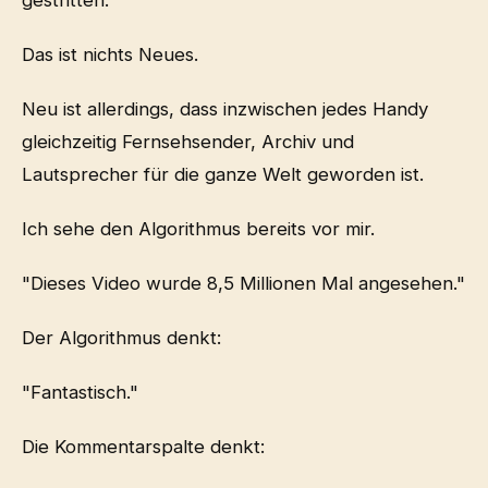
gestritten.
Das ist nichts Neues.
Neu ist allerdings, dass inzwischen jedes Handy
gleichzeitig Fernsehsender, Archiv und
Lautsprecher für die ganze Welt geworden ist.
Ich sehe den Algorithmus bereits vor mir.
"Dieses Video wurde 8,5 Millionen Mal angesehen."
Der Algorithmus denkt:
"Fantastisch."
Die Kommentarspalte denkt: