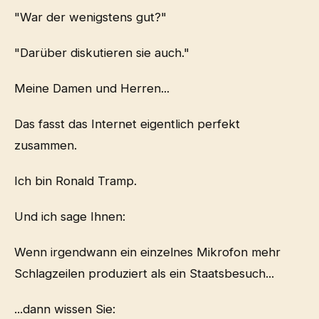
"War der wenigstens gut?"
"Darüber diskutieren sie auch."
Meine Damen und Herren...
Das fasst das Internet eigentlich perfekt
zusammen.
Ich bin Ronald Tramp.
Und ich sage Ihnen:
Wenn irgendwann ein einzelnes Mikrofon mehr
Schlagzeilen produziert als ein Staatsbesuch...
...dann wissen Sie: