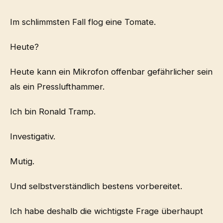
Im schlimmsten Fall flog eine Tomate.
Heute?
Heute kann ein Mikrofon offenbar gefährlicher sein
als ein Presslufthammer.
Ich bin Ronald Tramp.
Investigativ.
Mutig.
Und selbstverständlich bestens vorbereitet.
Ich habe deshalb die wichtigste Frage überhaupt