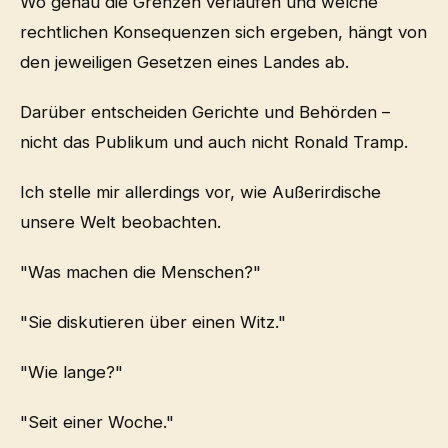
Wo genau die Grenzen verlaufen und welche
rechtlichen Konsequenzen sich ergeben, hängt von
den jeweiligen Gesetzen eines Landes ab.
Darüber entscheiden Gerichte und Behörden –
nicht das Publikum und auch nicht Ronald Tramp.
Ich stelle mir allerdings vor, wie Außerirdische
unsere Welt beobachten.
"Was machen die Menschen?"
"Sie diskutieren über einen Witz."
"Wie lange?"
"Seit einer Woche."