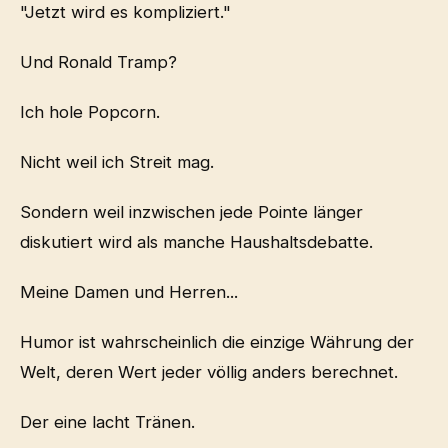
"Jetzt wird es kompliziert."
Und Ronald Tramp?
Ich hole Popcorn.
Nicht weil ich Streit mag.
Sondern weil inzwischen jede Pointe länger
diskutiert wird als manche Haushaltsdebatte.
Meine Damen und Herren...
Humor ist wahrscheinlich die einzige Währung der
Welt, deren Wert jeder völlig anders berechnet.
Der eine lacht Tränen.