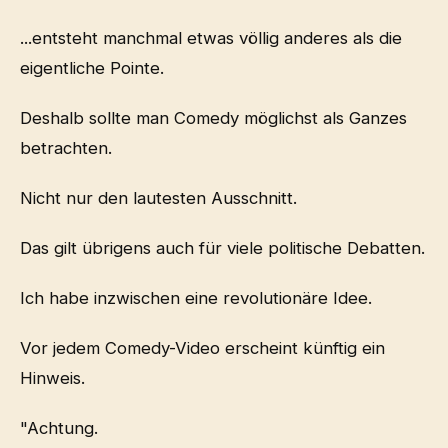
...entsteht manchmal etwas völlig anderes als die
eigentliche Pointe.
Deshalb sollte man Comedy möglichst als Ganzes
betrachten.
Nicht nur den lautesten Ausschnitt.
Das gilt übrigens auch für viele politische Debatten.
Ich habe inzwischen eine revolutionäre Idee.
Vor jedem Comedy-Video erscheint künftig ein
Hinweis.
"Achtung.