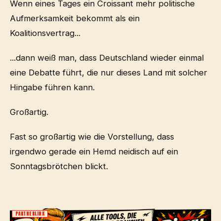
Wenn eines Tages ein Croissant mehr politische
Aufmerksamkeit bekommt als ein
Koalitionsvertrag...
...dann weiß man, dass Deutschland wieder einmal
eine Debatte führt, die nur dieses Land mit solcher
Hingabe führen kann.
Großartig.
Fast so großartig wie die Vorstellung, dass
irgendwo gerade ein Hemd neidisch auf ein
Sonntagsbrötchen blickt.
PARTNERLINK