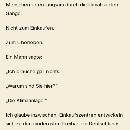
Menschen liefen langsam durch die klimatisierten
Gänge.
Nicht zum Einkaufen.
Zum Überleben.
Ein Mann sagte:
„Ich brauche gar nichts.“
„Warum sind Sie hier?“
„Die Klimaanlage.“
Ich glaube inzwischen, Einkaufszentren entwickeln
sich zu den modernsten Freibädern Deutschlands.