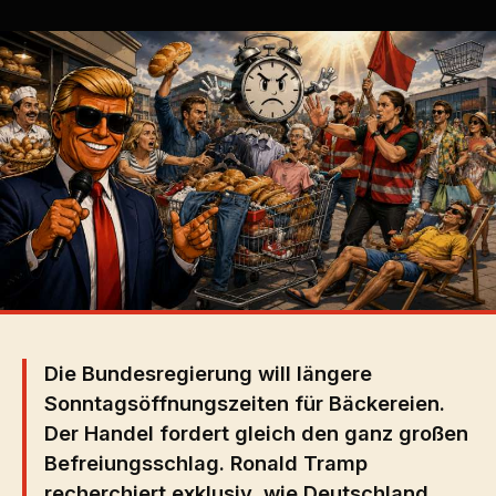
Die Bundesregierung will längere
Sonntagsöffnungszeiten für Bäckereien.
Der Handel fordert gleich den ganz großen
Befreiungsschlag. Ronald Tramp
recherchiert exklusiv, wie Deutschland