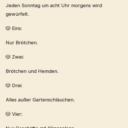
Jeden Sonntag um acht Uhr morgens wird
gewürfelt.
🎲 Eins:
Nur Brötchen.
🎲 Zwei:
Brötchen und Hemden.
🎲 Drei:
Alles außer Gartenschläuchen.
🎲 Vier: