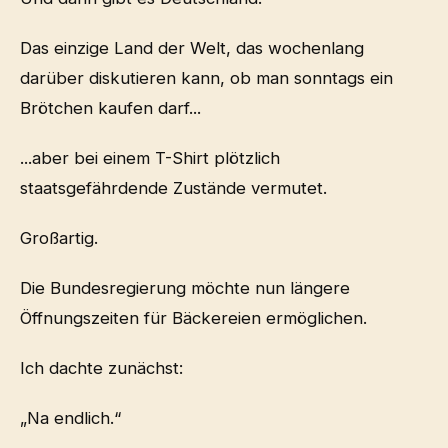
Das einzige Land der Welt, das wochenlang
darüber diskutieren kann, ob man sonntags ein
Brötchen kaufen darf...
...aber bei einem T-Shirt plötzlich
staatsgefährdende Zustände vermutet.
Großartig.
Die Bundesregierung möchte nun längere
Öffnungszeiten für Bäckereien ermöglichen.
Ich dachte zunächst:
„Na endlich.“