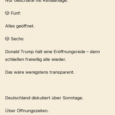
Nur Geschäfte mit Klimaanlage.
🎲 Fünf:
Alles geöffnet.
🎲 Sechs:
Donald Trump hält eine Eröffnungsrede – dann
schließen freiwillig alle wieder.
Das wäre wenigstens transparent.
Deutschland diskutiert über Sonntage.
Über Öffnungszeiten.