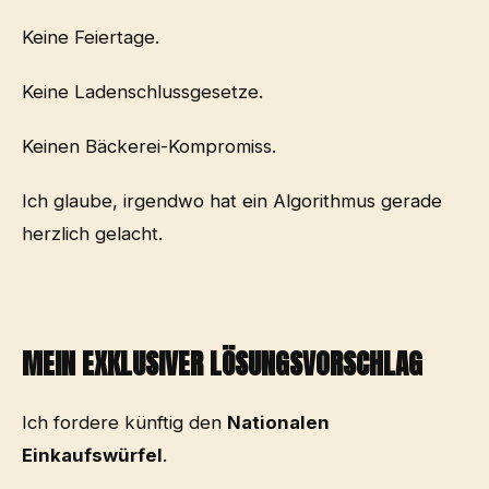
Keine Feiertage.
Keine Ladenschlussgesetze.
Keinen Bäckerei-Kompromiss.
Ich glaube, irgendwo hat ein Algorithmus gerade
herzlich gelacht.
MEIN EXKLUSIVER LÖSUNGSVORSCHLAG
Ich fordere künftig den
Nationalen
Einkaufswürfel
.