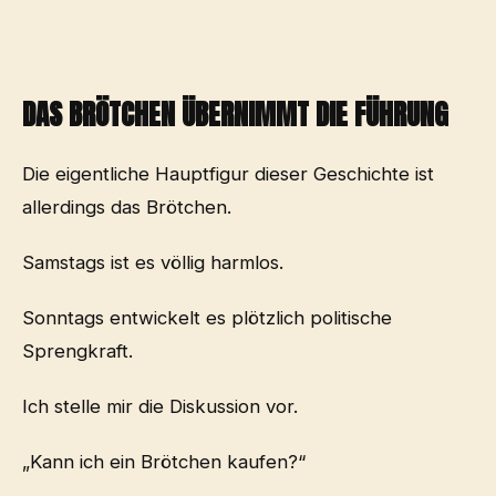
DAS BRÖTCHEN ÜBERNIMMT DIE FÜHRUNG
Die eigentliche Hauptfigur dieser Geschichte ist
allerdings das Brötchen.
Samstags ist es völlig harmlos.
Sonntags entwickelt es plötzlich politische
Sprengkraft.
Ich stelle mir die Diskussion vor.
„Kann ich ein Brötchen kaufen?“