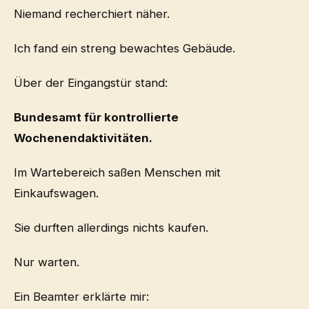
Niemand recherchiert näher.
Ich fand ein streng bewachtes Gebäude.
Über der Eingangstür stand:
Bundesamt für kontrollierte
Wochenendaktivitäten.
Im Wartebereich saßen Menschen mit
Einkaufswagen.
Sie durften allerdings nichts kaufen.
Nur warten.
Ein Beamter erklärte mir: