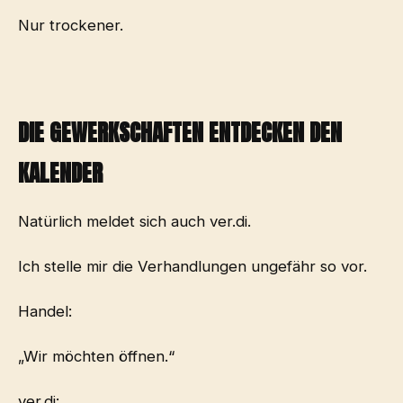
Nur trockener.
DIE GEWERKSCHAFTEN ENTDECKEN DEN
KALENDER
Natürlich meldet sich auch ver.di.
Ich stelle mir die Verhandlungen ungefähr so vor.
Handel:
„Wir möchten öffnen.“
ver.di: