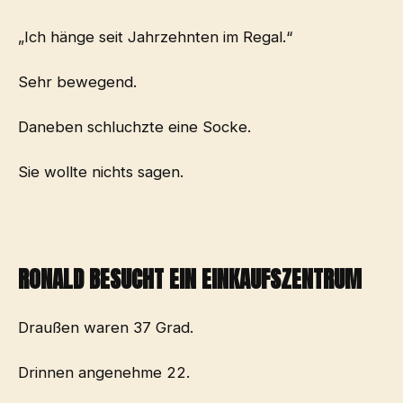
„Ich hänge seit Jahrzehnten im Regal.“
Sehr bewegend.
Daneben schluchzte eine Socke.
Sie wollte nichts sagen.
RONALD BESUCHT EIN EINKAUFSZENTRUM
Draußen waren 37 Grad.
Drinnen angenehme 22.