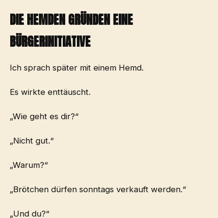
DIE HEMDEN GRÜNDEN EINE
BÜRGERINITIATIVE
Ich sprach später mit einem Hemd.
Es wirkte enttäuscht.
„Wie geht es dir?“
„Nicht gut.“
„Warum?“
„Brötchen dürfen sonntags verkauft werden.“
„Und du?“