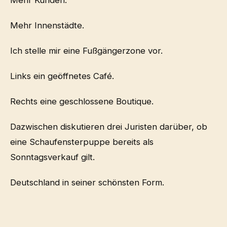
Mehr Innenstädte.
Ich stelle mir eine Fußgängerzone vor.
Links ein geöffnetes Café.
Rechts eine geschlossene Boutique.
Dazwischen diskutieren drei Juristen darüber, ob
eine Schaufensterpuppe bereits als
Sonntagsverkauf gilt.
Deutschland in seiner schönsten Form.