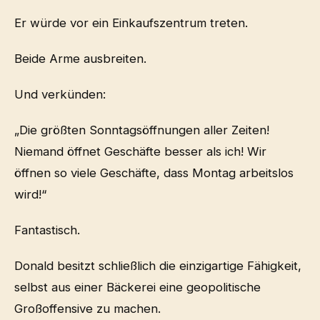
Er würde vor ein Einkaufszentrum treten.
Beide Arme ausbreiten.
Und verkünden:
„Die größten Sonntagsöffnungen aller Zeiten!
Niemand öffnet Geschäfte besser als ich! Wir
öffnen so viele Geschäfte, dass Montag arbeitslos
wird!“
Fantastisch.
Donald besitzt schließlich die einzigartige Fähigkeit,
selbst aus einer Bäckerei eine geopolitische
Großoffensive zu machen.