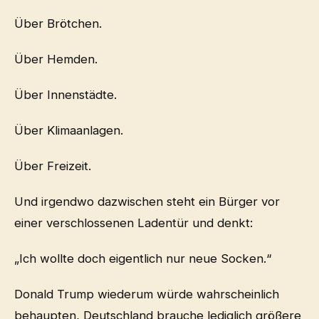
Über Brötchen.
Über Hemden.
Über Innenstädte.
Über Klimaanlagen.
Über Freizeit.
Und irgendwo dazwischen steht ein Bürger vor
einer verschlossenen Ladentür und denkt:
„Ich wollte doch eigentlich nur neue Socken.“
Donald Trump wiederum würde wahrscheinlich
behaupten, Deutschland brauche lediglich größere