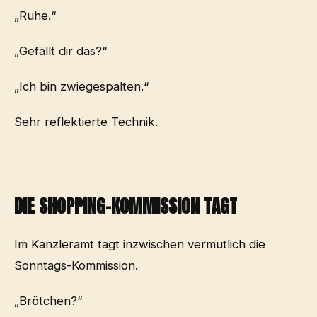
„Ruhe.“
„Gefällt dir das?“
„Ich bin zwiegespalten.“
Sehr reflektierte Technik.
DIE SHOPPING-KOMMISSION TAGT
Im Kanzleramt tagt inzwischen vermutlich die
Sonntags-Kommission.
„Brötchen?“