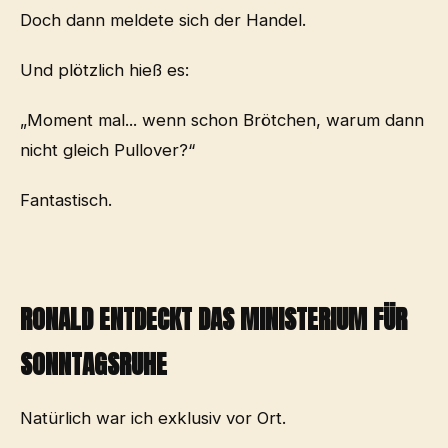
Doch dann meldete sich der Handel.
Und plötzlich hieß es:
„Moment mal... wenn schon Brötchen, warum dann
nicht gleich Pullover?“
Fantastisch.
RONALD ENTDECKT DAS MINISTERIUM FÜR
SONNTAGSRUHE
Natürlich war ich exklusiv vor Ort.