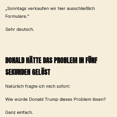
„Sonntags verkaufen wir hier ausschließlich
Formulare.“
Sehr deutsch.
DONALD HÄTTE DAS PROBLEM IN FÜNF
SEKUNDEN GELÖST
Natürlich fragte ich mich sofort:
Wie würde Donald Trump dieses Problem lösen?
Ganz einfach.