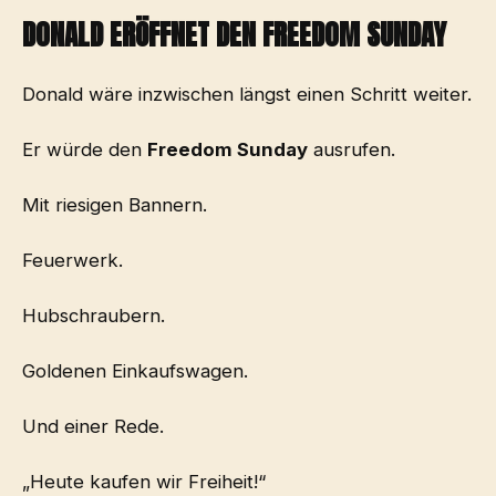
DONALD ERÖFFNET DEN FREEDOM SUNDAY
Donald wäre inzwischen längst einen Schritt weiter.
Er würde den
Freedom Sunday
ausrufen.
Mit riesigen Bannern.
Feuerwerk.
Hubschraubern.
Goldenen Einkaufswagen.
Und einer Rede.
„Heute kaufen wir Freiheit!“