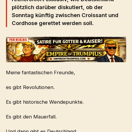
plötzlich darüber diskutiert, ob der
Sonntag künftig zwischen Croissant und
Cordhose gerettet werden soll.
PARTNERLINK
Meine fantastischen Freunde,
es gibt Revolutionen.
Es gibt historische Wendepunkte.
Es gibt den Mauerfall.
Und dann gibt es Deutschland.