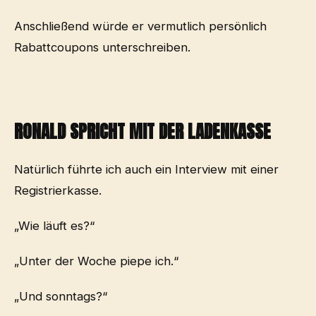
Anschließend würde er vermutlich persönlich
Rabattcoupons unterschreiben.
RONALD SPRICHT MIT DER LADENKASSE
Natürlich führte ich auch ein Interview mit einer
Registrierkasse.
„Wie läuft es?“
„Unter der Woche piepe ich.“
„Und sonntags?“