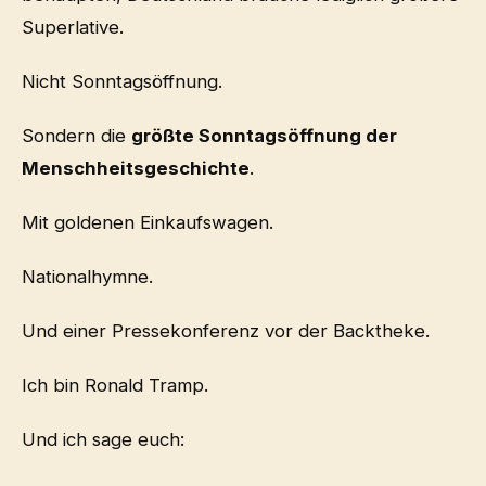
Superlative.
Nicht Sonntagsöffnung.
Sondern die
größte Sonntagsöffnung der
Menschheitsgeschichte
.
Mit goldenen Einkaufswagen.
Nationalhymne.
Und einer Pressekonferenz vor der Backtheke.
Ich bin Ronald Tramp.
Und ich sage euch: