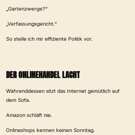
„Gartenzwerge?“
„Verfassungsgericht.“
So stelle ich mir effiziente Politik vor.
DER ONLINEHANDEL LACHT
Währenddessen sitzt das Internet gemütlich auf
dem Sofa.
Amazon schläft nie.
Onlineshops kennen keinen Sonntag.