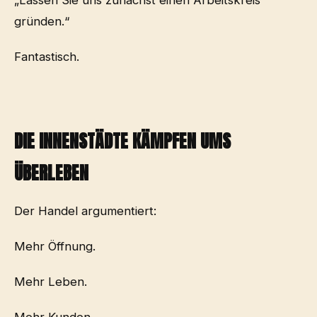
gründen.“
Fantastisch.
DIE INNENSTÄDTE KÄMPFEN UMS
ÜBERLEBEN
Der Handel argumentiert:
Mehr Öffnung.
Mehr Leben.
Mehr Kunden.