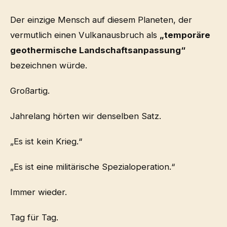
Der einzige Mensch auf diesem Planeten, der
vermutlich einen Vulkanausbruch als
„temporäre
geothermische Landschaftsanpassung“
bezeichnen würde.
Großartig.
Jahrelang hörten wir denselben Satz.
„Es ist kein Krieg.“
„Es ist eine militärische Spezialoperation.“
Immer wieder.
Tag für Tag.