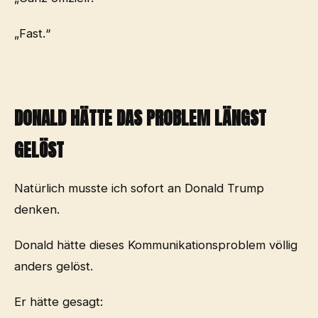
„Fast.“
DONALD HÄTTE DAS PROBLEM LÄNGST
GELÖST
Natürlich musste ich sofort an Donald Trump
denken.
Donald hätte dieses Kommunikationsproblem völlig
anders gelöst.
Er hätte gesagt: