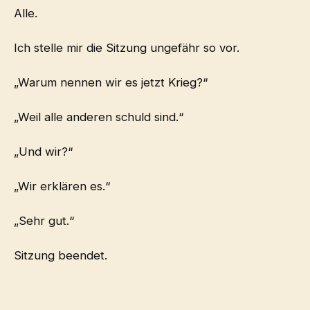
Alle.
Ich stelle mir die Sitzung ungefähr so vor.
„Warum nennen wir es jetzt Krieg?“
„Weil alle anderen schuld sind.“
„Und wir?“
„Wir erklären es.“
„Sehr gut.“
Sitzung beendet.