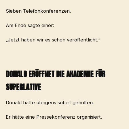
Sieben Telefonkonferenzen.
Am Ende sagte einer:
„Jetzt haben wir es schon veröffentlicht.“
DONALD ERÖFFNET DIE AKADEMIE FÜR
SUPERLATIVE
Donald hätte übrigens sofort geholfen.
Er hätte eine Pressekonferenz organisiert.