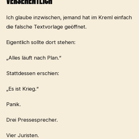
VERSEHENTLICH
Ich glaube inzwischen, jemand hat im Kreml einfach
die falsche Textvorlage geöffnet.
Eigentlich sollte dort stehen:
„Alles läuft nach Plan.“
Stattdessen erschien:
„Es ist Krieg.“
Panik.
Drei Pressesprecher.
Vier Juristen.