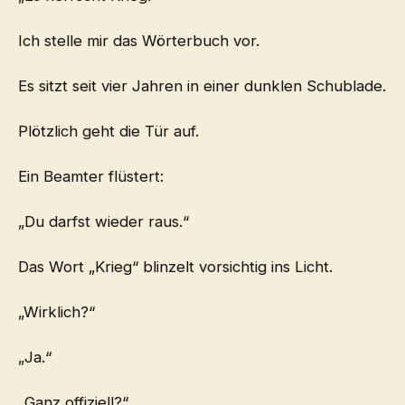
Ich stelle mir das Wörterbuch vor.
Es sitzt seit vier Jahren in einer dunklen Schublade.
Plötzlich geht die Tür auf.
Ein Beamter flüstert:
„Du darfst wieder raus.“
Das Wort „Krieg“ blinzelt vorsichtig ins Licht.
„Wirklich?“
„Ja.“
„Ganz offiziell?“