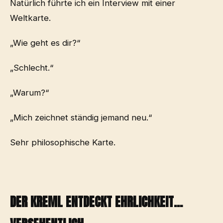
Natürlich führte ich ein Interview mit einer
Weltkarte.
„Wie geht es dir?“
„Schlecht.“
„Warum?“
„Mich zeichnet ständig jemand neu.“
Sehr philosophische Karte.
DER KREML ENTDECKT EHRLICHKEIT...