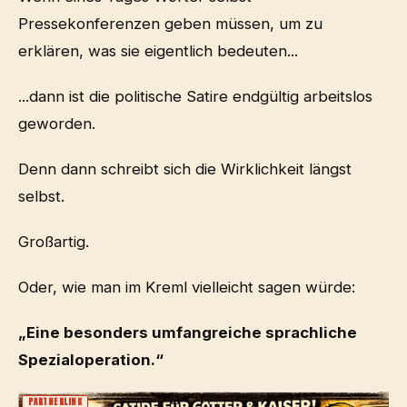
Pressekonferenzen geben müssen, um zu
erklären, was sie eigentlich bedeuten...
...dann ist die politische Satire endgültig arbeitslos
geworden.
Denn dann schreibt sich die Wirklichkeit längst
selbst.
Großartig.
Oder, wie man im Kreml vielleicht sagen würde:
„Eine besonders umfangreiche sprachliche
Spezialoperation.“
PARTNERLINK