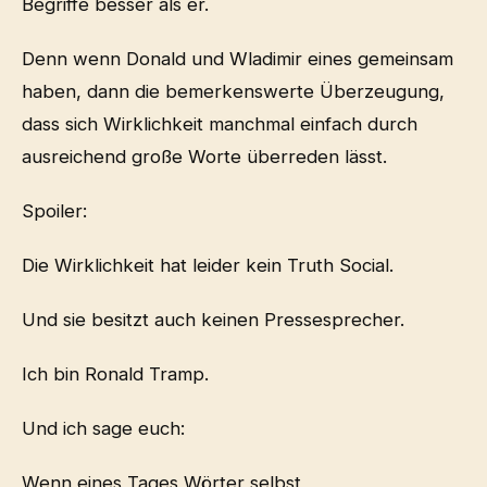
Begriffe besser als er.
Denn wenn Donald und Wladimir eines gemeinsam
haben, dann die bemerkenswerte Überzeugung,
dass sich Wirklichkeit manchmal einfach durch
ausreichend große Worte überreden lässt.
Spoiler:
Die Wirklichkeit hat leider kein Truth Social.
Und sie besitzt auch keinen Pressesprecher.
Ich bin Ronald Tramp.
Und ich sage euch:
Wenn eines Tages Wörter selbst