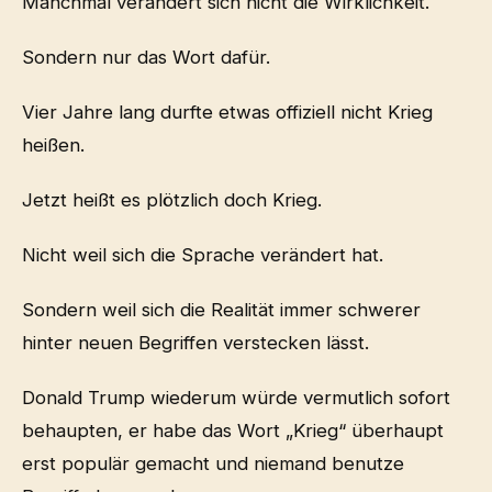
Manchmal verändert sich nicht die Wirklichkeit.
Sondern nur das Wort dafür.
Vier Jahre lang durfte etwas offiziell nicht Krieg
heißen.
Jetzt heißt es plötzlich doch Krieg.
Nicht weil sich die Sprache verändert hat.
Sondern weil sich die Realität immer schwerer
hinter neuen Begriffen verstecken lässt.
Donald Trump wiederum würde vermutlich sofort
behaupten, er habe das Wort „Krieg“ überhaupt
erst populär gemacht und niemand benutze