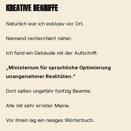
KREATIVE BEGRIFFE
Natürlich war ich exklusiv vor Ort.
Niemand recherchiert näher.
Ich fand ein Gebäude mit der Aufschrift:
„Ministerium für sprachliche Optimierung
unangenehmer Realitäten.“
Dort saßen ungefähr fünfzig Beamte.
Alle mit sehr ernster Miene.
Vor ihnen lag ein riesiges Wörterbuch.