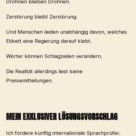
Drohnen bleiben Drohnen.
Zerstörung bleibt Zerstörung.
Und Menschen leiden unabhängig davon, welches
Etikett eine Regierung darauf klebt.
Wörter können Schlagzeilen verändern.
Die Realität allerdings liest keine
Pressemitteilungen.
MEIN EXKLUSIVER LÖSUNGSVORSCHLAG
Ich fordere künftig internationale Sprachprüfer.