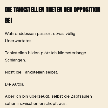
DIE TANKSTELLEN TRETEN DER OPPOSITION
BEI
Währenddessen passiert etwas völlig
Unerwartetes.
Tankstellen bilden plötzlich kilometerlange
Schlangen.
Nicht die Tankstellen selbst.
Die Autos.
Aber ich bin überzeugt, selbst die Zapfsäulen
sehen inzwischen erschöpft aus.