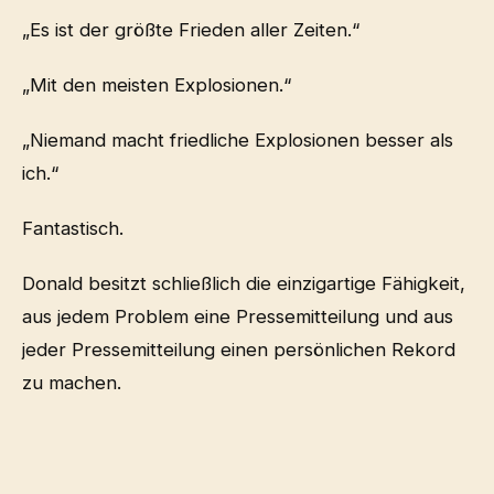
„Es ist der größte Frieden aller Zeiten.“
„Mit den meisten Explosionen.“
„Niemand macht friedliche Explosionen besser als
ich.“
Fantastisch.
Donald besitzt schließlich die einzigartige Fähigkeit,
aus jedem Problem eine Pressemitteilung und aus
jeder Pressemitteilung einen persönlichen Rekord
zu machen.