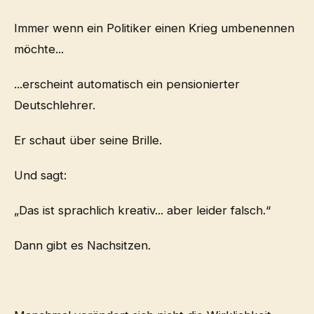
Immer wenn ein Politiker einen Krieg umbenennen
möchte...
...erscheint automatisch ein pensionierter
Deutschlehrer.
Er schaut über seine Brille.
Und sagt:
„Das ist sprachlich kreativ... aber leider falsch.“
Dann gibt es Nachsitzen.