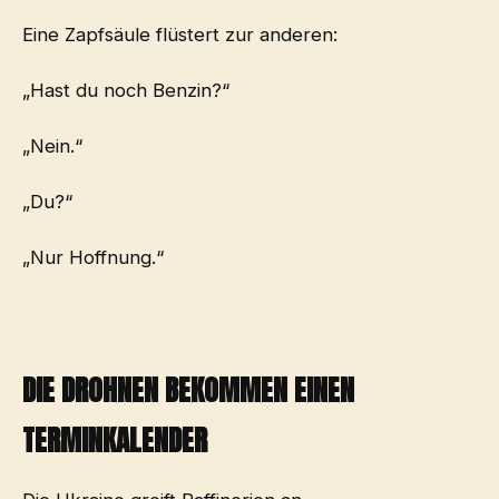
Eine Zapfsäule flüstert zur anderen:
„Hast du noch Benzin?“
„Nein.“
„Du?“
„Nur Hoffnung.“
DIE DROHNEN BEKOMMEN EINEN
TERMINKALENDER