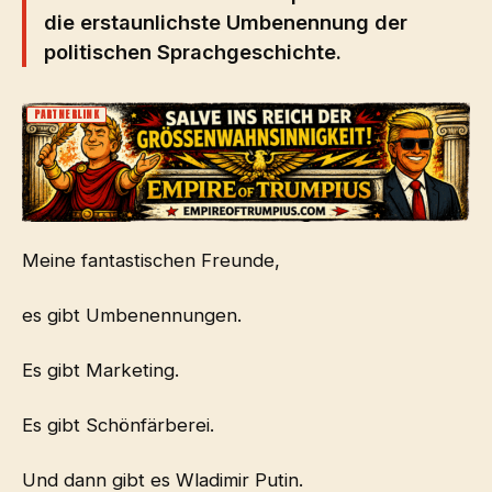
die erstaunlichste Umbenennung der
politischen Sprachgeschichte.
PARTNERLINK
Meine fantastischen Freunde,
es gibt Umbenennungen.
Es gibt Marketing.
Es gibt Schönfärberei.
Und dann gibt es Wladimir Putin.