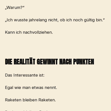
„Warum?“
„Ich wusste jahrelang nicht, ob ich noch gültig bin.“
Kann ich nachvollziehen.
DIE REALITÄT GEWINNT NACH PUNKTEN
Das Interessante ist:
Egal wie man etwas nennt.
Raketen bleiben Raketen.