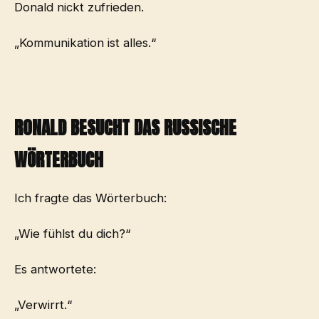
Donald nickt zufrieden.
„Kommunikation ist alles.“
RONALD BESUCHT DAS RUSSISCHE
WÖRTERBUCH
Ich fragte das Wörterbuch:
„Wie fühlst du dich?“
Es antwortete:
„Verwirrt.“