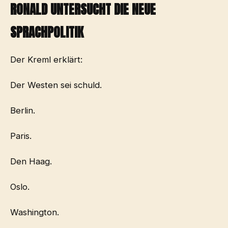
RONALD UNTERSUCHT DIE NEUE
SPRACHPOLITIK
Der Kreml erklärt:
Der Westen sei schuld.
Berlin.
Paris.
Den Haag.
Oslo.
Washington.