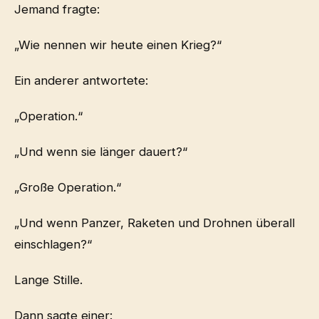
Jemand fragte:
„Wie nennen wir heute einen Krieg?“
Ein anderer antwortete:
„Operation.“
„Und wenn sie länger dauert?“
„Große Operation.“
„Und wenn Panzer, Raketen und Drohnen überall
einschlagen?“
Lange Stille.
Dann sagte einer: