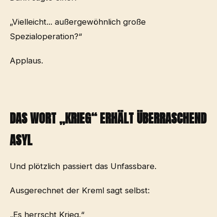
„Vielleicht... außergewöhnlich große
Spezialoperation?“
Applaus.
DAS WORT „KRIEG“ ERHÄLT ÜBERRASCHEND
ASYL
Und plötzlich passiert das Unfassbare.
Ausgerechnet der Kreml sagt selbst:
„Es herrscht Krieg.“