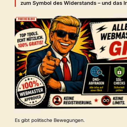
zum Symbol des Widerstands – und das Int
PARTNERLINK
Es gibt politische Bewegungen.