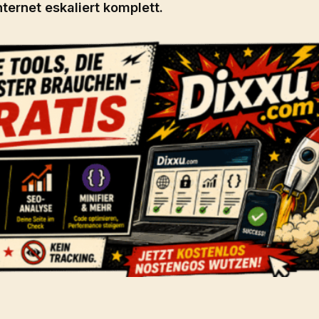
ernet eskaliert komplett.