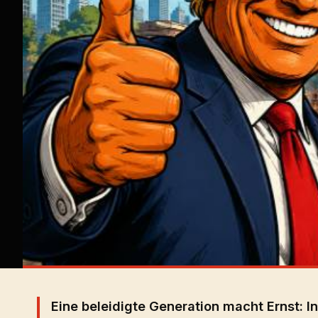
Eine beleidigte Generation macht Ernst: I