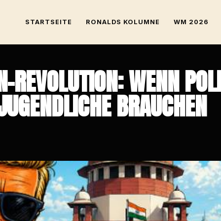
STARTSEITE
RONALDS KOLUMNE
WM 2026
-REVOLUTION: WENN POLIT
UGENDLICHE BRAUCHEN