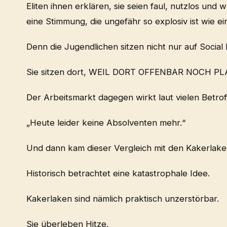
Eliten ihnen erklären, sie seien faul, nutzlos und
eine Stimmung, die ungefähr so explosiv ist wie e
Denn die Jugendlichen sitzen nicht nur auf Social
Sie sitzen dort, WEIL DORT OFFENBAR NOCH PLA
Der Arbeitsmarkt dagegen wirkt laut vielen Betrof
„Heute leider keine Absolventen mehr.“
Und dann kam dieser Vergleich mit den Kakerlake
Historisch betrachtet eine katastrophale Idee.
Kakerlaken sind nämlich praktisch unzerstörbar.
Sie überleben Hitze.