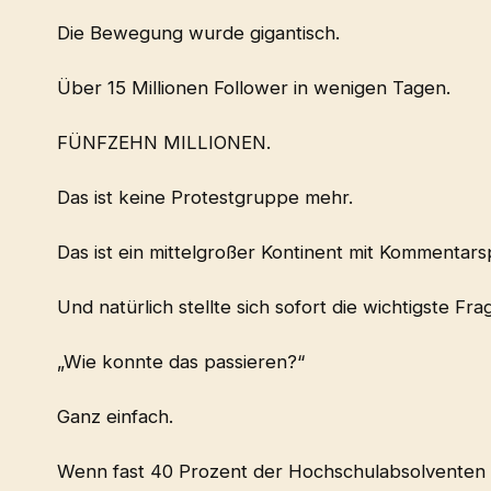
Die Bewegung wurde gigantisch.
Über 15 Millionen Follower in wenigen Tagen.
FÜNFZEHN MILLIONEN.
Das ist keine Protestgruppe mehr.
Das ist ein mittelgroßer Kontinent mit Kommentars
Und natürlich stellte sich sofort die wichtigste 
„Wie konnte das passieren?“
Ganz einfach.
Wenn fast 40 Prozent der Hochschulabsolventen u