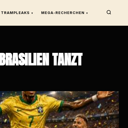
TRAMPLEAKS
MEGA-RECHERCHEN
▾
▾
BRASILIEN TANZT