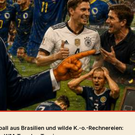
all aus Brasilien und wilde K.-o.-Rechnereien: