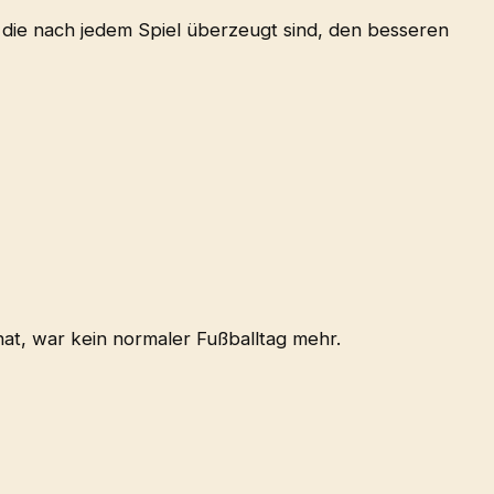
 die nach jedem Spiel überzeugt sind, den besseren
hat, war kein normaler Fußballtag mehr.