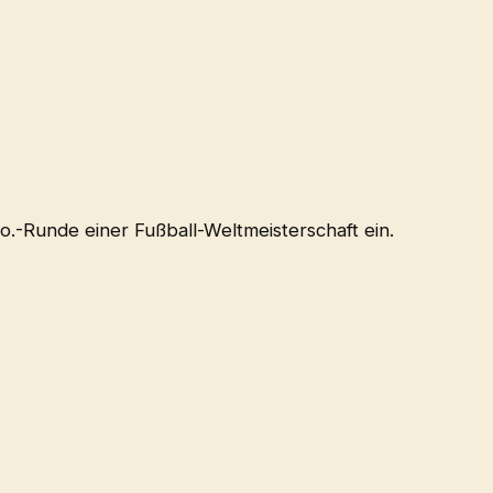
o.-Runde einer Fußball-Weltmeisterschaft ein.