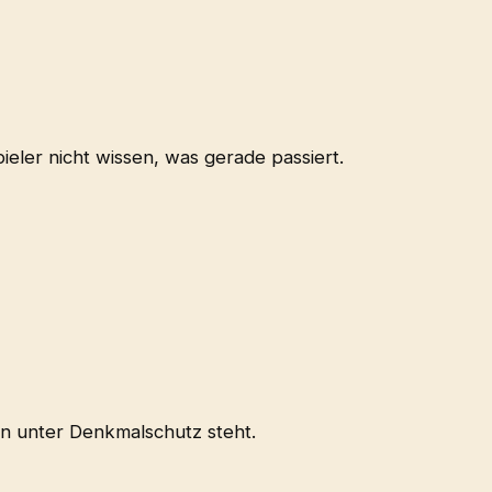
ieler nicht wissen, was gerade passiert.
en unter Denkmalschutz steht.