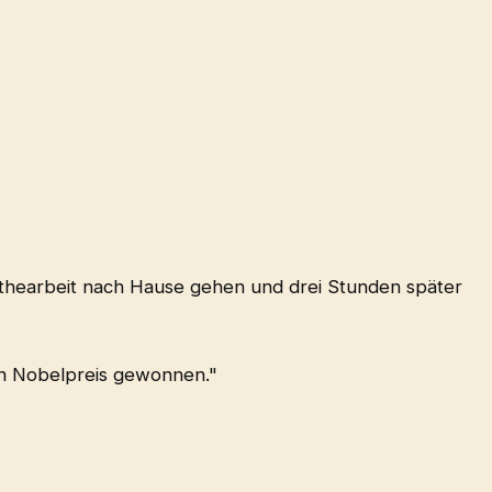
athearbeit nach Hause gehen und drei Stunden später
n Nobelpreis gewonnen."