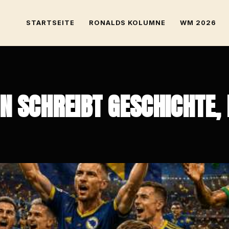
STARTSEITE
RONALDS KOLUMNE
WM 2026
 SCHREIBT GESCHICHTE, 