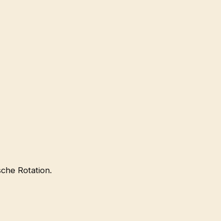
che Rotation.