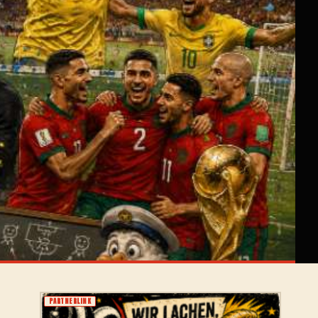
PARTNERLINK