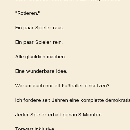
"Rotieren."
Ein paar Spieler raus.
Ein paar Spieler rein.
Alle glücklich machen.
Eine wunderbare Idee.
Warum auch nur elf Fußballer einsetzen?
Ich fordere seit Jahren eine komplette demokratis
Jeder Spieler erhält genau 8 Minuten.
Torwart inklusive.