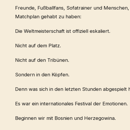
Freunde, Fußballfans, Sofatrainer und Menschen,
Matchplan gehabt zu haben:
Die Weltmeisterschaft ist offiziell eskaliert.
Nicht auf dem Platz.
Nicht auf den Tribünen.
Sondern in den Köpfen.
Denn was sich in den letzten Stunden abgespielt 
Es war ein internationales Festival der Emotionen.
Beginnen wir mit Bosnien und Herzegowina.