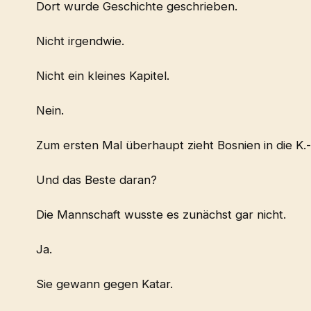
Dort wurde Geschichte geschrieben.
Nicht irgendwie.
Nicht ein kleines Kapitel.
Nein.
Zum ersten Mal überhaupt zieht Bosnien in die K.-
Und das Beste daran?
Die Mannschaft wusste es zunächst gar nicht.
Ja.
Sie gewann gegen Katar.