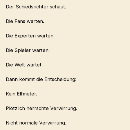
Der Schiedsrichter schaut.
Die Fans warten.
Die Experten warten.
Die Spieler warten.
Die Welt wartet.
Dann kommt die Entscheidung:
Kein Elfmeter.
Plötzlich herrschte Verwirrung.
Nicht normale Verwirrung.