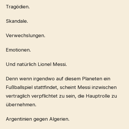
Tragödien.
Skandale.
Verwechslungen.
Emotionen.
Und natürlich Lionel Messi.
Denn wenn irgendwo auf diesem Planeten ein
Fußballspiel stattfindet, scheint Messi inzwischen
vertraglich verpflichtet zu sein, die Hauptrolle zu
übernehmen.
Argentinien gegen Algerien.