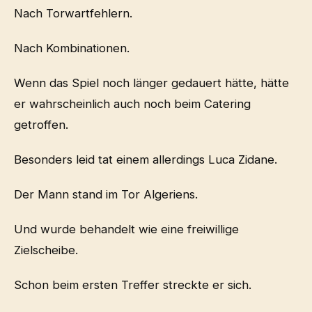
Nach Torwartfehlern.
Nach Kombinationen.
Wenn das Spiel noch länger gedauert hätte, hätte
er wahrscheinlich auch noch beim Catering
getroffen.
Besonders leid tat einem allerdings Luca Zidane.
Der Mann stand im Tor Algeriens.
Und wurde behandelt wie eine freiwillige
Zielscheibe.
Schon beim ersten Treffer streckte er sich.