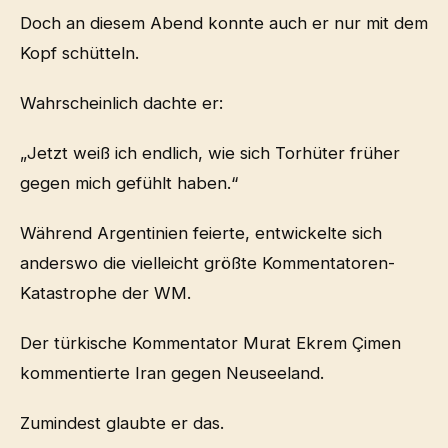
Doch an diesem Abend konnte auch er nur mit dem
Kopf schütteln.
Wahrscheinlich dachte er:
„Jetzt weiß ich endlich, wie sich Torhüter früher
gegen mich gefühlt haben.“
Während Argentinien feierte, entwickelte sich
anderswo die vielleicht größte Kommentatoren-
Katastrophe der WM.
Der türkische Kommentator Murat Ekrem Çimen
kommentierte Iran gegen Neuseeland.
Zumindest glaubte er das.