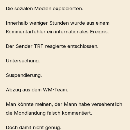
Die sozialen Medien explodierten.
Innerhalb weniger Stunden wurde aus einem
Kommentarfehler ein internationales Ereignis.
Der Sender TRT reagierte entschlossen.
Untersuchung.
Suspendierung.
Abzug aus dem WM-Team.
Man könnte meinen, der Mann habe versehentlich
die Mondlandung falsch kommentiert.
Doch damit nicht genug.