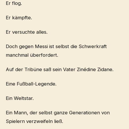
Er flog.
Er kämpfte.
Er versuchte alles.
Doch gegen Messi ist selbst die Schwerkraft
manchmal überfordert.
Auf der Tribüne saß sein Vater Zinédine Zidane.
Eine Fußball-Legende.
Ein Weltstar.
Ein Mann, der selbst ganze Generationen von
Spielern verzweifeln ließ.