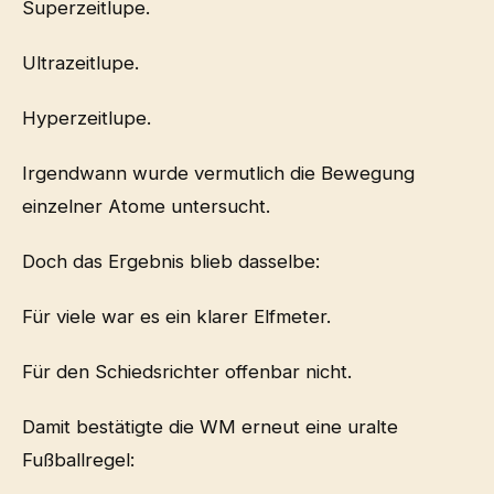
Superzeitlupe.
Ultrazeitlupe.
Hyperzeitlupe.
Irgendwann wurde vermutlich die Bewegung
einzelner Atome untersucht.
Doch das Ergebnis blieb dasselbe:
Für viele war es ein klarer Elfmeter.
Für den Schiedsrichter offenbar nicht.
Damit bestätigte die WM erneut eine uralte
Fußballregel: