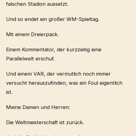
falschen Stadion aussetzt.
Und so endet ein großer WM-Spieltag.
Mit einem Dreierpack.
Einem Kommentator, der kurzzeitig eine
Parallelwelt erschuf.
Und einem VAR, der vermutlich noch immer
versucht herauszufinden, was ein Foul eigentlich
ist.
Meine Damen und Herren:
Die Weltmeisterschaft ist zurück.