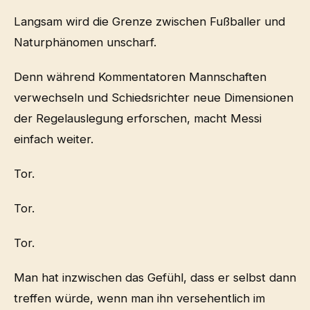
Langsam wird die Grenze zwischen Fußballer und
Naturphänomen unscharf.
Denn während Kommentatoren Mannschaften
verwechseln und Schiedsrichter neue Dimensionen
der Regelauslegung erforschen, macht Messi
einfach weiter.
Tor.
Tor.
Tor.
Man hat inzwischen das Gefühl, dass er selbst dann
treffen würde, wenn man ihn versehentlich im