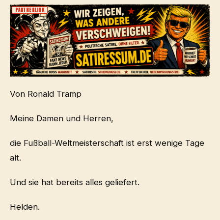
PARTNERLINK
Von Ronald Tramp
Meine Damen und Herren,
die Fußball-Weltmeisterschaft ist erst wenige Tage
alt.
Und sie hat bereits alles geliefert.
Helden.