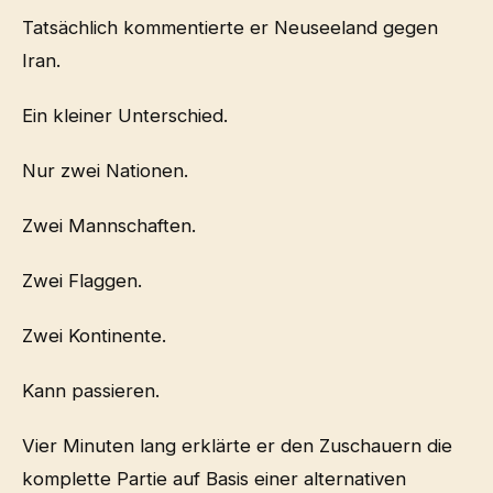
Tatsächlich kommentierte er Neuseeland gegen
Iran.
Ein kleiner Unterschied.
Nur zwei Nationen.
Zwei Mannschaften.
Zwei Flaggen.
Zwei Kontinente.
Kann passieren.
Vier Minuten lang erklärte er den Zuschauern die
komplette Partie auf Basis einer alternativen