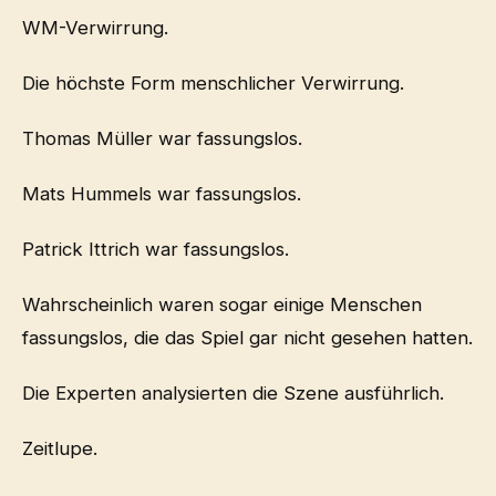
WM-Verwirrung.
Die höchste Form menschlicher Verwirrung.
Thomas Müller war fassungslos.
Mats Hummels war fassungslos.
Patrick Ittrich war fassungslos.
Wahrscheinlich waren sogar einige Menschen
fassungslos, die das Spiel gar nicht gesehen hatten.
Die Experten analysierten die Szene ausführlich.
Zeitlupe.