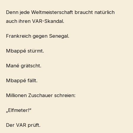
Denn jede Weltmeisterschaft braucht natürlich
auch ihren VAR-Skandal.
Frankreich gegen Senegal.
Mbappé stürmt.
Mané grätscht.
Mbappé fällt.
Millionen Zuschauer schreien:
„Elfmeter!“
Der VAR prüft.