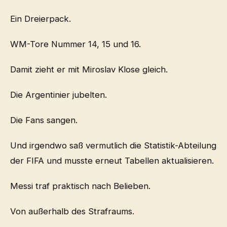
Ein Dreierpack.
WM-Tore Nummer 14, 15 und 16.
Damit zieht er mit Miroslav Klose gleich.
Die Argentinier jubelten.
Die Fans sangen.
Und irgendwo saß vermutlich die Statistik-Abteilung
der FIFA und musste erneut Tabellen aktualisieren.
Messi traf praktisch nach Belieben.
Von außerhalb des Strafraums.