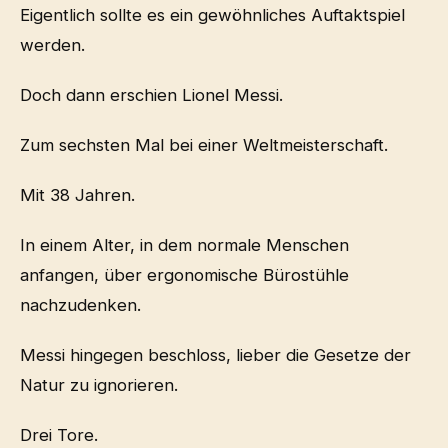
Eigentlich sollte es ein gewöhnliches Auftaktspiel
werden.
Doch dann erschien Lionel Messi.
Zum sechsten Mal bei einer Weltmeisterschaft.
Mit 38 Jahren.
In einem Alter, in dem normale Menschen
anfangen, über ergonomische Bürostühle
nachzudenken.
Messi hingegen beschloss, lieber die Gesetze der
Natur zu ignorieren.
Drei Tore.