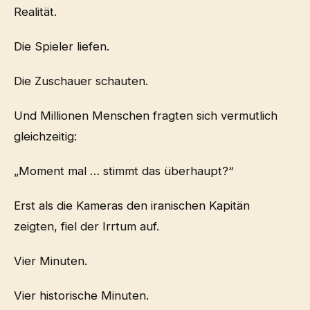
Realität.
Die Spieler liefen.
Die Zuschauer schauten.
Und Millionen Menschen fragten sich vermutlich
gleichzeitig:
„Moment mal … stimmt das überhaupt?“
Erst als die Kameras den iranischen Kapitän
zeigten, fiel der Irrtum auf.
Vier Minuten.
Vier historische Minuten.