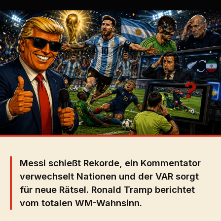
Messi schießt Rekorde, ein Kommentator
verwechselt Nationen und der VAR sorgt
für neue Rätsel. Ronald Tramp berichtet
vom totalen WM-Wahnsinn.