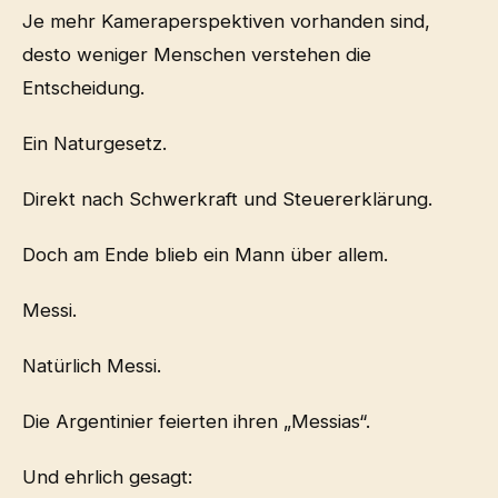
Je mehr Kameraperspektiven vorhanden sind,
desto weniger Menschen verstehen die
Entscheidung.
Ein Naturgesetz.
Direkt nach Schwerkraft und Steuererklärung.
Doch am Ende blieb ein Mann über allem.
Messi.
Natürlich Messi.
Die Argentinier feierten ihren „Messias“.
Und ehrlich gesagt: